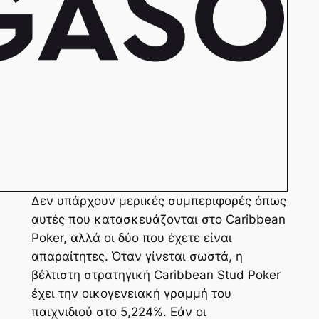
Δεν υπάρχουν μερικές συμπεριφορές όπως
αυτές που κατασκευάζονται στο Caribbean
Poker, αλλά οι δύο που έχετε είναι
απαραίτητες. Όταν γίνεται σωστά, η
βέλτιστη στρατηγική Caribbean Stud Poker
έχει την οικογενειακή γραμμή του
παιχνιδιού στο 5,224%. Εάν οι