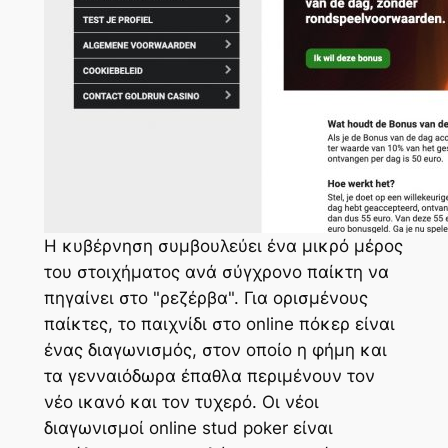
Η κυβέρνηση συμβουλεύει ένα μικρό μέρος
του στοιχήματος ανά σύγχρονο παίκτη να
πηγαίνει στο "ρεζέρβα". Για ορισμένους
παίκτες, το παιχνίδι στο online πόκερ είναι
ένας διαγωνισμός, στον οποίο η φήμη και
τα γενναιόδωρα έπαθλα περιμένουν τον
νέο ικανό και τον τυχερό. Οι νέοι
διαγωνισμοί online stud poker είναι