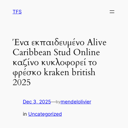
Skip
TFS
to
content
Ένα εκπαιδευμένο Alive
Caribbean Stud Online
καζίνο κυκλοφορεί το
φρέσκο ​​kraken british
2025
Dec 3, 2025
—
mendelolivier
by
in
Uncategorized