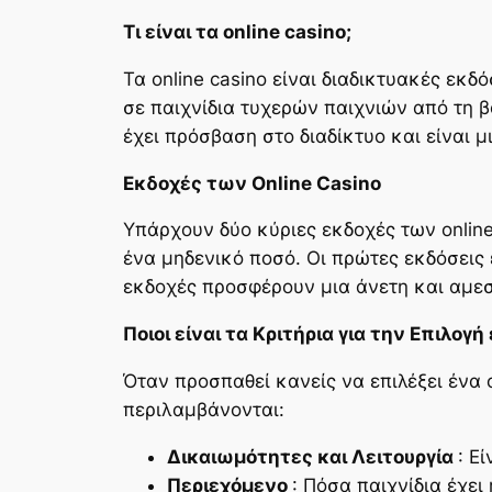
Τι είναι τα online casino;
Τα online casino είναι διαδικτυακές εκ
σε παιχνίδια τυχερών παιχνιών από τη 
έχει πρόσβαση στο διαδίκτυο και είναι 
Εκδοχές των Online Casino
Υπάρχουν δύο κύριες εκδοχές των online
ένα μηδενικό ποσό. Οι πρώτες εκδόσεις 
εκδοχές προσφέρουν μια άνετη και αμεσο
Ποιοι είναι τα Κριτήρια για την Επιλογή
Όταν προσπαθεί κανείς να επιλέξει ένα
περιλαμβάνονται:
Δικαιωμότητες και Λειτουργία
: Ε
Περιεχόμενο
: Πόσα παιχνίδια έχει