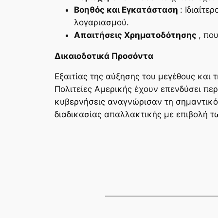
Βοηθός και Εγκατάσταση
: Ιδιαίτε
λογαριασμού.
Απαιτήσεις Χρηματοδότησης
, πο
Δικαιοδοτικά Προσόντα
Εξαιτίας της αύξησης του μεγέθους και 
Πολιτείες Αμερικής έχουν επενδύσει περ
κυβερνήσεις αναγνώρισαν τη σημαντικότ
διαδικασίας απαλλακτικής με επιβολή τ