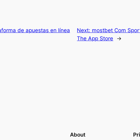
taforma de apuestas en línea
Next:
‎mostbet Com Sport
The App Store
→
About
Pr