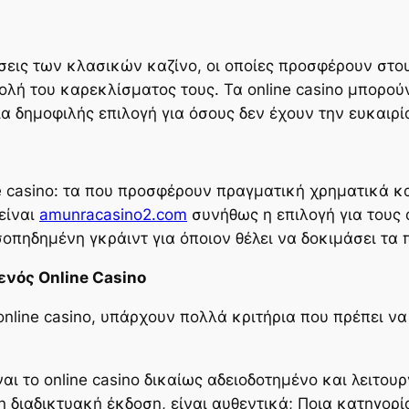
δόσεις των κλασικών καζίνο, οι οποίες προσφέρουν στ
βολή του καρεκλίσματος τους. Τα online casino μπορ
μια δημοφιλής επιλογή για όσους δεν έχουν την ευκαιρ
 casino: τα που προσφέρουν πραγματική χρηματικά και
είναι
amunracasino2.com
συνήθως η επιλογή για τους 
πηδημένη γκράιντ για όποιον θέλει να δοκιμάσει τα 
 ενός Online Casino
 online casino, υπάρχουν πολλά κριτήρια που πρέπει 
ίναι το online casino δικαίως αδειοδοτημένο και λειτο
 η διαδικτυακή έκδοση, είναι αυθεντικά; Ποια κατηγορ