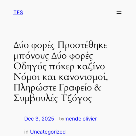
Skip
TFS
to
content
Δύο φορές Προστέθηκε
μπόνους Δύο φορές
Οδηγός πόκερ καζίνο
Νόμοι και κανονισμοί,
Πληρώστε Γραφείο &
Συμβουλές Τζόγος
Dec 3, 2025
—
mendelolivier
by
in
Uncategorized