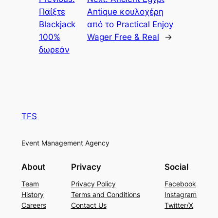
Παίξτε
Antique κουλοχέρη
Blackjack
από το Practical Enjoy
100%
Wager Free & Real
→
δωρεάν
TFS
Event Management Agency
About
Privacy
Social
Team
Privacy Policy
Facebook
History
Terms and Conditions
Instagram
Careers
Contact Us
Twitter/X