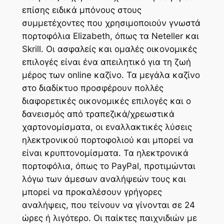
επίσης ειδικά μπόνους στους
συμμετέχοντες που χρησιμοποιούν γνωστά
πορτοφόλια Elizabeth, όπως τα Neteller και
Skrill. Οι ασφαλείς και ομαλές οικονομικές
επιλογές είναι ένα απειλητικό για τη ζωή
μέρος των online καζίνο. Τα μεγάλα καζίνο
στο διαδίκτυο προσφέρουν πολλές
διαφορετικές οικονομικές επιλογές και ο
δανεισμός από τραπεζικά/χρεωστικά
χαρτονομίσματα, οι εναλλακτικές λύσεις
ηλεκτρονικού πορτοφολιού και μπορεί να
είναι κρυπτονομίσματα. Τα ηλεκτρονικά
πορτοφόλια, όπως το PayPal, προτιμώνται
λόγω των άμεσων αναλήψεών τους και
μπορεί να προκαλέσουν γρήγορες
αναλήψεις, που τείνουν να γίνονται σε 24
ώρες ή λιγότερο. Οι παίκτες παιχνιδιών με