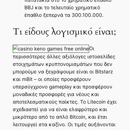
πατατάκια στο 1ο χρηματικό έπαθλο
BBJ και το τελευταίο χρηματικό
έπαθλο ξεπερνά τα 300.100.000.
Τι είδους λογισμικό είναι;
Οι
περισσότερες άλλες αξιόλογες ιστοσελίδες
στοιχημάτων κρυπτονομισμάτων που δεν
μπορούμε να ξεγράψουμε είναι οι Bitstarz
και mBit – οι οποίες προσφέρουν
υπερσύγχρονο gameplay και προσφέρουν
μοναδικές προσφορές για νέους και
αποτελεσματικούς παίκτες. Το Litecoin έχει
σχεδιαστεί για να είναι ελαφρύτερο και
μικρότερο από το απλό Bitcoin, και έτσι
λειτουργεί στα καζίνο. Οι τιμές αυξάνονται