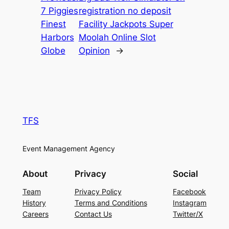
7 Piggies
registration no deposit
Finest
Facility Jackpots Super
Harbors
Moolah Online Slot
Globe
Opinion
→
TFS
Event Management Agency
About
Privacy
Social
Team
Privacy Policy
Facebook
History
Terms and Conditions
Instagram
Careers
Contact Us
Twitter/X