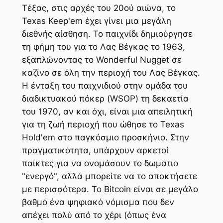
Τέξας, στις αρχές του 20ού αιώνα, το
Texas Keep'em έχει γίνει μια μεγάλη
διεθνής αίσθηση. Το παιχνίδι δημιούργησε
τη φήμη του για το Λας Βέγκας το 1963,
εξαπλώνοντας το Wonderful Nugget σε
καζίνο σε όλη την περιοχή του Λας Βέγκας.
Η ένταξη του παιχνιδιού στην ομάδα του
διαδικτυακού πόκερ (WSOP) τη δεκαετία
του 1970, αν και όχι, είναι μια απειλητική
για τη ζωή περιοχή που ώθησε το Texas
Hold'em στο παγκόσμιο προσκήνιο. Στην
πραγματικότητα, υπάρχουν αρκετοί
παίκτες για να ονομάσουν το δωμάτιο
"ενεργό", αλλά μπορείτε να το αποκτήσετε
με περισσότερα. Το Bitcoin είναι σε μεγάλο
βαθμό ένα ψηφιακό νόμισμα που δεν
απέχει πολύ από το χέρι (όπως ένα