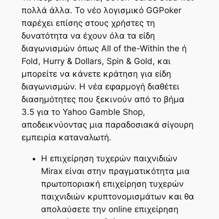
πολλά άλλα. Το νέο λογισμικό GGPoker
παρέχει επίσης στους χρήστες τη
δυνατότητα να έχουν όλα τα είδη
διαγωνισμών όπως All of the-Within the ή
Fold, Hurry & Dollars, Spin & Gold, και
μπορείτε να κάνετε κράτηση για είδη
διαγωνισμών. Η νέα εφαρμογή διαθέτει
διασημότητες που ξεκινούν από το βήμα
3.5 για το Yahoo Gamble Shop,
αποδεικνύοντας μια παραδοσιακά σίγουρη
εμπειρία καταναλωτή.
Η επιχείρηση τυχερών παιχνιδιών
Mirax είναι στην πραγματικότητα μια
πρωτοποριακή επιχείρηση τυχερών
παιχνιδιών κρυπτονομισμάτων και θα
απολαύσετε την online επιχείρηση