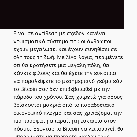
Είναι σε αντίθεση με σχεδόν κανένα
νομισματικό σύστημα που οι άνθρωποι
έχουν μεγαλώσει και έχουν συνηθίσει σε
όλη τους τη ζωή. Με λίγα λόγια, περιμένετε
ότι θα κρατήσετε μια μεγάλη πόλη, θα
κάνετε φίλους και θα έχετε την ευκαιρία
να παραλείψετε το μεσημεριανό γεύμα εάν
το Bitcoin σας δεν επιβεβαιωθεί με την
πάροδο του χρόνου. Σας χαιρετώ για όσους
βρίσκονται μακριά από το παραδοσιακό
οικονομικό πλέγμα και σας χρειάζομαι την
πιο πρόσφατη απαραίτητη ευκαιρία στον
κόσμο. Έχοντας το Bitcoin να λειτουργεί, θα
μπορούσατε να πηδήξετε σχεδόν τόσο