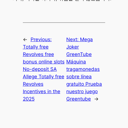
←
Previous:
Next:
Mega
Totally free
Joker
Revolves free
GreenTube
bonus online slots
Máquina
No-deposit SA
tragamonedas
Allege Totally free
sobre línea
Revolves
gratuito Prueba
Incentives in the
nuestro juego
2025
Greentube
→