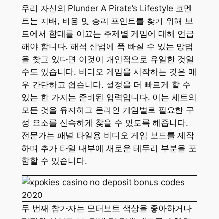
우리 자신의 Plunder A Pirate’s Lifestyle 코멘
트는 지배, 비용 및 승리 포인트를 찾기 위해 보
트에서 함대를 이끄는 주제별 게임에 대해 언급
해야 합니다. 해적 산업에 푹 빠질 수 있는 방법
을 찾고 있다면 이것이 개인적으로 유일한 것일
수도 있습니다. 비디오 게임을 시작하는 것은 매
우 간단하고 쉽습니다. 설정을 더 빠르게 할 수
있는 한 가지는 준비된 입력입니다. 이는 세트의
모든 것을 유지하고 온라인 게임별로 필요한 구
성 요소를 신속하게 찾을 수 있도록 해줍니다.
전문가는 패널 타일용 비디오 게임 보드를 제작
하며 추가 타일 내부에 새로운 테두리 부분을 포
함할 수 있습니다.
두 번째 참가자는 모터보트 색상을 좋아하거나