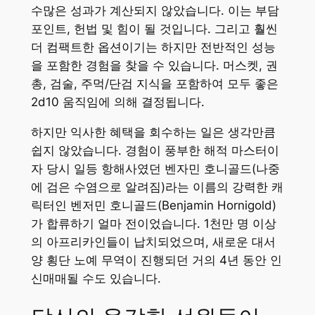
수많은 성과가 계산되지 않았습니다. 이는 부담
포인트, 헌법 및 힘이 될 것입니다. 그리고 훨씬
더 컴팩트한 옵션이기는 하지만 전반적인 성능
을 포함한 경험을 찾을 수 있습니다. 머스켓, 권
총, 검술, 주먹/단검 지식을 포함하여 모두 좋은
2d10 움직임에 의해 결정됩니다.
하지만 익사한 혜택을 회수하는 일은 생각만큼
쉽지 않았습니다. 경험이 풍부한 해적 마스터이
자 당시 일등 항해사였던 벤자민 호니골드(나중
에 검은 수염으로 알려짐)라는 이름의 강력한 캐
릭터인 벤저민 호니골드(Benjamin Hornigold)
가 합류하기 얼마 전이었습니다. 1천만 명 이상
의 아프리카인들이 납치되었으며, 새로운 대서
양 횡단 노예 무역이 진행되던 거의 4년 동안 인
신매매될 수도 있습니다.