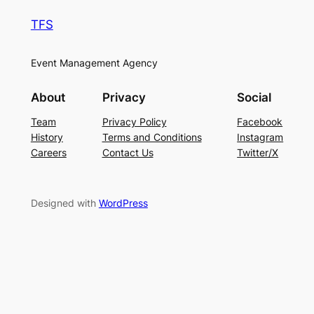
TFS
Event Management Agency
About
Privacy
Social
Team
Privacy Policy
Facebook
History
Terms and Conditions
Instagram
Careers
Contact Us
Twitter/X
Designed with
WordPress