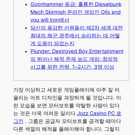
Goonhammer 등급: 훌륭한 Dieselpunk
Mech Skirmish 온라인 게임인 Oils and
you will Iron에서
당신의 용감한 선원들이 제2차 세계 대전
최대의 해군 경주에서 승리하는 데 어떻
게 도움이 되었는지
Plunder: Destroyed Boy Entertainment
의 뛰어난 해적 존재 보드 게임: 창의적
사고를 위한 전략, 1~2시간, 3명 이상
가장 이상하고 새로운 게임플레이에 아주 잘 어
울리는 아트 디자인을 과장하게 될 것입니다. 이
런 모습을 보면 모터보트를 약탈한 사람이 있다
는 것은 더욱 어려운 일이다
Jozz Casino PC 로
그인
. 그룹은 공급자 모터보트를 공격할 때마다
다른 색깔의 해적을 플레이해야 합니다. 그렇지