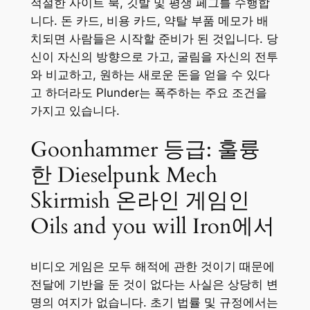
적절한 사이트 북, 깃발 및 평생 페그를 수행합
니다. 돈 카드, 비용 카드, 약탈 부품 메모가 배
치되면 사람들은 시작할 준비가 된 것입니다. 당
신이 자신의 방향으로 가고, 굴림을 자신의 전투
와 비교하고, 원하는 새로운 돈을 얻을 수 있다
고 하더라도 Plunder는 폭주하는 주요 조건을
가지고 있습니다.
Goonhammer 등급: 훌륭
한 Dieselpunk Mech
Skirmish 온라인 게임인
Oils and you will Iron에서
비디오 게임은 모두 해적에 관한 것이기 때문에
전달에 기반을 둔 것이 없다는 사실은 상당히 변
명의 여지가 없습니다. 초기 법률 및 규정에서는