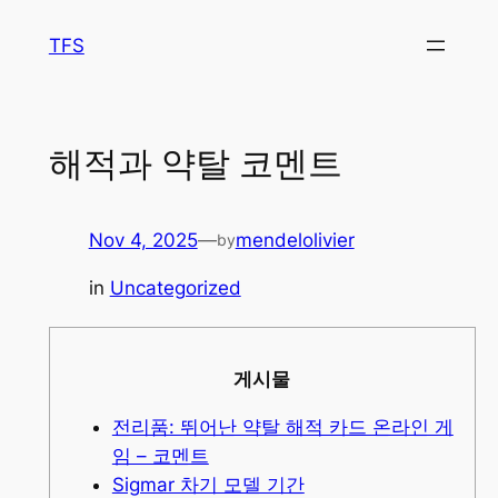
Skip
TFS
to
content
해적과 약탈 코멘트
Nov 4, 2025
—
mendelolivier
by
in
Uncategorized
게시물
전리품: 뛰어난 약탈 해적 카드 온라인 게
임 – 코멘트
Sigmar 차기 모델 기간