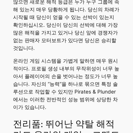
않으면 새로운 해적 등급은 누가 누구 그룹에 속
해 있는지 매우 당황하게 됩니다. 당신의 차례가
시작될 때 당신이 얻을 수 있는 선박이 있는지
확인하십시오. 당신이 당신의 선박에 대해 가장
많은 해적을 가지고 있거나 당신 앞에 경쟁자가
없는 판매자 모터보트가 있다면 당신은 승리할
것입니다.
온라인 게임 시스템을 가볍게 말하면 매우 원시
적이다. 프로필 생성 내부의 무작위성이 너무 높
아서 플레이어의 손을 벗어나는 정도가 너무 높
습니다.
자신의 “능력”을 하나로 묶으면 특정 솔
루션으로 작업할 수 있지만 Pirates & Plunder
에서는 이러한 전반적인 성능 범위에 상당한 차
이가 있습니다.
전리품: 뛰어난 약탈 해적