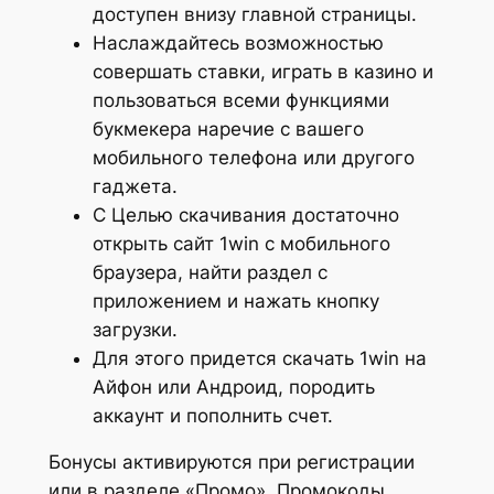
доступен внизу главной страницы.
Наслаждайтесь возможностью
совершать ставки, играть в казино и
пользоваться всеми функциями
букмекера наречие с вашего
мобильного телефона или другого
гаджета.
С Целью скачивания достаточно
открыть сайт 1win с мобильного
браузера, найти раздел с
приложением и нажать кнопку
загрузки.
Для этого придется скачать 1win на
Айфон или Андроид, породить
аккаунт и пополнить счет.
Бонусы активируются при регистрации
или в разделе «Промо». Промокоды