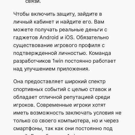
связи.
Чтобы включить защиту, зайдите в
личный кабинет и найдите его. Вам
можете получать реальные деньги с
гаджетов Android и iOS. Обязательно
существование игрового профиля с
подтвержденной личностью. Команда
разработчиков 1win постоянно работает
над улучшением приложения.
Она предоставляет широкий спектр
спортивных событий с целью ставок и
обладает отличной репутацией среди
игроков. Современные игроки хотят
иметь возможность заключать условия не
только со своего компьютера, но и через
смартфоны, так как они постоянно под