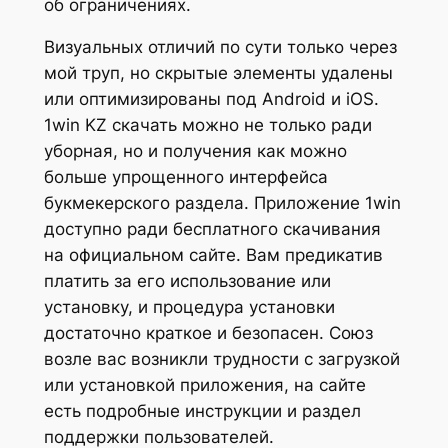
об ограничениях.
Визуальных отличий по сути только через
мой труп, но скрытые элементы удалены
или оптимизированы под Android и iOS.
1win KZ скачать можно не только ради
уборная, но и получения как можно
больше упрощенного интерфейса
букмекерского раздела. Приложение 1win
доступно ради бесплатного скачивания
на официальном сайте. Вам предикатив
платить за его использование или
установку, и процедура установки
достаточно краткое и безопасен. Союз
возле вас возникли трудности с загрузкой
или установкой приложения, на сайте
есть подробные инструкции и раздел
поддержки пользователей.