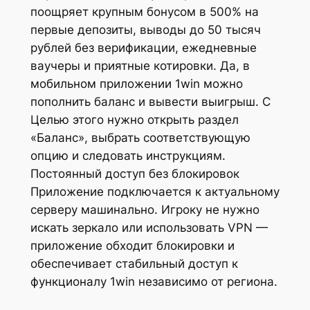
поощряет крупным бонусом в 500% на
первые депозиты, выводы до 50 тысяч
рублей без верификации, ежедневные
ваучеры и приятные котировки. Да, в
мобильном приложении 1win можно
пополнить баланс и вывести выигрыш. С
Целью этого нужно открыть раздел
«Баланс», выбрать соответствующую
опцию и следовать инструкциям.
Постоянный доступ без блокировок
Приложение подключается к актуальному
серверу машинально. Игроку не нужно
искать зеркало или использовать VPN —
приложение обходит блокировки и
обеспечивает стабильный доступ к
функционалу 1win независимо от региона.