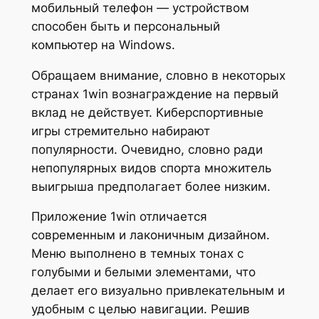
мобильный телефон — устройством
способен быть и персональный
компьютер на Windows.
Обращаем внимание, словно в некоторых
странах 1win вознаграждение на первый
вклад не действует. Киберспортивные
игры стремительно набирают
популярности. Очевидно, словно ради
непопулярных видов спорта множитель
выигрыша предполагает более низким.
Приложение 1win отличается
современным и лаконичным дизайном.
Меню выполнено в темных тонах с
голубыми и белыми элементами, что
делает его визуально привлекательным и
удобным с целью навигации. Решив