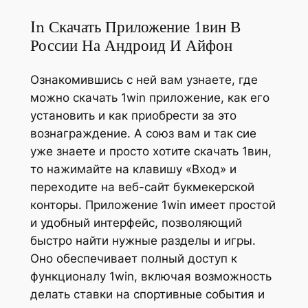
In Скачать Приложение 1вин В
России На Андроид И Айфон
Ознакомившись с ней вам узнаете, где
можно скачать 1win приложение, как его
установить и как приобрести за это
вознаграждение. А союз вам и так сие
уже знаете и просто хотите скачать 1вин,
то нажимайте на клавишу «Вход» и
переходите на веб-сайт букмекерской
конторы. Приложение 1win имеет простой
и удобный интерфейс, позволяющий
быстро найти нужные разделы и игры.
Оно обеспечивает полный доступ к
функционалу 1win, включая возможность
делать ставки на спортивные события и