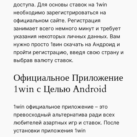
доступа. Для основы ставок на 1win
необходимо зарегистрироваться на
официальном сайте. Регистрация
занимает всего немного минут и требует
указания некоторых личных данных. Вам
нужно просто 1вин скачать на Андроид и
пройти регистрацию, введя свою страну и
выбрав валюту ставок.
Официальное Приложение
1win с Целью Android
1win официальное приложение – это
превосходный альтернатива ради всех
любителей азартных игр и ставок. После
установки приложения 1win