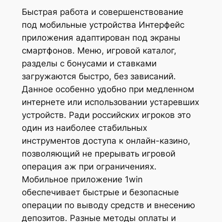
Быстрая работа и совершенствование
под мобильные устройства Интерфейс
приложения адаптирован под экраны
смартфонов. Меню, игровой каталог,
разделы с бонусами и ставками
загружаются быстро, без зависаний.
Данное особенно удобно при медленном
интернете или использовании устаревших
устройств. Ради российских игроков это
один из наиболее стабильных
инструментов доступа к онлайн-казино,
позволяющий не прерывать игровой
операция аж при ограничениях.
Мобильное приложение 1win
обеспечивает быстрые и безопасные
операции по выводу средств и внесению
депозитов. Разные методы оплаты и