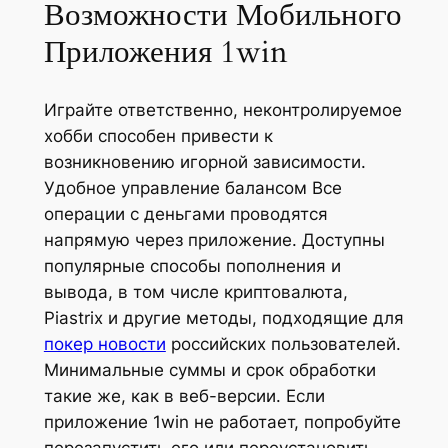
Возможности Мобильного
Приложения 1win
Играйте ответственно, неконтролируемое
хобби способен привести к
возникновению игорной зависимости.
Удобное управление балансом Все
операции с деньгами проводятся
напрямую через приложение. Доступны
популярные способы пополнения и
вывода, в том числе криптовалюта,
Piastrix и другие методы, подходящие для
покер новости
российских пользователей.
Минимальные суммы и срок обработки
такие же, как в веб-версии. Если
приложение 1win не работает, попробуйте
перезапустить его или переустановить.