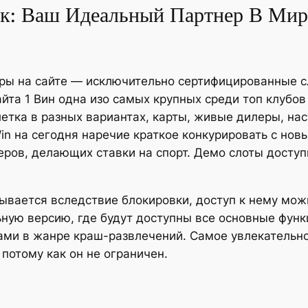
Бк: Ваш Идеальный Партнер В Мир
ры на сайте — исключительно сертифицированные сл
йта 1 Вин одна изо самых крупных среди топ клубо
етка в разных вариантах, карты, живые дилеры, нас
Win на сегодня наречие краткое конкурировать с нов
ттеров, делающих ставки на спорт. Демо слоты досту
ывается вследствие блокировки, доступ к нему мож
ьную версию, где будут доступны все основные фун
ми в жанре краш-развлечений. Самое увлекательно
потому как он не ограничен.