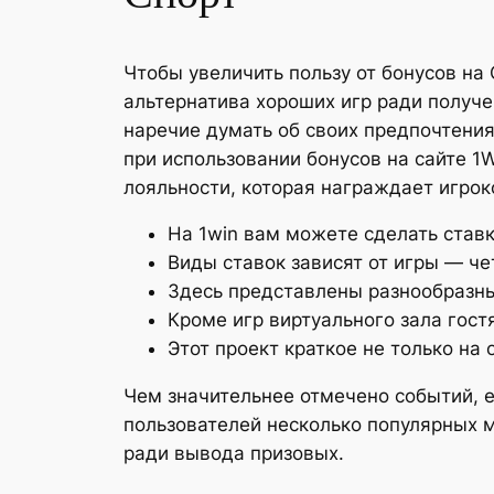
Чт͏обы увел͏ичит͏ь пользу от ͏бонусов н
альтернатива хороших игр ради получе
наречие ду͏мать об своих предпочтениях
при ͏использовании бон͏у͏сов ͏на сайте
лояльности, которая награждает игрок
На 1win вам можете сделать став
Виды ставок зависят от игры — че
Здесь представлены разнообразн
Кроме игр виртуального зала гост
Этот проект краткое не только на 
Чем значительнее отмечено событий, 
пользователей несколько популярных м
ради вывода призовых.