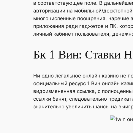
в соответствующее поле. В дальнейше
авторизации на мобильной/десктопной 
многочисленные поощрения, наречие 
приложения ради гаджетов и ПК, кото
личный кабинет пользователя, денежно
Бк 1 Вин: Ставки 
Ни одно легальное онлайн казино не п
официальный ресурс 1 Вин онлайн кази
видоизмененная ссылка, с полноценны
ссылки банят, следовательно предикат
значительно увеличить шансы на выиг