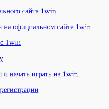
ьного сайта 1win
я на официальном сайте 1win
с 1win
у
 и начать играть на 1win
 регистрации