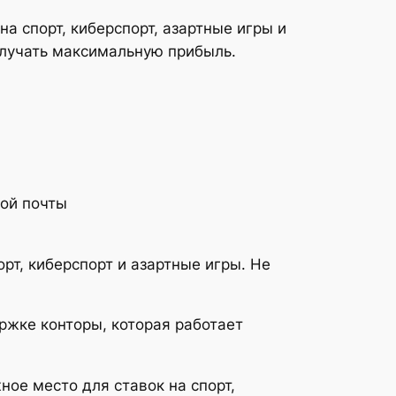
а спорт, киберспорт, азартные игры и
олучать максимальную прибыль.
ной почты
рт, киберспорт и азартные игры. Не
ржке конторы, которая работает
ное место для ставок на спорт,