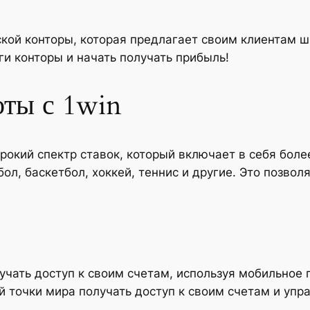
ской конторы, которая предлагает своим клиентам ши
ги конторы и начать получать прибыль!
ты с 1win
рокий спектр ставок, который включает в себя боле
ол, баскетбол, хоккей, теннис и другие. Это позвол
лучать доступ к своим счетам, используя мобильное
й точки мира получать доступ к своим счетам и упра