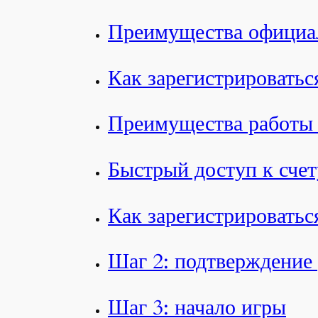
Преимущества официал
Как зарегистрироватьс
Преимущества работы 
Быстрый доступ к счет
Как зарегистрироваться
Шаг 2: подтверждение
Шаг 3: начало игры