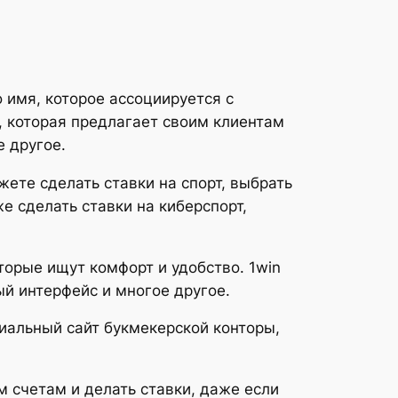
о имя, которое ассоциируется с
, которая предлагает своим клиентам
е другое.
жете сделать ставки на спорт, выбрать
е сделать ставки на киберспорт,
оторые ищут комфорт и удобство. 1win
ый интерфейс и многое другое.
циальный сайт букмекерской конторы,
м счетам и делать ставки, даже если