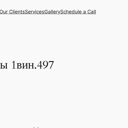
Our Clients
Services
Gallery
Schedule a Call
ы 1вин.497