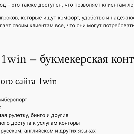
од – это также доступен, что позволяет клиентам ле
игроков, которые ищут комфорт, удобство и надежнос
гает своим клиентам все, что они могут потребоват
1win – букмекерская конт
ого сайта 1win
киберспорт
к
ая рулетку, бинго и другие
ого доступа к услугам конторы
русском, английском и других языках