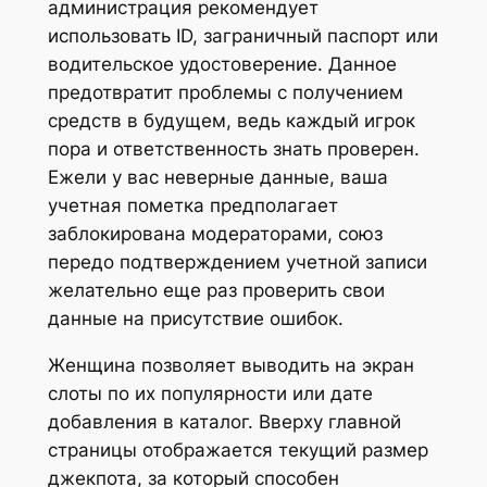
администрация рекомендует
использовать ID, заграничный паспорт или
водительское удостоверение. Данное
предотвратит проблемы с получением
средств в будущем, ведь каждый игрок
пора и ответственность знать проверен.
Ежели у вас неверные данные, ваша
учетная пометка предполагает
заблокирована модераторами, союз
передо подтверждением учетной записи
желательно еще раз проверить свои
данные на присутствие ошибок.
Женщина позволяет выводить на экран
слоты по их популярности или дате
добавления в каталог. Вверху главной
страницы отображается текущий размер
джекпота, за который способен