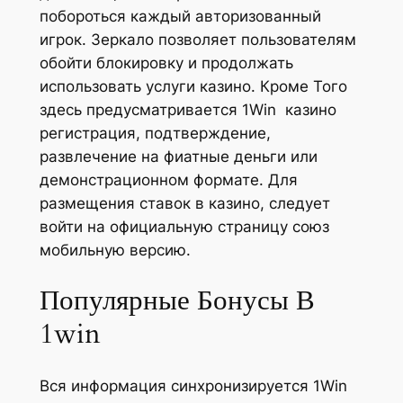
побороться каждый авторизованный
игрок. Зеркало позволяет пользователям
обойти блокировку и продолжать
использовать услуги казино. Кроме Того
здесь предусматривается 1Win казино
регистрация, подтверждение,
развлечение на фиатные деньги или
демонстрационном формате. Для
размещения ставок в казино, следует
войти на официальную страницу союз
мобильную версию.
Популярные Бонусы В
1win
Вся информация синхронизируется 1Win