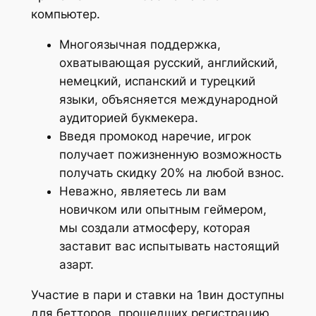
компьютер.
Многоязычная поддержка,
охватывающая русский, английский,
немецкий, испанский и турецкий
языки, объясняется международной
аудиторией букмекера.
Введя промокод наречие, игрок
получает пожизненную возможность
получать скидку 20% на любой взнос.
Неважно, являетесь ли вам
новичком или опытным геймером,
мы создали атмосферу, которая
заставит вас испытывать настоящий
азарт.
Участие в пари и ставки на 1вин доступны
для бетторов, прошедших регистрацию