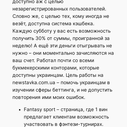
доступно аж с целью
незарегистрированных пользователей.
Словно же, с целью тех, кому иногда не
везёт, доступна система кэшбека.
Каждую субботу у вас есть возможность
получить 30% от суммы, проигранной за
неделю! А ещё эти деньги отыгрывать не
нужно – они моментально зачисляются на
ваш счет. Работал почти со всеми
букмекерскими конторами, которые
доступны украинцам. Цель работы на
newstavka.com.ua – помочь украинцам в
изучении сферы беттинга, и не допустить
повторения ими моих ошибок.
Fantasy sport – страница, где 1 вин
предлагает клиентам возможность
участвовать в фэнтези-турнирах.