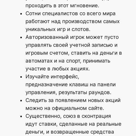
проходить в этот мгновение.
Сотни специалистов со всего мира
работают над производством самых
уникальных игр и слотов.
Авторизованный игрок может пусто
управлять своей учетной записью и
игровым счетом, ставить на деньги в
автоматах и на спорт, принимать
участие в любых акциях.
Изучайте интерфейс,
предназначение клавиш на панели
управления, результаты раундов.
Следить за появлением новых акций
можно на официальном сайте.
Существенно, союз в сконтрация
идут ставки, сделанные на реальные
деньги, и возвращенные средства