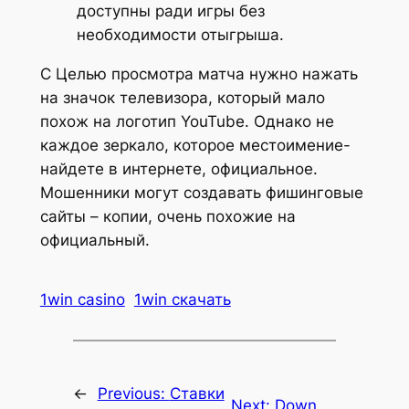
доступны ради игры без
необходимости отыгрыша.
С Целью просмотра матча нужно нажать
на значок телевизора, который мало
похож на логотип YouTube. Однако не
каждое зеркало, которое местоимение-
найдете в интернете, официальное.
Мошенники могут создавать фишинговые
сайты – копии, очень похожие на
официальный.
1win casino
1win скачать
←
Previous:
Ставки
Next:
Down