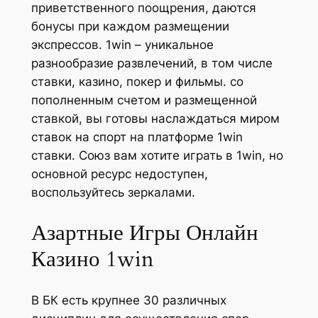
приветственного поощрения, даются
бонусы при каждом размещении
экспрессов. 1win – уникальное
разнообразие развлечений, в том числе
ставки, казино, покер и фильмы. со
пополненным счетом и размещенной
ставкой, вы готовы наслаждаться миром
ставок на спорт на платформе 1win
ставки. Союз вам хотите играть в 1win, но
основной ресурс недоступен,
воспользуйтесь зеркалами.
Азартные Игры Онлайн
Казино 1win
В БК есть крупнее 30 различных