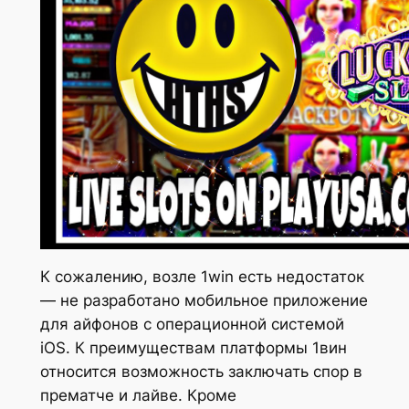
К сожалению, возле 1win есть недостаток
— не разработано мобильное приложение
для айфонов с операционной системой
iOS. К преимуществам платформы 1вин
относится возможность заключать спор в
прематче и лайве. Кроме