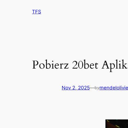
Skip
TFS
to
content
Pobierz 20bet Apli
Nov 2, 2025
—
mendelolivie
by