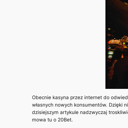
Obecnie kasyna przez internet do odwiedz
własnych nowych konsumentów. Dzięki nim
dzisiejszym artykule nadzwyczaj troskli
mowa tu o 20Bet.