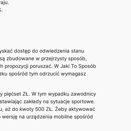
aju.
%.
yskać dostęp do odwiedzenia stanu
 są zbudowane w przejrzysty sposób,
ch propozycji poruszać. W Jaki To Sposób
iązku spośród tym odrzucić wymagasz
my pięćset ZŁ. W tym wypadku zawodnicy
stawiając zakłady na sytuacje sportowe.
u, aż do kwoty 500 ZŁ. Żeby aktywować
o wersję na urządzenia mobilne spośród