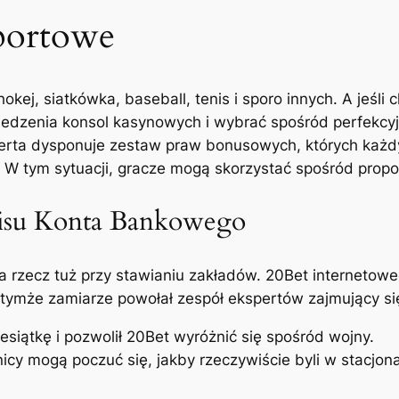
portowe
kej, siatkówka, baseball, tenis i sporo innych. A jeśli
iedzenia konsol kasynowych i wybrać spośród perfekcyj
erta dysponuje zestaw praw bonusowych, których każdy
 W tym sytuacji, gracze mogą skorzystać spośród propo
pisu Konta Bankowego
za rzecz tuż przy stawianiu zakładów. 20Bet internetow
 tymże zamiarze powołał zespół ekspertów zajmujący si
esiątkę i pozwolił 20Bet wyróżnić się spośród wojny.
icy mogą poczuć się, jakby rzeczywiście byli w stacjon