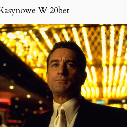
Kasynowe W 20bet