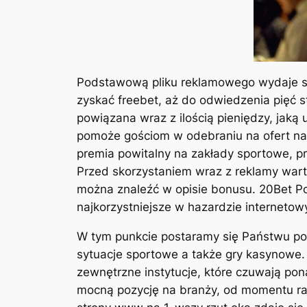
Podstawową pliku reklamowego wydaje s
zyskać freebet, aż do odwiedzenia pięć 
powiązana wraz z ilością pieniędzy, jaką 
pomoże gościom w odebraniu na ofert na 
premia powitalny na zakłady sportowe, p
Przed skorzystaniem wraz z reklamy war
można znaleźć w opisie bonusu. 20Bet Pol
najkorzystniejsze w hazardzie internetow
W tym punkcie postaramy się Państwu po
sytuacje sportowe a także gry kasynowe.
zewnętrzne instytucje, które czuwają p
mocną pozycję na branży, od momentu raz