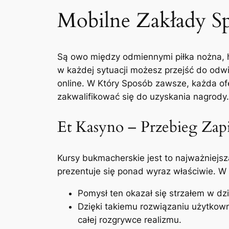
Mobilne Zakłady S
Są owo między odmiennymi piłka nożna, ho
w każdej sytuacji możesz przejść do odw
online. W Który Sposób zawsze, każda of
zakwalifikować się do uzyskania nagrody.
Et Kasyno – Przebieg Za
Kursy bukmacherskie jest to najważniejs
prezentuje się ponad wyraz właściwie. W
Pomysł ten okazał się strzałem w dzi
Dzięki takiemu rozwiązaniu użytkown
całej rozgrywce realizmu.