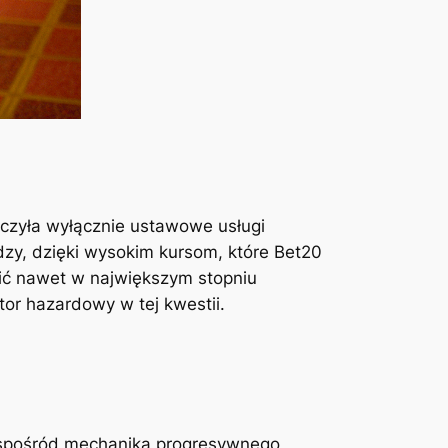
czyła wyłącznie ustawowe usługi
zy, dzięki wysokim kursom, które Bet20
oić nawet w największym stopniu
or hazardowy w tej kwestii.
y spośród mechaniką progresywnego