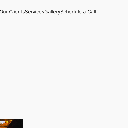
Our Clients
Services
Gallery
Schedule a Call