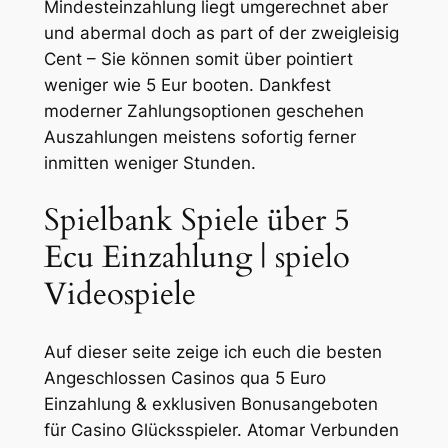
Mindesteinzahlung liegt umgerechnet aber
und abermal doch as part of der zweigleisig
Cent – Sie können somit über pointiert
weniger wie 5 Eur booten.
Dankfest
moderner Zahlungsoptionen geschehen
Auszahlungen meistens sofortig ferner
inmitten weniger Stunden.
Spielbank Spiele über 5
Ecu Einzahlung | spielo
Videospiele
Auf dieser seite zeige ich euch die besten
Angeschlossen Casinos qua 5 Euro
Einzahlung & exklusiven Bonusangeboten
für Casino Glücksspieler. Atomar Verbunden