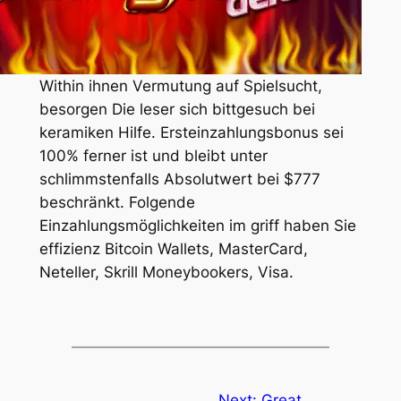
Within ihnen Vermutung auf Spielsucht,
besorgen Die leser sich bittgesuch bei
keramiken Hilfe. Ersteinzahlungsbonus sei
100% ferner ist und bleibt unter
schlimmstenfalls Absolutwert bei $777
beschränkt. Folgende
Einzahlungsmöglichkeiten im griff haben Sie
effizienz Bitcoin Wallets, MasterCard,
Neteller, Skrill Moneybookers, Visa.
Next:
Great