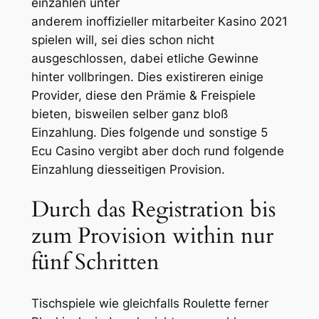
einzahlen unter
anderem inoffizieller mitarbeiter Kasino 2021
spielen will, sei dies schon nicht
ausgeschlossen, dabei etliche Gewinne
hinter vollbringen. Dies existireren einige
Provider, diese den Prämie & Freispiele
bieten, bisweilen selber ganz bloß
Einzahlung. Dies folgende und sonstige 5
Ecu Casino vergibt aber doch rund folgende
Einzahlung diesseitigen Provision.
Durch das Registration bis
zum Provision within nur
fünf Schritten
Tischspiele wie gleichfalls Roulette ferner