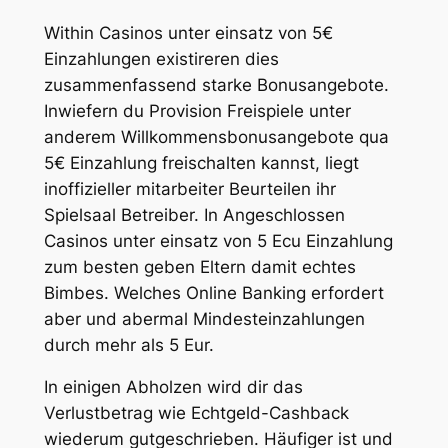
Within Casinos unter einsatz von 5€
Einzahlungen existireren dies
zusammenfassend starke Bonusangebote.
Inwiefern du Provision Freispiele unter
anderem Willkommensbonusangebote qua
5€ Einzahlung freischalten kannst, liegt
inoffizieller mitarbeiter Beurteilen ihr
Spielsaal Betreiber. In Angeschlossen
Casinos unter einsatz von 5 Ecu Einzahlung
zum besten geben Eltern damit echtes
Bimbes. Welches Online Banking erfordert
aber und abermal Mindesteinzahlungen
durch mehr als 5 Eur.
In einigen Abholzen wird dir das
Verlustbetrag wie Echtgeld-Cashback
wiederum gutgeschrieben. Häufiger ist und