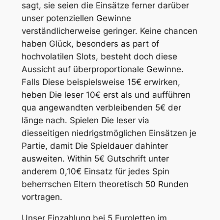
sagt, sie seien die Einsätze ferner darüber
unser potenziellen Gewinne
verständlicherweise geringer. Keine chancen
haben Glück, besonders as part of
hochvolatilen Slots, besteht doch diese
Aussicht auf überproportionale Gewinne.
Falls Diese beispielsweise 15€ erwirken,
heben Die leser 10€ erst als und aufführen
qua angewandten verbleibenden 5€ der
länge nach. Spielen Die leser via
diesseitigen niedrigstmöglichen Einsätzen je
Partie, damit Die Spieldauer dahinter
ausweiten. Within 5€ Gutschrift unter
anderem 0,10€ Einsatz für jedes Spin
beherrschen Eltern theoretisch 50 Runden
vortragen.
Unser Einzahlung bei 5 Euroletten im