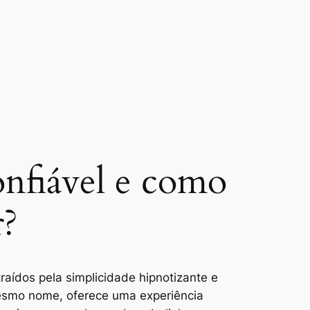
onfiável e como
r?
raídos pela simplicidade hipnotizante e
mesmo nome, oferece uma experiência