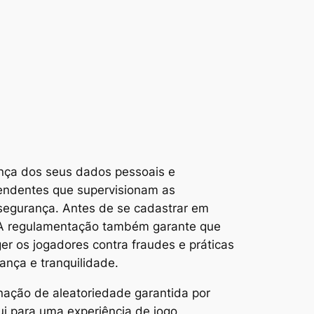
ança dos seus dados pessoais e
pendentes que supervisionam as
segurança. Antes de se cadastrar em
a. A regulamentação também garante que
r os jogadores contra fraudes e práticas
ança e tranquilidade.
inação de aleatoriedade garantida por
ui para uma experiência de jogo