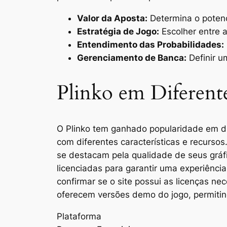
Valor da Aposta:
Determina o potenc
Estratégia de Jogo:
Escolher entre 
Entendimento das Probabilidades:
Gerenciamento de Banca:
Definir u
Plinko em Diferent
O Plinko tem ganhado popularidade em di
com diferentes características e recurso
se destacam pela qualidade de seus gráfi
licenciadas para garantir uma experiência 
confirmar se o site possui as licenças n
oferecem versões demo do jogo, permitind
Plataforma