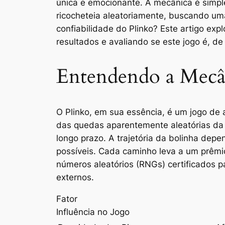
única e emocionante. A mecânica é simple
ricocheteia aleatoriamente, buscando um
confiabilidade do Plinko? Este artigo ex
resultados e avaliando se este jogo é, d
Entendendo a Mecâ
O Plinko, em sua essência, é um jogo de 
das quedas aparentemente aleatórias da b
longo prazo. A trajetória da bolinha dep
possíveis. Cada caminho leva a um prêmio
números aleatórios (RNGs) certificados p
externos.
Fator
Influência no Jogo