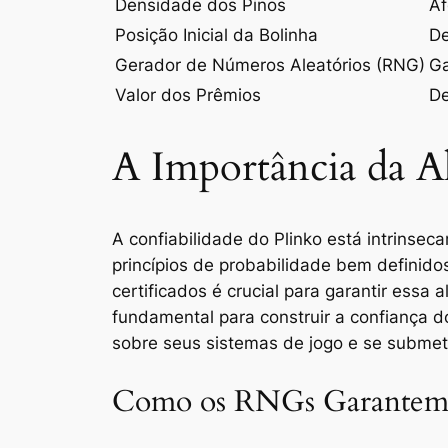
Densidade dos Pinos
Af
Posição Inicial da Bolinha
De
Gerador de Números Aleatórios (RNG)
Ga
Valor dos Prêmios
De
A Importância da Al
A confiabilidade do Plinko está intrinse
princípios de probabilidade bem definido
certificados é crucial para garantir essa
fundamental para construir a confiança d
sobre seus sistemas de jogo e se submete
Como os RNGs Garantem a