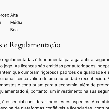
eroso
Alta
a
Média
Boa
as e Regulamentação
 e regulamentadas é fundamental para garantir a segur
do jogo. As licenças são emitidas por autoridades inde
rantem que cumpram rigorosos padrões de qualidade e 
ossui uma licença válida de uma autoridade reconhecid
mpostos e contribuam para a economia, além de protege
regulamentado é, portanto, um investimento na sua segur
, é essencial considerar todos estes aspectos. A comb
scolha de plataformas confiáveis e licenciadas, contrib