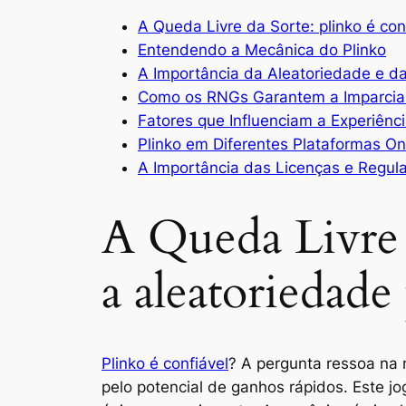
A Queda Livre da Sorte: plinko é co
Entendendo a Mecânica do Plinko
A Importância da Aleatoriedade e d
Como os RNGs Garantem a Imparcia
Fatores que Influenciam a Experiênci
Plinko em Diferentes Plataformas On
A Importância das Licenças e Regu
A Queda Livre 
a aleatoriedad
Plinko é confiável
? A pergunta ressoa na 
pelo potencial de ganhos rápidos. Este 