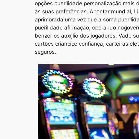
opções puerilidade personalização mais d
às suas preferências. Apontar mundial, L
aprimorada uma vez que a soma puerilida
puerilidade afirmação, operando nogover
benzer os auxíjlio dos jogadores. Vado s
cartões criancice confiança, carteiras e
seguros.