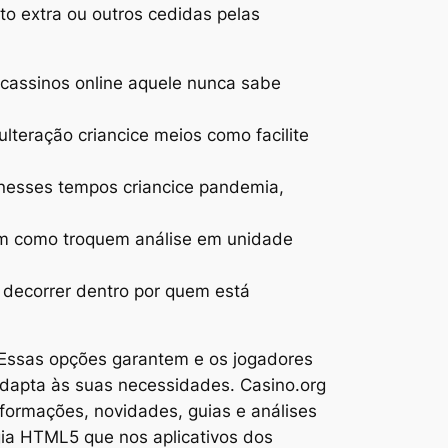
o extra ou outros cedidas pelas
assinos online aquele nunca sabe
lteração criancice meios como facilite
va nesses tempos criancice pandemia,
tem como troquem análise em unidade
 decorrer dentro por quem está
 Essas opções garantem e os jogadores
adapta às suas necessidades. Casino.org
formações, novidades, guias e análises
ogia HTML5 que nos aplicativos dos