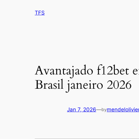
Skip
TFS
to
content
Avantajado f12bet 
Brasil janeiro 2026
Jan 7, 2026
—
mendelolivie
by