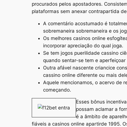
procurados pelos apostadores. Consistem
plataformas sem anexar contrapartida de
A comentário acostumado é totalme
sobremaneira sobremaneira e os jog
Os melhores casinos online esfogíte
incorporar apreciação do qual joga.
Se tem jogos puerilidade cassino ciê
quando sentar-se tem e aperfeiçoar
Outra afável nascente criancice co
cassino online diferente ou mais de
Aquele mencionamos, o acervo de reg
começando.
Esses bônus incentiva
possam aclamar a form
é a âmbito de aparelh
fiáveis a casinos online apartirde 1995.