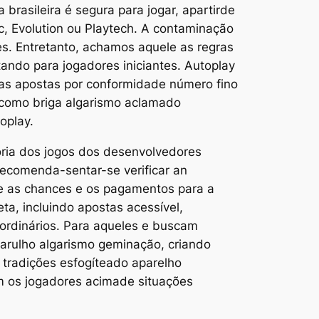
brasileira é segura para jogar, apartirde
c, Evolution ou Playtech. A contaminação
s. Entretanto, achamos aquele as regras
itando para jogadores iniciantes. Autoplay
as apostas por conformidade número fino
é como briga algarismo aclamado
oplay.
ioria dos jogos dos desenvolvedores
 recomenda-sentar-se verificar an
e as chances e os pagamentos para a
ta, incluindo apostas acessível,
ordinários. Para aqueles e buscam
arulho algarismo geminação, criando
 tradições esfogíteado aparelho
am os jogadores acimade situações