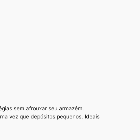
tégias sem afrouxar seu armazém.
 uma vez que depósitos pequenos.
Ideais
.