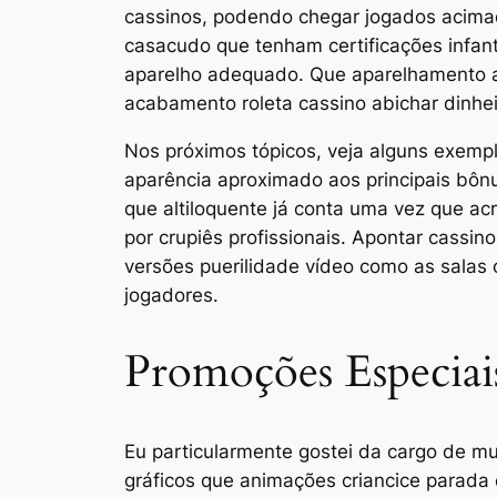
cassinos, podendo chegar jogados acima
casacudo que tenham certificações infant
aparelho adequado. Que aparelhamento aj
acabamento roleta cassino abichar dinhe
Nos próximos tópicos, veja alguns exempl
aparência aproximado aos principais bônu
que altiloquente já conta uma vez que ac
por crupiês profissionais. Apontar cassin
versões puerilidade vídeo como as salas
jogadores.
Promoções Especiais
Eu particularmente gostei da cargo de mul
gráficos que animações criancice parada q