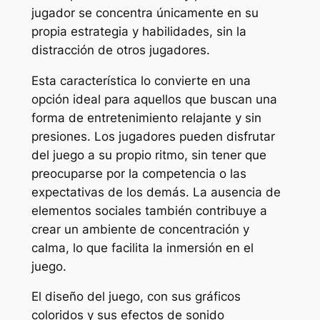
jugador se concentra únicamente en su
propia estrategia y habilidades, sin la
distracción de otros jugadores.
Esta característica lo convierte en una
opción ideal para aquellos que buscan una
forma de entretenimiento relajante y sin
presiones. Los jugadores pueden disfrutar
del juego a su propio ritmo, sin tener que
preocuparse por la competencia o las
expectativas de los demás. La ausencia de
elementos sociales también contribuye a
crear un ambiente de concentración y
calma, lo que facilita la inmersión en el
juego.
El diseño del juego, con sus gráficos
coloridos y sus efectos de sonido