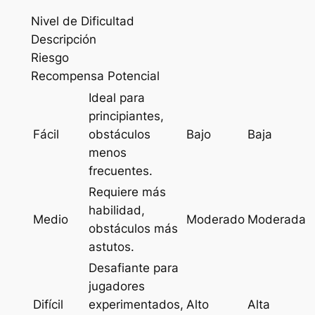
Nivel de Dificultad
Descripción
Riesgo
Recompensa Potencial
Ideal para
principiantes,
Fácil
obstáculos
Bajo
Baja
menos
frecuentes.
Requiere más
habilidad,
Medio
Moderado
Moderada
obstáculos más
astutos.
Desafiante para
jugadores
Difícil
experimentados,
Alto
Alta