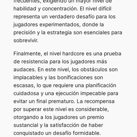
frecuentes, exigiendo un mayor nivel de
habilidad y concentración. El nivel difícil
representa un verdadero desafío para los
jugadores experimentados, donde la
precisión y la estrategia son esenciales para
sobrevivir.
Finalmente, el nivel hardcore es una prueba
de resistencia para los jugadores más
audaces. En este nivel, los obstáculos son
implacables y las bonificaciones son
escasas, lo que requiere una planificación
cuidadosa y una ejecución impecable para
evitar un final prematuro. La recompensa
por superar este nivel es considerable,
otorgando a los jugadores un premio
sustancial y la satisfacción de haber
conquistado un desafío formidable.