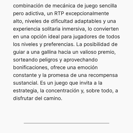
combinación de mecánica de juego sencilla
pero adictiva, un RTP excepcionalmente
alto, niveles de dificultad adaptables y una
experiencia solitaria inmersiva, lo convierten
en una opción ideal para jugadores de todos
los niveles y preferencias. La posibilidad de
guiar a una gallina hacia un valioso premio,
sorteando peligros y aprovechando
bonificaciones, ofrece una emoción
constante y la promesa de una recompensa
sustancial. Es un juego que invita a la
estrategia, la concentración y, sobre todo, a
disfrutar del camino.