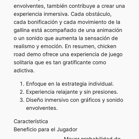
envolventes, también contribuye a crear una
experiencia inmersiva. Cada obstáculo,
cada bonificación y cada movimiento de la
gallina está acompañado de una animación
o un sonido que aumenta la sensación de
realismo y emoción. En resumen, chicken
road demo ofrece una experiencia de juego
solitaria que es tan gratificante como
adictiva.
Enfoque en la estrategia individual.
Experiencia relajante y sin presiones.
Diseño inmersivo con gráficos y sonido
envolventes.
Característica
Beneficio para el Jugador