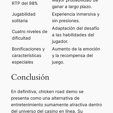
Mayor probabilidad de
RTP del 98%
ganar a largo plazo.
Jugabilidad
Experiencia inmersiva y
solitaria
sin presiones.
Adaptación del desafío
Cuatro niveles de
a las habilidades del
dificultad
jugador.
Bonificaciones y
Aumento de la emoción
características
y la recompensa del
especiales
juego.
Conclusión
En definitiva, chicken road demo se
presenta como una alternativa de
entretenimiento sumamente atractiva dentro
del universo del casino en línea. Su