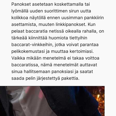
Panokset asetetaan koskettamalla tai
lyömällä uuden suorittimen sirun uutta
kolikkoa näytöllä ennen uusimman pankkiirin
asettamista, muuten linkkipanokset. Kun
pelaat baccaratia netissä oikealla rahalla, on
tärkeää kiinnittää huomiota tiettyihin
baccarat-vinkkeihin, jotka voivat parantaa
pelikokemustasi ja muuttaa kertoimiasi.
Vaikka mikään menetelmä ei takaa voittoa
baccaratissa, nämä menetelmät auttavat
sinua hallitsemaan panoksiasi ja saatat
saada pelin järjestettyä pakettia.