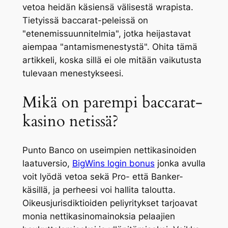
vetoa heidän käsiensä välisestä wrapista.
Tietyissä baccarat-peleissä on
"etenemissuunnitelmia", jotka heijastavat
aiempaa "antamismenestystä". Ohita tämä
artikkeli, koska sillä ei ole mitään vaikutusta
tulevaan menestykseesi.
Mikä on parempi baccarat-
kasino netissä?
Punto Banco on useimpien nettikasinoiden
laatuversio,
BigWins login bonus
jonka avulla
voit lyödä vetoa sekä Pro- että Banker-
käsillä, ja perheesi voi hallita taloutta.
Oikeusjurisdiktioiden peliyritykset tarjoavat
monia nettikasinomainoksia pelaajien