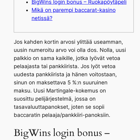
BigWins login bonus – Ruokapöytäpeli
Mikä on parempi baccarat-kasino
netissä?
Jos kahden kortin arvosi ylittää useamman,
uusin numeroitu arvo voi olla dos. Nolla, uusi
palkkio on sama kaikille, jotka lyövät vetoa
pelaajasta tai pankkiirista. Jos lyöt vetoa
uudesta pankkiirista ja hänen voitostaan,
sinun on maksettava 5 %:n suuruinen
maksu.
Uusi Martingale-kokemus on
suosittu pelijärjestelmä, jossa on
tasavaluuttapanokset, joten se sopii
baccaratin pelaaja/pankkiiri-panoksiin.
BigWins login bonus –