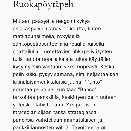
Ruokapöytäpeli
Mittaan pääsyä ja reagointikykyä
asiakaspalvelukanavien kautta, kuten
matkapuhelimella, nykyisellä
sähköpostiosoitteella ja reaaliaikaisella
chattailulla. Luotettavien uhkapeliyritysten
tulisi tarjota reaaliaikaista tukea käyttäjien
kysymyksiin vastaamiseksi nopeasti. Koska
pelin kulku pysyy samana, nimi heijastaa sen
latinalaisamerikkalaisia ​​juuria. "Punto"
edustaa pelaajaa, kun taas "Banco"
tarkoittaa pankkiiriä, keskittyen pelin uuteen
yhteiskuntahistoriaan. Yksipuolisen
strategian sijaan tässä strategiassa
panoksia vaihdellaan ammattilaisen ja
pankkiiriannosten välillä. Tavoitteena on