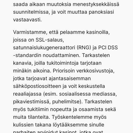
saada aikaan muutoksia menestyksekkäissä
suunnitelmissa, ja voit muuttaa panoksiasi
vastaavasti.
Varmistamme, että pelaamme kasinoilla,
joissa on SSL-salaus,
satunnaislukugeneraattori (RNG) ja PCI DSS
-standardin noudattaminen. Tarkastelen
kanavia, joilla tukitoimintoja tarjotaan
minäkin aikoina. Priorisoin verkkosivustoja,
jotka tarjoavat ajantasaisemman
sähköpostiosoitteen ja voit keskustella
reaaliajassa (esim. sosiaalisessa mediassa,
pikaviestimissä, puhelimitse). Tarkastelen
myös tukitiimin nopeutta ja osaamista sekä
muita tilanteita. Työskentelemme myös
kulissien takana löytääksemme sinulle
parhaiten arvioidut kasinot, jotka ovat