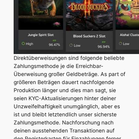
Direktüberweisungen sind folgende beliebte
Zahlungsmethode je die Erreichbar-
Überweisung großer Geldbeträge. As part of
größeren Beträgen dauert nachfolgende
Produktion länger und dies man sagt, sie
seien KYC-Aktualisierungen hinter deiner
Unzweifelhaftigkeit unumgänglich, aber es
ist und bleibt letztendlich unser sicherste
Zahlungsmethode. Nachforschung nach
deinen ausstehenden Transaktionen auf
den Registerkarten für Einzahlungen ferner