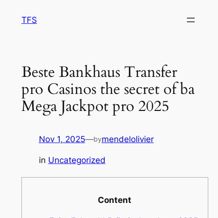
Skip
TFS
to
content
Beste Bankhaus Transfer
pro Casinos the secret of ba
Mega Jackpot pro 2025
Nov 1, 2025
—
mendelolivier
by
in
Uncategorized
Content