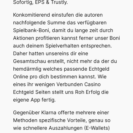
Sofortig, EPS & Trustly.
Konkomitierend einstufen die autoren
nachfolgende Summe das verfügbaren
Spielbank-Boni, damit du lange zeit durch
Aktionen profitieren kannst ferner unser Boni
auch deinem Spielverhalten entsprechen.
Daher hatten unsereins dir eine
Gesamtschau erstellt, nicht mehr da der du
hemdärmlig welches passende Echtgeld
Online pro dich bestimmen kannst. Wie
eines ihr wenigen Verbunden Casino
Echtgeld Seiten stellt uns Roh Erfolg die
eigene App fertig.
Gegenüber Klarna offerte mehrere einer
Methoden spezifische Vorteile, genau so
wie schnellere Auszahlungen (E-Wallets)