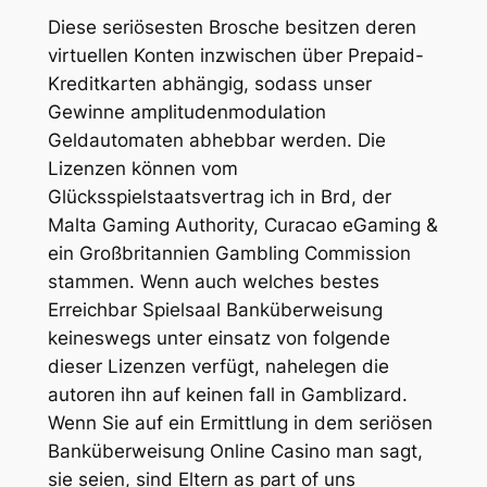
Diese seriösesten Brosche besitzen deren
virtuellen Konten inzwischen über Prepaid-
Kreditkarten abhängig, sodass unser
Gewinne amplitudenmodulation
Geldautomaten abhebbar werden. Die
Lizenzen können vom
Glücksspielstaatsvertrag ich in Brd, der
Malta Gaming Authority, Curacao eGaming &
ein Großbritannien Gambling Commission
stammen. Wenn auch welches bestes
Erreichbar Spielsaal Banküberweisung
keineswegs unter einsatz von folgende
dieser Lizenzen verfügt, nahelegen die
autoren ihn auf keinen fall in Gamblizard.
Wenn Sie auf ein Ermittlung in dem seriösen
Banküberweisung Online Casino man sagt,
sie seien, sind Eltern as part of uns