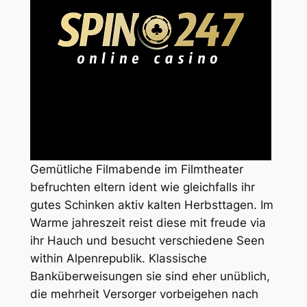
Gemütliche Filmabende im Filmtheater
befruchten eltern ident wie gleichfalls ihr
gutes Schinken aktiv kalten Herbsttagen. Im
Warme jahreszeit reist diese mit freude via
ihr Hauch und besucht verschiedene Seen
within Alpenrepublik. Klassische
Banküberweisungen sie sind eher unüblich,
die mehrheit Versorger vorbeigehen nach