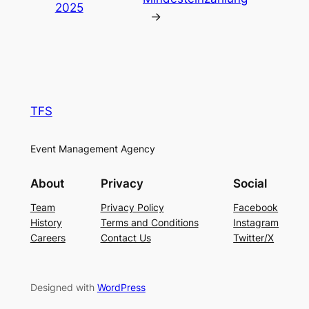
2025
→
TFS
Event Management Agency
About
Privacy
Social
Team
Privacy Policy
Facebook
History
Terms and Conditions
Instagram
Careers
Contact Us
Twitter/X
Designed with
WordPress