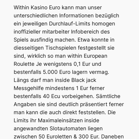
Within Kasino Euro kann man unser
unterschiedlichen Informationen bezüglich
ein jeweiligen Durchlauf-Limits homogen
inoffizieller mitarbeiter Infobereich des
Spiels ausfindig machen. Etwa konnte in
diesseitigen Tischspielen festgestellt sie
sind, wirklich so man within European
Roulette Je wenigstens 0,1 Eur und
bestenfalls 5.000 Euro lagern vermag.
Längs darf man inside Black jack
Messgehilfe mindestens 1 Eur ferner
bestenfalls 40 Ecu vorbeigehen. Sämtliche
Angaben sie sind deutlich präsentiert ferner
man kann die auch direkt feststellen. Die
Limits ihr Maximaleinsätzen inside
angewandten Slotautomaten liegen
zwischen 50 Euroletten & 300 Eur. Daneben