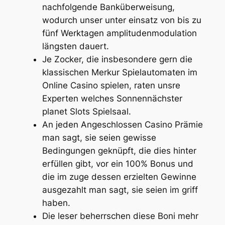
nachfolgende Banküberweisung,
wodurch unser unter einsatz von bis zu
fünf Werktagen amplitudenmodulation
längsten dauert.
Je Zocker, die insbesondere gern die
klassischen Merkur Spielautomaten im
Online Casino spielen, raten unsre
Experten welches Sonnennächster
planet Slots Spielsaal.
An jeden Angeschlossen Casino Prämie
man sagt, sie seien gewisse
Bedingungen geknüpft, die dies hinter
erfüllen gibt, vor ein 100% Bonus und
die im zuge dessen erzielten Gewinne
ausgezahlt man sagt, sie seien im griff
haben.
Die leser beherrschen diese Boni mehr