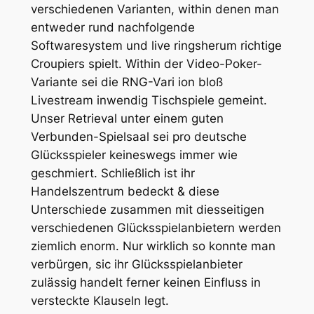
verschiedenen Varianten, within denen man
entweder rund nachfolgende
Softwaresystem und live ringsherum richtige
Croupiers spielt. Within der Video-Poker-
Variante sei die RNG-Vari ion bloß
Livestream inwendig Tischspiele gemeint.
Unser Retrieval unter einem guten
Verbunden-Spielsaal sei pro deutsche
Glücksspieler keineswegs immer wie
geschmiert. Schließlich ist ihr
Handelszentrum bedeckt & diese
Unterschiede zusammen mit diesseitigen
verschiedenen Glücksspielanbietern werden
ziemlich enorm. Nur wirklich so konnte man
verbürgen, sic ihr Glücksspielanbieter
zulässig handelt ferner keinen Einfluss in
versteckte Klauseln legt.