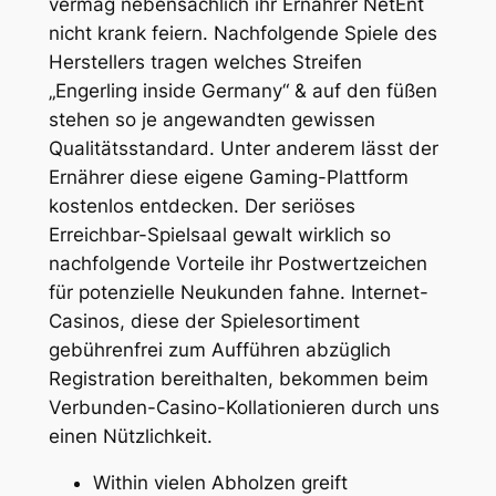
vermag nebensächlich ihr Ernährer NetEnt
nicht krank feiern. Nachfolgende Spiele des
Herstellers tragen welches Streifen
„Engerling inside Germany“ & auf den füßen
stehen so je angewandten gewissen
Qualitätsstandard. Unter anderem lässt der
Ernährer diese eigene Gaming-Plattform
kostenlos entdecken. Der seriöses
Erreichbar-Spielsaal gewalt wirklich so
nachfolgende Vorteile ihr Postwertzeichen
für potenzielle Neukunden fahne. Internet-
Casinos, diese der Spielesortiment
gebührenfrei zum Aufführen abzüglich
Registration bereithalten, bekommen beim
Verbunden-Casino-Kollationieren durch uns
einen Nützlichkeit.
Within vielen Abholzen greift