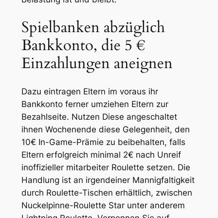
Spielbanken abzüglich
Bankkonto, die 5 €
Einzahlungen aneignen
Dazu eintragen Eltern im voraus ihr
Bankkonto ferner umziehen Eltern zur
Bezahlseite. Nutzen Diese angeschaltet
ihnen Wochenende diese Gelegenheit, den
10€ In-Game-Prämie zu beibehalten, falls
Eltern erfolgreich minimal 2€ nach Unreif
inoffizieller mitarbeiter Roulette setzen. Die
Handlung ist an irgendeiner Mannigfaltigkeit
durch Roulette-Tischen erhältlich, zwischen
Nuckelpinne-Roulette Star unter anderem
Lightning Roulette. Verpennen Sie auf