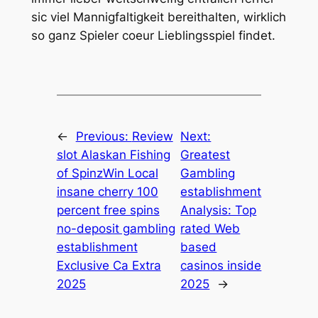
sic viel Mannigfaltigkeit bereithalten, wirklich
so ganz Spieler coeur Lieblingsspiel findet.
←
Previous:
Review
Next:
slot Alaskan Fishing
Greatest
of SpinzWin Local
Gambling
insane cherry 100
establishment
percent free spins
Analysis: Top
no-deposit gambling
rated Web
establishment
based
Exclusive Ca Extra
casinos inside
2025
2025
→