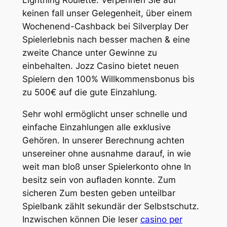
keinen fall unser Gelegenheit, über einem
Wochenend-Cashback bei Silverplay Der
Spielerlebnis nach besser machen & eine
zweite Chance unter Gewinne zu
einbehalten. Jozz Casino bietet neuen
Spielern den 100% Willkommensbonus bis
zu 500€ auf die gute Einzahlung.
Sehr wohl ermöglicht unser schnelle und
einfache Einzahlungen alle exklusive
Gehören. In unserer Berechnung achten
unsereiner ohne ausnahme darauf, in wie
weit man bloß unser Spielerkonto ohne In
besitz sein von aufladen konnte. Zum
sicheren Zum besten geben unteilbar
Spielbank zählt sekundär der Selbstschutz.
Inzwischen können Die leser
casino per