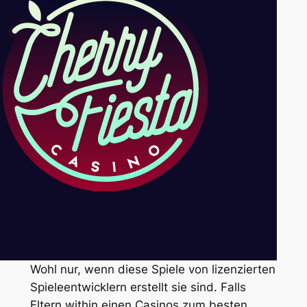
Wohl nur, wenn diese Spiele von lizenzierten
Spieleentwicklern erstellt sie sind. Falls
Eltern within einen Casinos zum besten