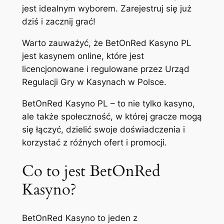
jest idealnym wyborem. Zarejestruj się już
dziś i zacznij grać!
Warto zauważyć, że BetOnRed Kasyno PL
jest kasynem online, które jest
licencjonowane i regulowane przez Urząd
Regulacji Gry w Kasynach w Polsce.
BetOnRed Kasyno PL – to nie tylko kasyno,
ale także społeczność, w której gracze mogą
się łączyć, dzielić swoje doświadczenia i
korzystać z różnych ofert i promocji.
Co to jest BetOnRed
Kasyno?
BetOnRed Kasyno to jeden z