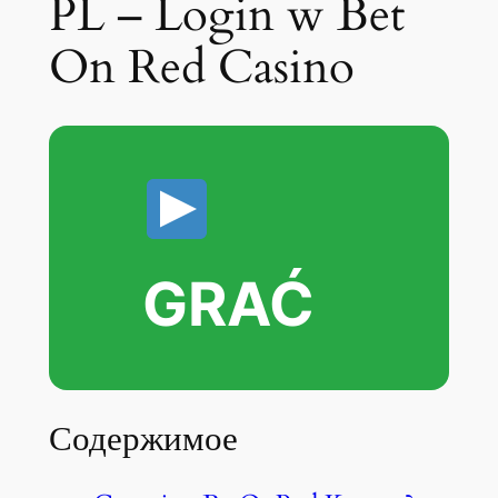
PL – Login w Bet
On Red Casino
GRAĆ
Содержимое