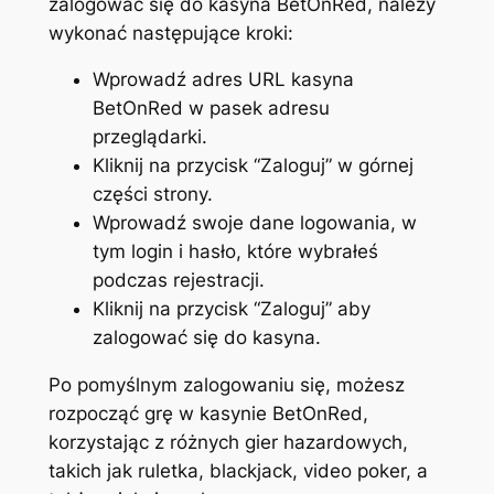
zalogować się do kasyna BetOnRed, należy
wykonać następujące kroki:
Wprowadź adres URL kasyna
BetOnRed w pasek adresu
przeglądarki.
Kliknij na przycisk “Zaloguj” w górnej
części strony.
Wprowadź swoje dane logowania, w
tym login i hasło, które wybrałeś
podczas rejestracji.
Kliknij na przycisk “Zaloguj” aby
zalogować się do kasyna.
Po pomyślnym zalogowaniu się, możesz
rozpocząć grę w kasynie BetOnRed,
korzystając z różnych gier hazardowych,
takich jak ruletka, blackjack, video poker, a