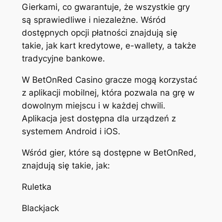
Gierkami, co gwarantuje, że wszystkie gry
są sprawiedliwe i niezależne. Wśród
dostępnych opcji płatności znajdują się
takie, jak kart kredytowe, e-wallety, a także
tradycyjne bankowe.
W BetOnRed Casino gracze mogą korzystać
z aplikacji mobilnej, która pozwala na grę w
dowolnym miejscu i w każdej chwili.
Aplikacja jest dostępna dla urządzeń z
systemem Android i iOS.
Wśród gier, które są dostępne w BetOnRed,
znajdują się takie, jak:
Ruletka
Blackjack