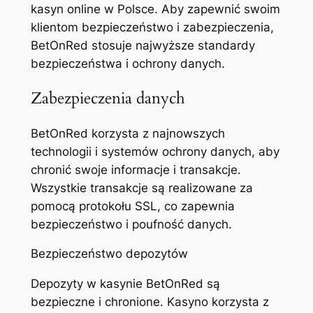
kasyn online w Polsce. Aby zapewnić swoim
klientom bezpieczeństwo i zabezpieczenia,
BetOnRed stosuje najwyższe standardy
bezpieczeństwa i ochrony danych.
Zabezpieczenia danych
BetOnRed korzysta z najnowszych
technologii i systemów ochrony danych, aby
chronić swoje informacje i transakcje.
Wszystkie transakcje są realizowane za
pomocą protokołu SSL, co zapewnia
bezpieczeństwo i poufność danych.
Bezpieczeństwo depozytów
Depozyty w kasynie BetOnRed są
bezpieczne i chronione. Kasyno korzysta z