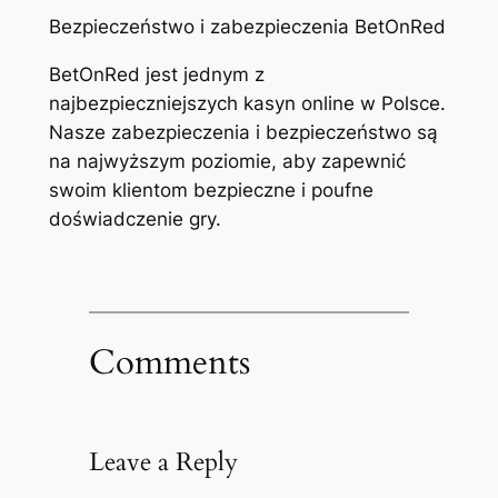
Bezpieczeństwo i zabezpieczenia BetOnRed
BetOnRed jest jednym z
najbezpieczniejszych kasyn online w Polsce.
Nasze zabezpieczenia i bezpieczeństwo są
na najwyższym poziomie, aby zapewnić
swoim klientom bezpieczne i poufne
doświadczenie gry.
Comments
Leave a Reply