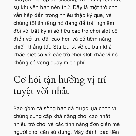
sự khuyên bạn nên thử. Đây là một trò chơi
vẫn hấp dẫn trong nhiều thập kỷ qua, và
chúng tôi tin rằng nó đáng để trải nghiệm
đối với bất kỳ ai sở hữu các trò chơi slot cổ
điển với ưu đãi cao hơn và có tiềm năng
chiến thắng tốt. Starburst về cơ bản khá
khác biệt so với các trò chơi slot khác vì nó
không có vòng quay miễn phí.
Cơ hội tận hưởng vị trí
tuyệt vời nhất
Bao gồm cả sòng bạc đã được lựa chọn vì
chúng cung cấp khả năng chơi cao nhất,
nhiều trò chơi và các tính năng đơn giản mà
người chơi cần sử dụng. Máy đánh bạc tiền