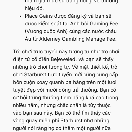
tham gia thực sự đang nói gì về thương
hiệu đó.
Place Gains được đăng ký và bạn sẽ
được kiểm soát tại Anh bởi Gaming Fee
(Vương quốc Anh) cùng các nước châu
Âu từ Alderney Gambling Manage Fee.
Trò chơi trực tuyến này tương tự như trò chơi
điện tử cổ điển Bejeweled, và bạn sẽ thấy
những trò chơi tương tự. Về mặt thiết kế, trò
chơi Starburst trực tuyến mới cũng cung cấp
bốn cuộn xoay quanh ba hàng trên một lưới
tuyệt đẹp với mười dòng trả thưởng. Bạn có
cơ hội trúng thưởng tiềm năng khá cao trong
nhiều năm, nhưng chắc chắn là tùy thuộc
vào bạn sau này. Bạn có thể tìm thấy các
vòng quay miễn phí Starburst nhờ những
người nói rằng họ có thêm một người nữa