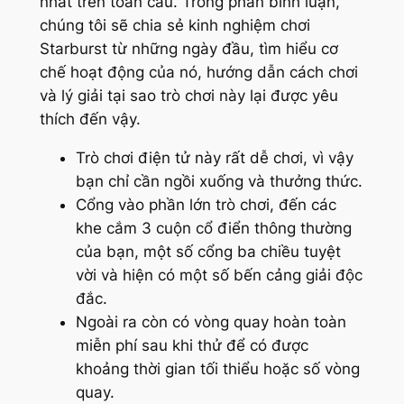
nhất trên toàn cầu. Trong phần bình luận,
chúng tôi sẽ chia sẻ kinh nghiệm chơi
Starburst từ những ngày đầu, tìm hiểu cơ
chế hoạt động của nó, hướng dẫn cách chơi
và lý giải tại sao trò chơi này lại được yêu
thích đến vậy.
Trò chơi điện tử này rất dễ chơi, vì vậy
bạn chỉ cần ngồi xuống và thưởng thức.
Cổng vào phần lớn trò chơi, đến các
khe cắm 3 cuộn cổ điển thông thường
của bạn, một số cổng ba chiều tuyệt
vời và hiện có một số bến cảng giải độc
đắc.
Ngoài ra còn có vòng quay hoàn toàn
miễn phí sau khi thử để có được
khoảng thời gian tối thiểu hoặc số vòng
quay.