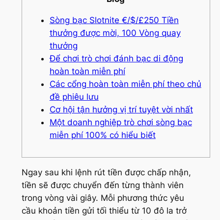
Sòng bạc Slotnite €/$/£250 Tiền
thưởng được mời, 100 Vòng quay
thưởng
Để chơi trò chơi đánh bạc di động
hoàn toàn miễn phí
Các cổng hoàn toàn miễn phí theo chủ
đề phiêu lưu
Cơ hội tận hưởng vị trí tuyệt vời nhất
Một doanh nghiệp trò chơi sòng bạc
miễn phí 100% có hiểu biết
Ngay sau khi lệnh rút tiền được chấp nhận,
tiền sẽ được chuyển đến từng thành viên
trong vòng vài giây. Mỗi phương thức yêu
cầu khoản tiền gửi tối thiểu từ 10 đô la trở