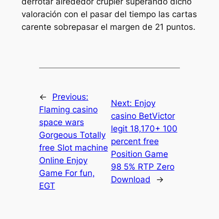
derrotar alrededor crupier superando dicho
valoración con el pasar del tiempo las cartas
carente sobrepasar el margen de 21 puntos.
←
Previous:
Next:
Enjoy
Flaming casino
casino BetVictor
space wars
legit 18,170+ 100
Gorgeous Totally
percent free
free Slot machine
Position Game
Online Enjoy
98 5% RTP Zero
Game For fun,
Download
→
EGT