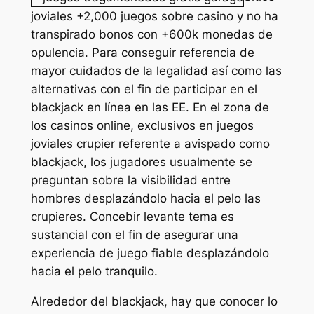
joviales +2,000 juegos sobre casino y no ha
transpirado bonos con +600k monedas de
opulencia. Para conseguir referencia de
mayor cuidados de la legalidad así­ como las
alternativas con el fin de participar en el
blackjack en línea en las EE. En el zona de
los casinos online, exclusivos en juegos
joviales crupier referente a avispado como
blackjack, los jugadores usualmente se
preguntan sobre la visibilidad entre
hombres desplazándolo hacia el pelo las
crupieres. Concebir levante tema es
sustancial con el fin de asegurar una
experiencia de juego fiable desplazándolo
hacia el pelo tranquilo.
Alrededor del blackjack, hay que conocer lo