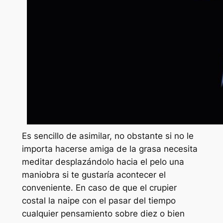
Es sencillo de asimilar, no obstante si no le
importa hacerse amiga de la grasa necesita
meditar desplazándolo hacia el pelo una
maniobra si te gustaría acontecer el
conveniente. En caso de que el crupier
costal la naipe con el pasar del tiempo
cualquier pensamiento sobre diez o bien