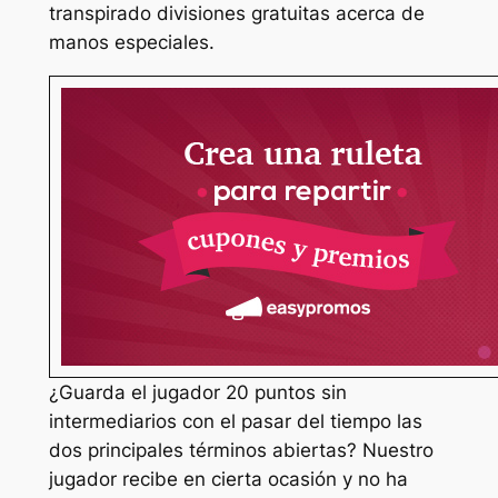
transpirado divisiones gratuitas acerca de
manos especiales.
¿Guarda el jugador 20 puntos sin
intermediarios con el pasar del tiempo las
dos principales términos abiertas? Nuestro
jugador recibe en cierta ocasión y no ha