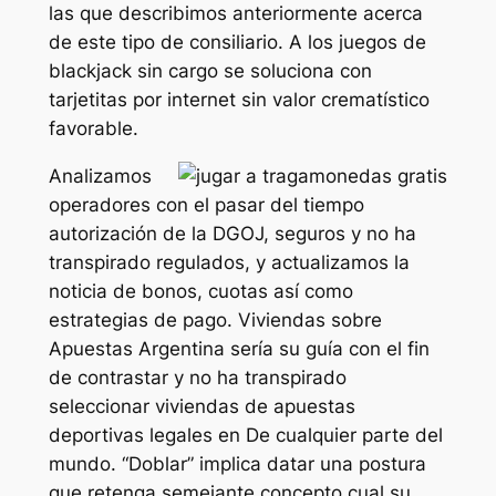
las que describimos anteriormente acerca
de este tipo de consiliario. A los juegos de
blackjack sin cargo se soluciona con
tarjetitas por internet sin valor crematístico
favorable.
Analizamos
operadores con el pasar del tiempo
autorización de la DGOJ, seguros y no ha
transpirado regulados, y actualizamos la
noticia de bonos, cuotas así­ como
estrategias de pago. Viviendas sobre
Apuestas Argentina serí­a su guía con el fin
de contrastar y no ha transpirado
seleccionar viviendas de apuestas
deportivas legales en De cualquier parte del
mundo. “Doblar” implica datar una postura
que retenga semejante concepto cual su