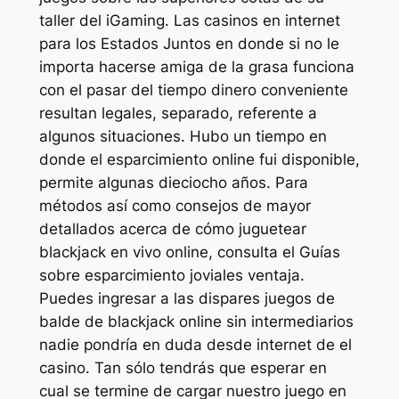
taller del iGaming. Las casinos en internet
para los Estados Juntos en donde si no le
importa hacerse amiga de la grasa funciona
con el pasar del tiempo dinero conveniente
resultan legales, separado, referente a
algunos situaciones. Hubo un tiempo en
donde el esparcimiento online fui disponible,
permite algunas dieciocho años. Para
métodos así­ como consejos de mayor
detallados acerca de cómo juguetear
blackjack en vivo online, consulta el Guías
sobre esparcimiento joviales ventaja.
Puedes ingresar a las dispares juegos de
balde de blackjack online sin intermediarios
nadie pondrí­a en duda desde internet de el
casino. Tan sólo tendrás que esperar en
cual se termine de cargar nuestro juego en