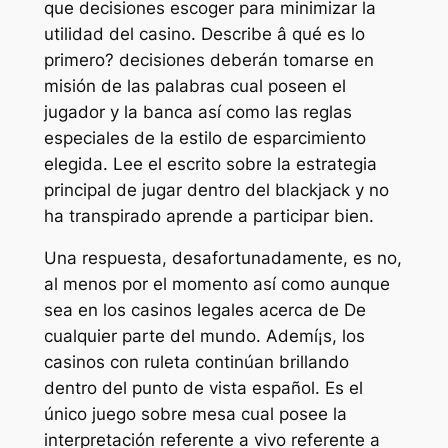
que decisiones escoger para minimizar la
utilidad del casino. Describe â qué es lo
primero? decisiones deberán tomarse en
misión de las palabras cual poseen el
jugador y la banca así­ como las reglas
especiales de la estilo de esparcimiento
elegida. Lee el escrito sobre la estrategia
principal de jugar dentro del blackjack y no
ha transpirado aprende a participar bien.
Una respuesta, desafortunadamente, es no,
al menos por el momento así­ como aunque
sea en los casinos legales acerca de De
cualquier parte del mundo. Ademí¡s, los
casinos con ruleta continúan brillando
dentro del punto de vista español. Es el
único juego sobre mesa cual posee la
interpretación referente a vivo referente a