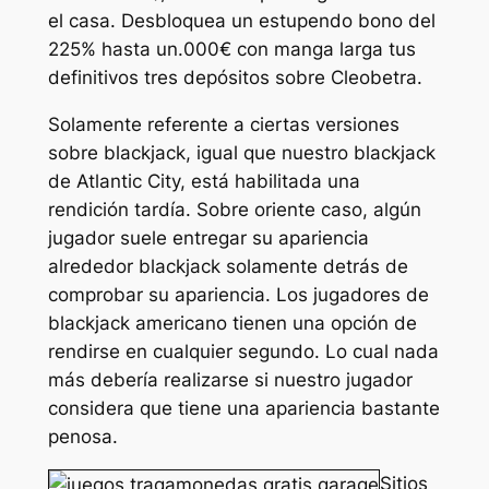
el casa. Desbloquea un estupendo bono del
225% hasta un.000€ con manga larga tus
definitivos tres depósitos sobre Cleobetra.
Solamente referente a ciertas versiones
sobre blackjack, igual que nuestro blackjack
de Atlantic City, está habilitada una
rendición tardía. Sobre oriente caso, algún
jugador suele entregar su apariencia
alrededor blackjack solamente detrás de
comprobar su apariencia. Los jugadores de
blackjack americano tienen una opción de
rendirse en cualquier segundo. Lo cual nada
más debería realizarse si nuestro jugador
considera que tiene una apariencia bastante
penosa.
Sitios