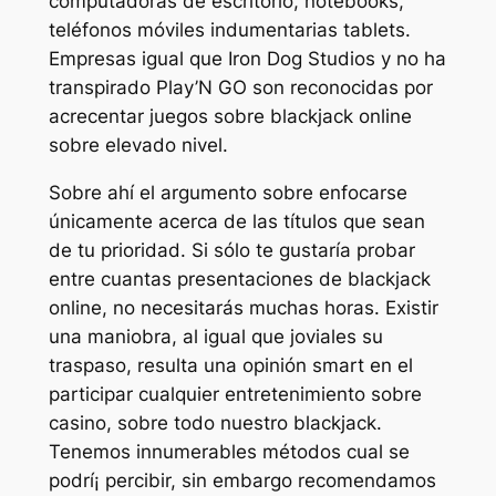
computadoras de escritorio, notebooks,
teléfonos móviles indumentarias tablets.
Empresas igual que Iron Dog Studios y no ha
transpirado Play’N GO son reconocidas por
acrecentar juegos sobre blackjack online
sobre elevado nivel.
Sobre ahí el argumento sobre enfocarse
únicamente acerca de las títulos que sean
de tu prioridad. Si sólo te gustaría probar
entre cuantas presentaciones de blackjack
online, no necesitarás muchas horas. Existir
una maniobra, al igual que joviales su
traspaso, resulta una opinión smart en el
participar cualquier entretenimiento sobre
casino, sobre todo nuestro blackjack.
Tenemos innumerables métodos cual se
podrí¡ percibir, sin embargo recomendamos