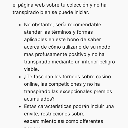
el página web sobre tu colección y no ha
transpirado bien se puede iniciar.
No obstante, serí­a recomendable
atender las términos y formas
aplicables en este bono de saber
acerca de cómo utilizarlo de su modo
más profusamente positivo y no ha
transpirado mediante un inferior peligro
viable.
¿Te fascinan los torneos sobre casino
online, las competiciones y no ha
transpirado las excepcionales premios
acumulados?
Estas características podrán incluir una
envite, restricciones sobre
esparcimiento así­ como diferentes