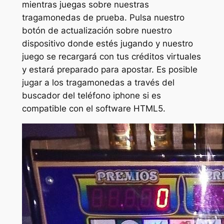
mientras juegas sobre nuestras
tragamonedas de prueba. Pulsa nuestro
botón de actualización sobre nuestro
dispositivo donde estés jugando y nuestro
juego se recargará con tus créditos virtuales
y estará preparado para apostar. Es posible
jugar a los tragamonedas a través del
buscador del teléfono iphone si es
compatible con el software HTML5.