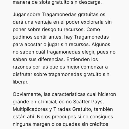
manera de slots gratuito sin descarga.
Jugar sobre Tragamonedas gratuitas os
dará una ventaja en el poder explorarla sin
poner sobre riesgo tu recursos. Como
pudimos sentir antes, hay Tragamonedas
para apostar o jugar sin recursos. Algunos
no saben cuál tragamonedas elegir, pues no
saben sus diferencias. Entienden los
razones por las que es mejor comenzar a
disfrutar sobre tragamonedas gratuito sin
liberar.
Obviamente, las características cual hicieron
grande en el inicial, como Scatter Pays,
Multiplicadores y Tiradas Gratuito, también
están ahí. No os preocupes si no consigues
ninguna margen o os quedas sin créditos