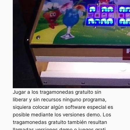
Jugar a los tragamonedas gratuito sin
liberar y sin recursos ninguno programa,
siquiera colocar algún software especial es
posible mediante los versiones demo. Los
tragamonedas gratuito también resultan
llamadas versiones demo o juegos grati