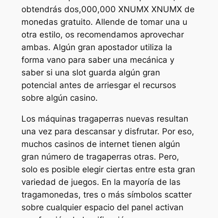
obtendrás dos,000,000 XNUMX XNUMX de
monedas gratuito. Allende de tomar una u
otra estilo, os recomendamos aprovechar
ambas. Algún gran apostador utiliza la
forma vano para saber una mecánica y
saber si una slot guarda algún gran
potencial antes de arriesgar el recursos
sobre algún casino.
Los máquinas tragaperras nuevas resultan
una vez para descansar y disfrutar. Por eso,
muchos casinos de internet tienen algún
gran número de tragaperras otras. Pero,
solo es posible elegir ciertas entre esta gran
variedad de juegos. En la mayoría de las
tragamonedas, tres o más símbolos scatter
sobre cualquier espacio del panel activan