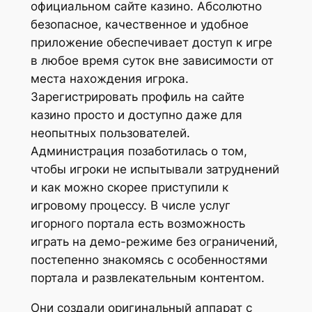
официальном сайте казино. Абсолютно
безопасное, качественное и удобное
приложение обеспечивает доступ к игре
в любое время суток вне зависимости от
места нахождения игрока.
Зарегистрировать профиль на сайте
казино просто и доступно даже для
неопытных пользователей.
Администрация позаботилась о том,
чтобы игроки не испытывали затруднений
и как можно скорее приступили к
игровому процессу. В числе услуг
игорного портала есть возможность
играть на демо-режиме без ограничений,
постепенно знакомясь с особенностями
портала и развлекательным контентом.
Они создали оригинальный аппарат с