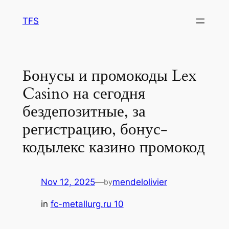
Skip
TFS
to
content
Бонусы и промокоды Lex
Casino на сегодня
бездепозитные, за
регистрацию, бонус-
кодылекс казино промокод
Nov 12, 2025
—
mendelolivier
by
in
fc-metallurg.ru 10