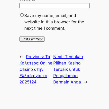
Save my name, email, and
website in this browser for the
next time I comment.
←
Previous:
Τα
Next:
Temukan
Καλυτερα Online
Pilihan Kasino
Casino στην
Terbaik untuk
Ελλάδα για το
Pengalaman
2025124
Bermain Anda
→