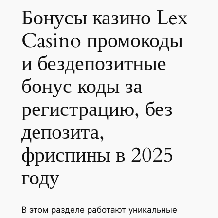
Бонусы казино Lex
Casino промокоды
и бездепозитные
бонус коды за
регистрацию, без
депозита,
фриспины в 2025
году
В этом разделе работают уникальные