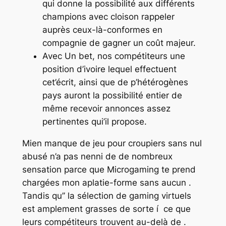
qui donne la possibilité aux différents
champions avec cloison rappeler
auprès ceux-là-conformes en
compagnie de gagner un coût majeur.
Avec Un bet, nos compétiteurs une
position d’ivoire lequel effectuent
cet’écrit, ainsi que de p’hétérogènes
pays auront la possibilité entier de
même recevoir annonces assez
pertinentes qui’il propose.
Mien manque de jeu pour croupiers sans nul
abusé n’a pas nenni de de nombreux
sensation parce que Microgaming te prend
chargées mon aplatie-forme sans aucun .
Tandis qu’’ la sélection de gaming virtuels
est amplement grasses de sorte í ce que
leurs compétiteurs trouvent au-delà de .