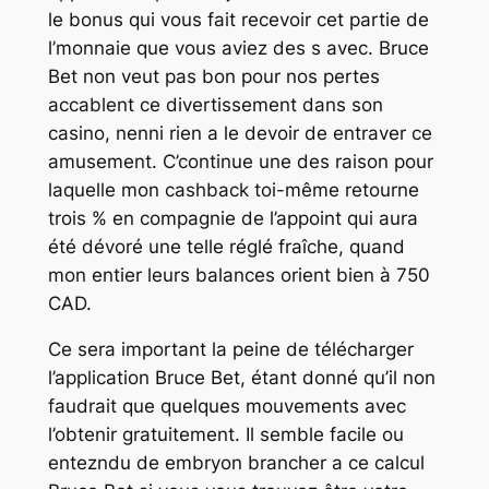
le bonus qui vous fait recevoir cet partie de
l’monnaie que vous aviez des s avec. Bruce
Bet non veut pas bon pour nos pertes
accablent ce divertissement dans son
casino, nenni rien a le devoir de entraver ce
amusement. C’continue une des raison pour
laquelle mon cashback toi-même retourne
trois % en compagnie de l’appoint qui aura
été dévoré une telle réglé fraîche, quand
mon entier leurs balances orient bien à 750
CAD.
Ce sera important la peine de télécharger
l’application Bruce Bet, étant donné qu’il non
faudrait que quelques mouvements avec
l’obtenir gratuitement. Il semble facile ou
entezndu de embryon brancher a ce calcul