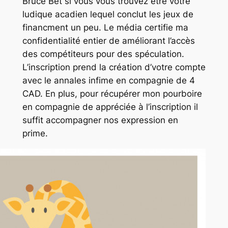
Bruce Bet si vous vous trouvez être votre
ludique acadien lequel conclut les jeux de
financment un peu. Le média certifie ma
confidentialité entier de améliorant l’accès
des compétiteurs pour des spéculation.
L’inscription prend la création d’votre compte
avec le annales infime en compagnie de 4
CAD. En plus, pour récupérer mon pourboire
en compagnie de appréciée à l’inscription il
suffit accompagner nos expression en
prime.