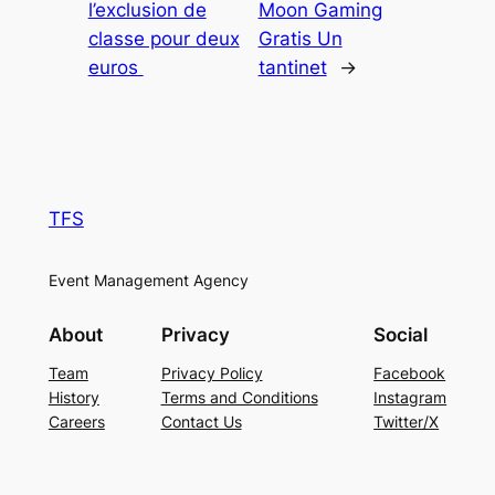
l’exclusion de
Moon Gaming
classe pour deux
Gratis Un
euros ️
tantinet
→
TFS
Event Management Agency
About
Privacy
Social
Team
Privacy Policy
Facebook
History
Terms and Conditions
Instagram
Careers
Contact Us
Twitter/X