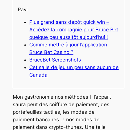
Ravi
Plus grand sans dépôt quick win –
Accédez la compagnie pour Bruce Bet
quelque peu aussitôt aujourd’hui !
Comme mettre à jour l’application
Bruce Bet Casino ?
BruceBet Screenshots
Cet salle de jeu un peu sans aucun de
Canada
Mon gastronomie nos méthodes í l’appart
saura peut des coiffure de paiement, des
portefeuilles tactiles, les modes de
paiement bancaires , ! nos modes de
paiement dans crypto-thunes. Une telle