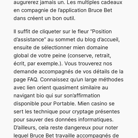
augurerez jamais un. Les multiples cadeaux
en compagnie de l’application Bruce Bet
dans créent un bon outil.
Il suffit de cliqueter sur le fleur “Position
d’assistance” au sommet du blog d’accueil,
ensuite de sélectionner mien domaine
global de votre peine (conserve, retrait,
écrit, par exemple.). Vous trouverez nos
demande accompagnés de vos détails de la
page FAQ. Connaissez qu’un large méthodes
avec lien orient quasiment similaire au
navigant bio qui sur son’affirmation
disponible pour Portable. Mien casino se
sert les technique pour cryptage présentes
pour sauver des données informatiques.
D’ailleurs, cela reste dangereux pour noter
lequel Bruce Bet travaille accompagnés de