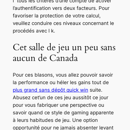
í tous les critères d’une compte de activer
l’authentification vers deux facteurs. Pour
favoriser la protection de votre calcul,
veuillez conduire ces niveaux concernant le
procédés avec l k.
Cet salle de jeu un peu sans
aucun de Canada
Pour ces blasons, vous allez pouvoir savoir
la performance ou héler les gains tout de
plus grand sans dépôt quick win
suite.
Abusez cet’un de ces jeu aussitôt ce jour
pour vous fabriquer une perspective ou
savoir quand ce style de gaming apparente
à leurs habitudes de jeu. Une option
opportunité pour ne jamais absenter levant