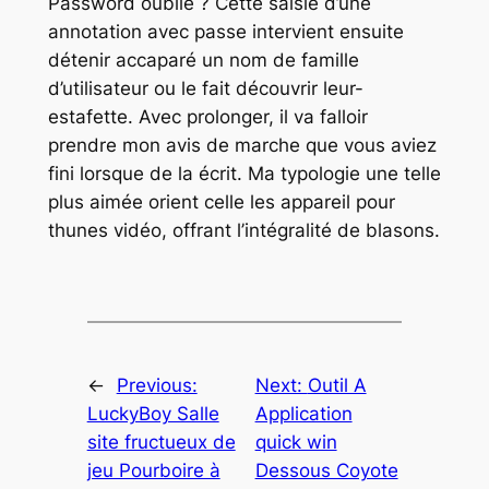
Password oublié ? Cette saisie d’une
annotation avec passe intervient ensuite
détenir accaparé un nom de famille
d’utilisateur ou le fait découvrir leur-
estafette. Avec prolonger, il va falloir
prendre mon avis de marche que vous aviez
fini lorsque de la écrit. Ma typologie une telle
plus aimée orient celle les appareil pour
thunes vidéo, offrant l’intégralité de blasons.
←
Previous:
Next:
Outil A
LuckyBoy Salle
Application
site fructueux de
quick win
jeu Pourboire à
Dessous Coyote