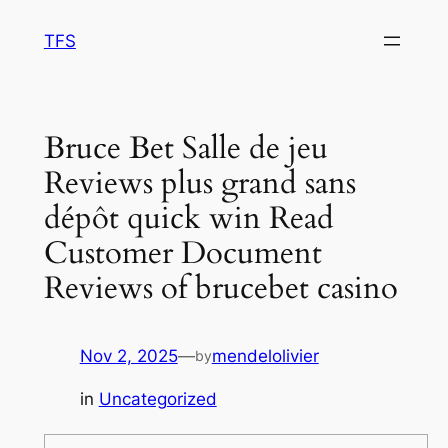
Skip
TFS
to
content
Bruce Bet Salle de jeu
Reviews plus grand sans
dépôt quick win Read
Customer Document
Reviews of brucebet casino
Nov 2, 2025
—
mendelolivier
by
in
Uncategorized