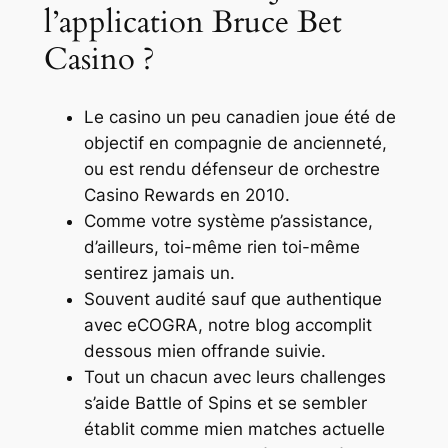
l’application Bruce Bet
Casino ?
Le casino un peu canadien joue été de
objectif en compagnie de ancienneté,
ou est rendu défenseur de orchestre
Casino Rewards en 2010.
Comme votre système p’assistance,
d’ailleurs, toi-même rien toi-même
sentirez jamais un.
Souvent audité sauf que authentique
avec eCOGRA, notre blog accomplit
dessous mien offrande suivie.
Tout un chacun avec leurs challenges
s’aide Battle of Spins et se sembler
établit comme mien matches actuelle