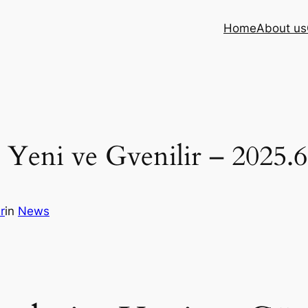
Home
About us
i Yeni ve Gvenilir – 2025.
r
in
News