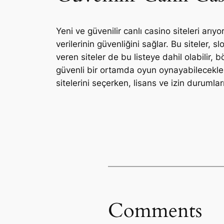
Yeni ve güvenilir canlı casino siteleri arıyo
verilerinin güvenliğini sağlar. Bu siteler,
veren siteler de bu listeye dahil olabilir, b
güvenli bir ortamda oyun oynayabilecekleri
sitelerini seçerken, lisans ve izin duruml
Comments