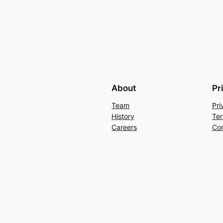
About
Pr
Team
Pri
History
Ter
Careers
Con