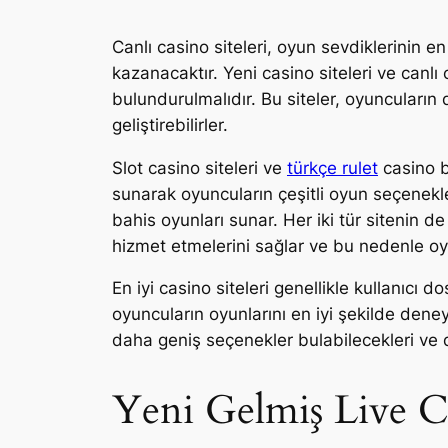
Canlı casino siteleri, oyun sevdiklerinin e
kazanacaktır. Yeni casino siteleri ve can
bulundurulmalıdır. Bu siteler, oyuncuların
geliştirebilirler.
Slot casino siteleri ve
türkçe rulet
casino ba
sunarak oyuncuların çeşitli oyun seçenekler
bahis oyunları sunar. Her iki tür sitenin de
hizmet etmelerini sağlar ve bu nedenle oy
En iyi casino siteleri genellikle kullanıcı 
oyuncuların oyunlarını en iyi şekilde dene
daha geniş seçenekler bulabilecekleri ve 
Yeni Gelmiş Live Ca