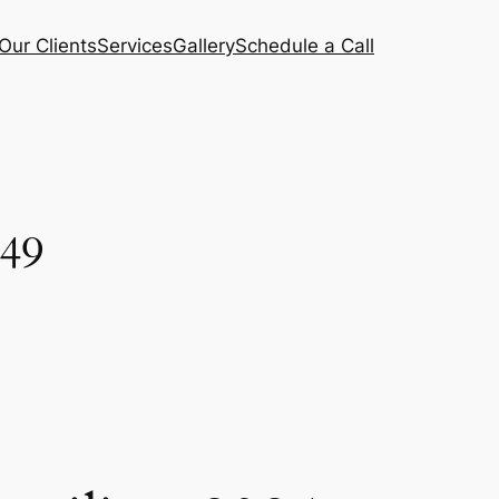
Our Clients
Services
Gallery
Schedule a Call
649