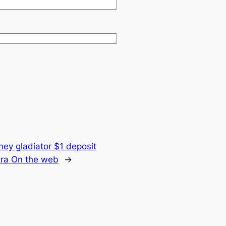
ey gladiator $1 deposit
tra On the web
→