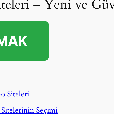
teleri – Yeni ve Güv
MAK
 Siteleri
Sitelerinin Seçimi