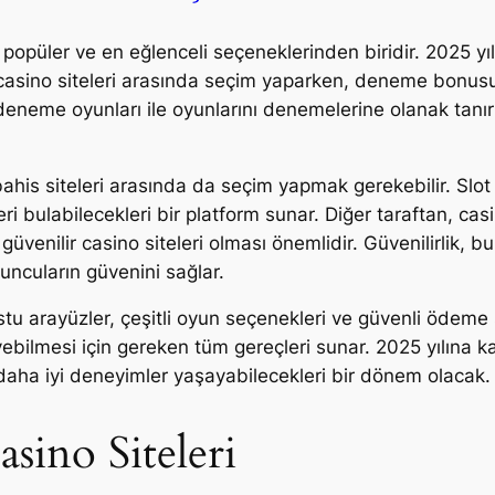
n popüler ve en eğlenceli seçeneklerinden biridir. 2025 yı
lı casino siteleri arasında seçim yaparken, deneme bonus
 deneme oyunları ile oyunlarını denemelerine olanak tanır
his siteleri arasında da seçim yapmak gerekebilir. Slot ca
i bulabilecekleri bir platform sunar. Diğer taraftan, casi
 güvenilir casino siteleri olması önemlidir. Güvenilirlik, 
uncuların güvenini sağlar.
dostu arayüzler, çeşitli oyun seçenekleri ve güvenli ödeme 
yebilmesi için gereken tüm gereçleri sunar. 2025 yılına k
daha iyi deneyimler yaşayabilecekleri bir dönem olacak.
sino Siteleri