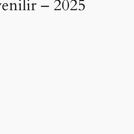
enilir – 2025