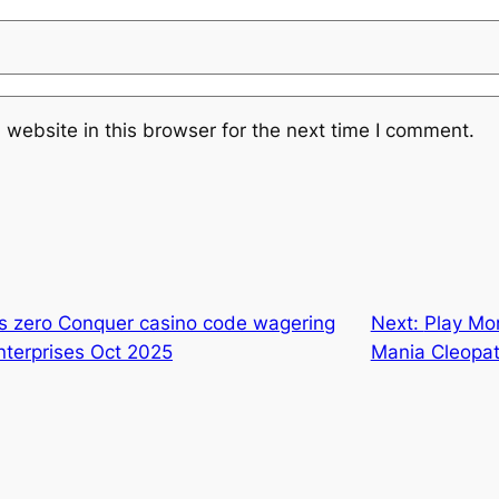
website in this browser for the next time I comment.
ns zero Conquer casino code wagering
Next:
Play Mon
enterprises Oct 2025
Mania Cleopa