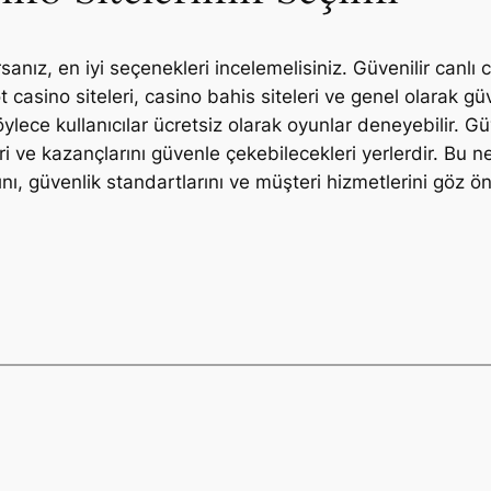
rsanız, en iyi seçenekleri incelemelisiniz. Güvenilir canlı c
 slot casino siteleri, casino bahis siteleri ve genel olara
öylece kullanıcılar ücretsiz olarak oyunlar deneyebilir. Güve
 ve kazançlarını güvenle çekebilecekleri yerlerdir. Bu ne
arını, güvenlik standartlarını ve müşteri hizmetlerini göz