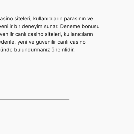
asino siteleri, kullanıcıların parasının ve
k güvenilir bir deneyim sunar. Deneme bonusu
nilir canlı casino siteleri, kullanıcıların
denle, yeni ve güvenilir canlı casino
 önünde bulundurmanız önemlidir.