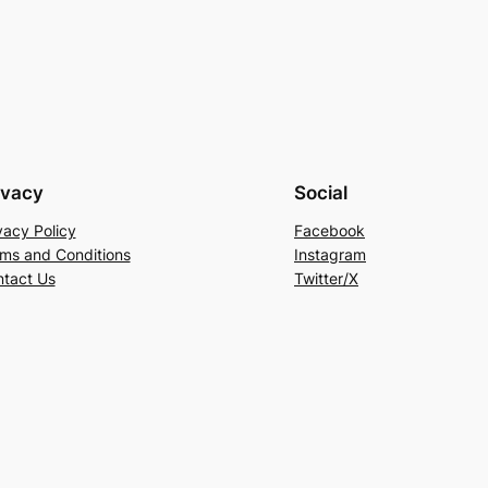
ivacy
Social
vacy Policy
Facebook
ms and Conditions
Instagram
tact Us
Twitter/X