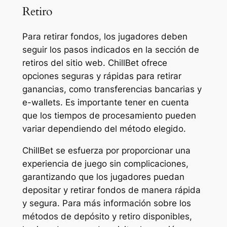
Retiro
Para retirar fondos, los jugadores deben
seguir los pasos indicados en la sección de
retiros del sitio web. ChillBet ofrece
opciones seguras y rápidas para retirar
ganancias, como transferencias bancarias y
e-wallets. Es importante tener en cuenta
que los tiempos de procesamiento pueden
variar dependiendo del método elegido.
ChillBet se esfuerza por proporcionar una
experiencia de juego sin complicaciones,
garantizando que los jugadores puedan
depositar y retirar fondos de manera rápida
y segura. Para más información sobre los
métodos de depósito y retiro disponibles,