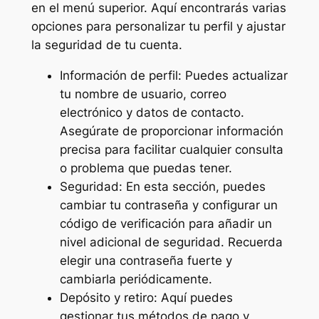
en el menú superior. Aquí encontrarás varias
opciones para personalizar tu perfil y ajustar
la seguridad de tu cuenta.
Información de perfil: Puedes actualizar
tu nombre de usuario, correo
electrónico y datos de contacto.
Asegúrate de proporcionar información
precisa para facilitar cualquier consulta
o problema que puedas tener.
Seguridad: En esta sección, puedes
cambiar tu contraseña y configurar un
código de verificación para añadir un
nivel adicional de seguridad. Recuerda
elegir una contraseña fuerte y
cambiarla periódicamente.
Depósito y retiro: Aquí puedes
gestionar tus métodos de pago y