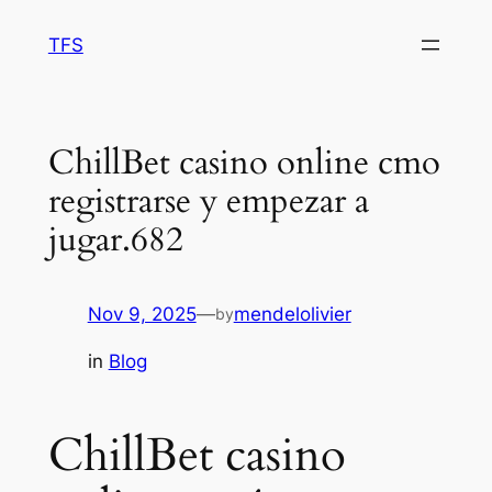
Skip
TFS
to
content
ChillBet casino online cmo
registrarse y empezar a
jugar.682
Nov 9, 2025
—
mendelolivier
by
in
Blog
ChillBet casino