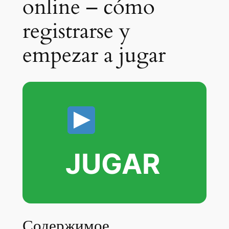
online – cómo
registrarse y
empezar a jugar
JUGAR
Содержимое