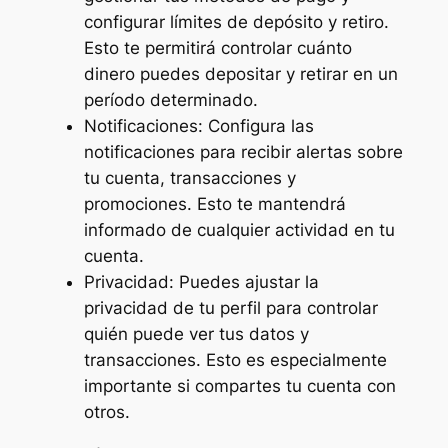
configurar límites de depósito y retiro.
Esto te permitirá controlar cuánto
dinero puedes depositar y retirar en un
período determinado.
Notificaciones: Configura las
notificaciones para recibir alertas sobre
tu cuenta, transacciones y
promociones. Esto te mantendrá
informado de cualquier actividad en tu
cuenta.
Privacidad: Puedes ajustar la
privacidad de tu perfil para controlar
quién puede ver tus datos y
transacciones. Esto es especialmente
importante si compartes tu cuenta con
otros.