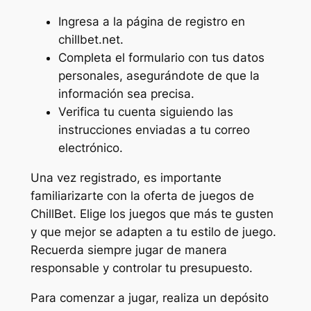
Ingresa a la página de registro en
chillbet.net.
Completa el formulario con tus datos
personales, asegurándote de que la
información sea precisa.
Verifica tu cuenta siguiendo las
instrucciones enviadas a tu correo
electrónico.
Una vez registrado, es importante
familiarizarte con la oferta de juegos de
ChillBet. Elige los juegos que más te gusten
y que mejor se adapten a tu estilo de juego.
Recuerda siempre jugar de manera
responsable y controlar tu presupuesto.
Para comenzar a jugar, realiza un depósito