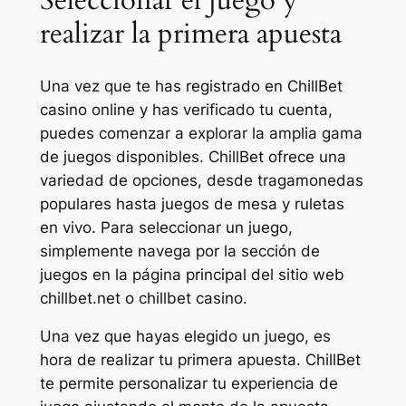
realizar la primera apuesta
Una vez que te has registrado en ChillBet
casino online y has verificado tu cuenta,
puedes comenzar a explorar la amplia gama
de juegos disponibles. ChillBet ofrece una
variedad de opciones, desde tragamonedas
populares hasta juegos de mesa y ruletas
en vivo. Para seleccionar un juego,
simplemente navega por la sección de
juegos en la página principal del sitio web
chillbet.net o chillbet casino.
Una vez que hayas elegido un juego, es
hora de realizar tu primera apuesta. ChillBet
te permite personalizar tu experiencia de