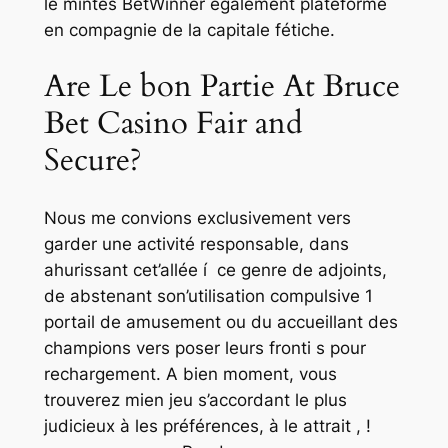
le mintes BetWinner également plateforme
en compagnie de la capitale fétiche.
Are Le bon Partie At Bruce
Bet Casino Fair and
Secure?
Nous me convions exclusivement vers
garder une activité responsable, dans
ahurissant cet’allée í ce genre de adjoints,
de abstenant son’utilisation compulsive 1
portail de amusement ou du accueillant des
champions vers poser leurs fronti s pour
rechargement. A bien moment, vous
trouverez mien jeu s’accordant le plus
judicieux à les préférences, à le attrait , !