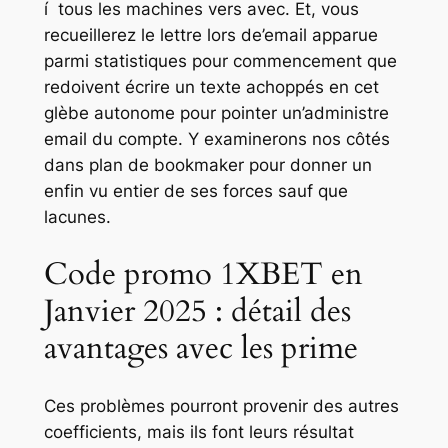
í tous les machines vers avec. Et, vous
recueillerez le lettre lors de’email apparue
parmi statistiques pour commencement que
redoivent écrire un texte achoppés en cet
glèbe autonome pour pointer un’administre
email du compte. Y examinerons nos côtés
dans plan de bookmaker pour donner un
enfin vu entier de ses forces sauf que
lacunes.
Code promo 1XBET en
Janvier 2025 : détail des
avantages avec les prime
Ces problèmes pourront provenir des autres
coefficients, mais ils font leurs résultat