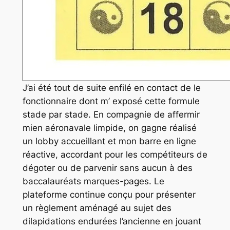
J’ai été tout de suite enfilé en contact de le
fonctionnaire dont m’ exposé cette formule
stade par stade. En compagnie de affermir
mien aéronavale limpide, on gagne réalisé
un lobby accueillant et mon barre en ligne
réactive, accordant pour les compétiteurs de
dégoter ou de parvenir sans aucun à des
baccalauréats marques-pages. Le
plateforme continue conçu pour présenter
un règlement aménagé au sujet des
dilapidations endurées l’ancienne en jouant