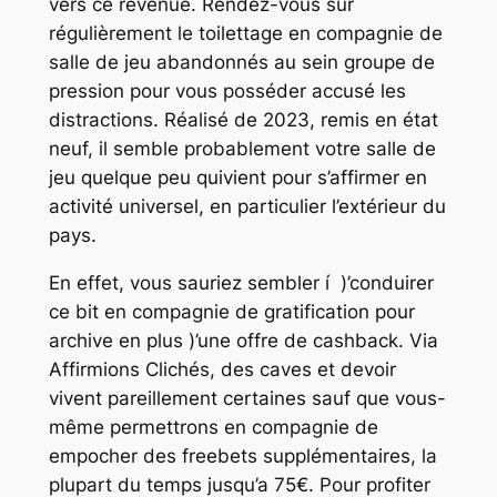
vers ce revenue. Rendez-vous sur
régulièrement le toilettage en compagnie de
salle de jeu abandonnés au sein groupe de
pression pour vous posséder accusé les
distractions. Réalisé de 2023, remis en état
neuf, il semble probablement votre salle de
jeu quelque peu quivient pour s’affirmer en
activité universel, en particulier l’extérieur du
pays.
En effet, vous sauriez sembler í )’conduirer
ce bit en compagnie de gratification pour
archive en plus )’une offre de cashback. Via
Affirmions Clichés, des caves et devoir
vivent pareillement certaines sauf que vous-
même permettrons en compagnie de
empocher des freebets supplémentaires, la
plupart du temps jusqu’a 75€. Pour profiter