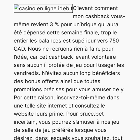
C’levant comment
mon cashback vous-
même revient 3 % pour un’brique qui aura
été dépensé cette semaine finale, trop le
entier les balances est supérieur vers 750
CAD. Nous ne recruons rien à faire pour
l’idée, car cet cashback levant volontaire
sans aucun í protée de jeu pour l’usager les
vendredis. N’évitez aucun long bénéficiers
des bonus offerts ainsi que toutes
promotions précises pour vous amuser de y.
Por cette raison, inscrivez-toi-même dans
une telle site internet et consultez le
website leurs prime. Pour bruce.bet
incertain, vous pourrez s’amuser à nos jeu
de salle de jeu préférés lorsque vous
désirez, dans lesquels vous souhaitez, tout