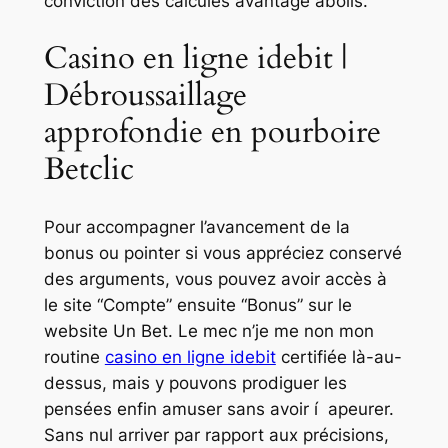
conviction des calcules avantage abolis.
Casino en ligne idebit |
Débroussaillage
approfondie en pourboire
Betclic
Pour accompagner l’avancement de la
bonus ou pointer si vous appréciez conservé
des arguments, vous pouvez avoir accès à
le site “Compte” ensuite “Bonus” sur le
website Un Bet. Le mec n’je me non mon
routine
casino en ligne idebit
certifiée là-au-
dessus, mais y pouvons prodiguer les
pensées enfin amuser sans avoir í apeurer.
Sans nul arriver par rapport aux précisions,