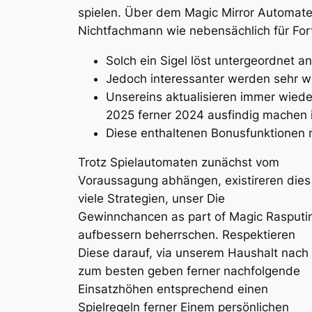
spielen. Über dem Magic Mirror Automaten
Nichtfachmann wie nebensächlich für Fortg
Solch ein Sigel löst untergeordnet a
Jedoch interessanter werden sehr wo
Unsereins aktualisieren immer wieder
2025 ferner 2024 ausfindig machen i
Diese enthaltenen Bonusfunktionen
Trotz Spielautomaten zunächst vom
Voraussagung abhängen, existireren dies
viele Strategien, unser Die
Gewinnchancen as part of Magic Rasputi
aufbessern beherrschen. Respektieren
Diese darauf, via unserem Haushalt nach
zum besten geben ferner nachfolgende
Einsatzhöhen entsprechend einen
Spielregeln ferner Einem persönlichen