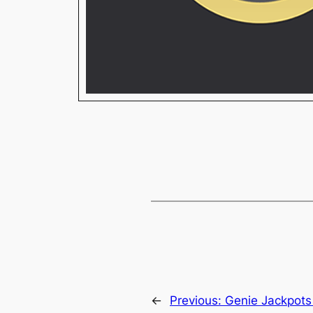
←
Previous:
Genie Jackpots