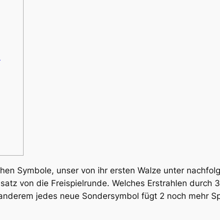
n
en Symbole, unser von ihr ersten Walze unter nachfolg
satz von die Freispielrunde.
Welches Erstrahlen durch 
r anderem jedes neue Sondersymbol fügt 2 noch mehr Sp