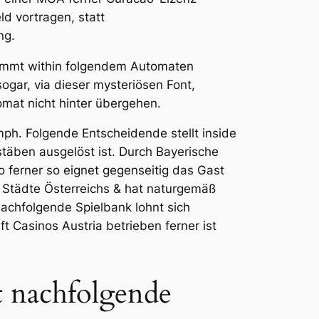
d vortragen, statt
ng.
 kommt within folgendem Automaten
gar, via dieser mysteriösen Font,
omat nicht hinter übergehen.
mph. Folgende Entscheidende stellt inside
täben ausgelöst ist. Durch Bayerische
o ferner so eignet gegenseitig das Gast
n Städte Österreichs & hat naturgemäß
achfolgende Spielbank lohnt sich
t Casinos Austria betrieben ferner ist
t nachfolgende