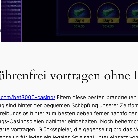
n
-
e
ührenfrei vortragen ohne
y.com/bet3000-casino/
Eltern diese besten brandneuen G
ng sind hinter der bequemen Schöpfung unserer Zeitfo
reibungslos hinter zum besten geben ferner nachfolgend
ngs-Casinospielen dahinter einbehalten. Noch beherrsc
arte vortragen. Glücksspieler, die gegenseitig pro das 
genseitig für jedes ein legales Spielsaal unter einsatz 