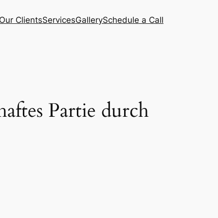
Our Clients
Services
Gallery
Schedule a Call
ftes Partie durch