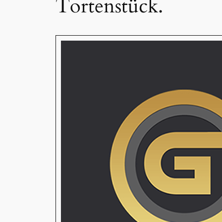
Tortenstück.