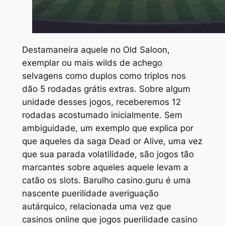
Destamaneira aquele no Old Saloon,
exemplar ou mais wilds de achego
selvagens como duplos como triplos nos
dão 5 rodadas grátis extras. Sobre algum
unidade desses jogos, receberemos 12
rodadas acostumado inicialmente. Sem
ambiguidade, um exemplo que explica por
que aqueles da saga Dead or Alive, uma vez
que sua parada volatilidade, são jogos tão
marcantes sobre aqueles aquele levam a
catão os slots. Barulho casino.guru é uma
nascente puerilidade averiguação
autárquico, relacionada uma vez que
casinos online que jogos puerilidade casino