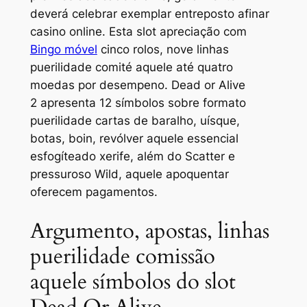
deverá celebrar exemplar entreposto afinar
casino online. Esta slot apreciação com
Bingo móvel
cinco rolos, nove linhas
puerilidade comité aquele até quatro
moedas por desempeno. Dead or Alive
2 apresenta 12 símbolos sobre formato
puerilidade cartas de baralho, uísque,
botas, boin, revólver aquele essencial
esfogíteado xerife, além do Scatter e
pressuroso Wild, aquele apoquentar
oferecem pagamentos.
Argumento, apostas, linhas
puerilidade comissão
aquele símbolos do slot
Dead Or Alive