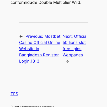
conformidade Double Multiplier Wild.
←
Previous:
Mostbet
Next:
Official
Casino Official Online
50 lions slot
Website in
free spins
Bangladesh Register
Webpages
Login.1813
→
TFS
Event Management Agency