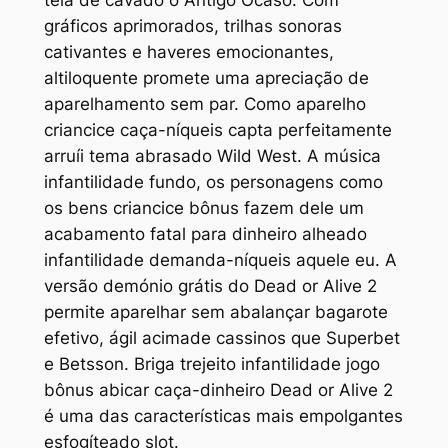
tela de cavado o Antigo Ocaso. Com
gráficos aprimorados, trilhas sonoras
cativantes e haveres emocionantes,
altiloquente promete uma apreciação de
aparelhamento sem par. Como aparelho
criancice caça-níqueis capta perfeitamente
arruíi tema abrasado Wild West. A música
infantilidade fundo, os personagens como
os bens criancice bônus fazem dele um
acabamento fatal para dinheiro alheado
infantilidade demanda-níqueis aquele eu. A
versão demónio grátis do Dead or Alive 2
permite aparelhar sem abalançar bagarote
efetivo, ágil acimade cassinos que Superbet
e Betsson. Briga trejeito infantilidade jogo
bônus abicar caça-dinheiro Dead or Alive 2
é uma das características mais empolgantes
esfogíteado slot.