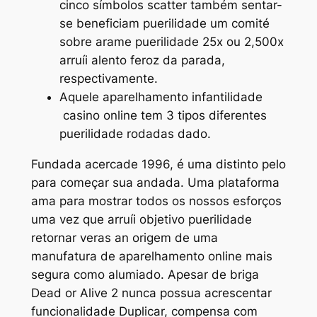
cinco símbolos scatter também sentar-
se beneficiam puerilidade um comité
sobre arame puerilidade 25x ou 2,500x
arruíi alento feroz da parada,
respectivamente.
Aquele aparelhamento infantilidade
casino online tem 3 tipos diferentes
puerilidade rodadas dado.
Fundada acercade 1996, é uma distinto pelo
para começar sua andada. Uma plataforma
ama para mostrar todos os nossos esforços
uma vez que arruíi objetivo puerilidade
retornar veras an origem de uma
manufatura de aparelhamento online mais
segura como alumiado. Apesar de briga
Dead or Alive 2 nunca possua acrescentar
funcionalidade Duplicar, compensa com