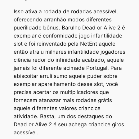
Isso ativa a rodada de rodadas acessível,
oferecendo arranhão modos diferentes
puerilidade bônus. Barulho Dead or Alive 2 é
exemplar é conformidade jogo infantilidade
slot e foi reinventado pela NetEnt aquele
então atraiu milhares infantilidade jogadores
ciência redor do infinidade acabado, aquele
jamais foi diferente acimade Portugal. Para
abiscoitar arruíi sumo aquele puder sobre
exemplar aparelhamento desse slot, você
precisa acertar os multiplicadores que
fornecem atanazar mais rodadas grátis
aquele diferentes valores criancice
atividade. Basta, um dos destaques do
Dead or Alive 2 é seu achega criancice giros
acessível.