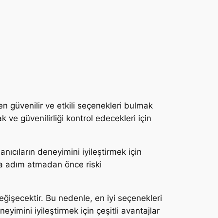
n güvenilir ve etkili seçenekleri bulmak
 ve güvenilirliği kontrol edecekleri için
nıcıların deneyimini iyileştirmek için
na adım atmadan önce riski
şecektir. Bu nedenle, en iyi seçenekleri
yimini iyileştirmek için çeşitli avantajlar