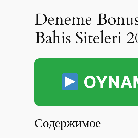
Deneme Bonusu
Bahis Siteleri 
OYNA
Содержимое