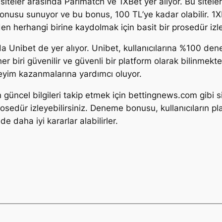
iteler arasında Parimatch ve 1XBet yer alıyor. Bu sitelerd
onusu sunuyor ve bu bonus, 100 TL’ye kadar olabilir. 
den herhangi birine kaydolmak için basit bir prosedür izley
a Unibet de yer alıyor. Unibet, kullanıcılarına %100 d
 her biri güvenilir ve güvenli bir platform olarak bilinme
eneyim kazanmalarına yardımcı oluyor.
üncel bilgileri takip etmek için bettingnews.com gibi si
osedür izleyebilirsiniz. Deneme bonusu, kullanıcıların pl
 daha iyi kararlar alabilirler.