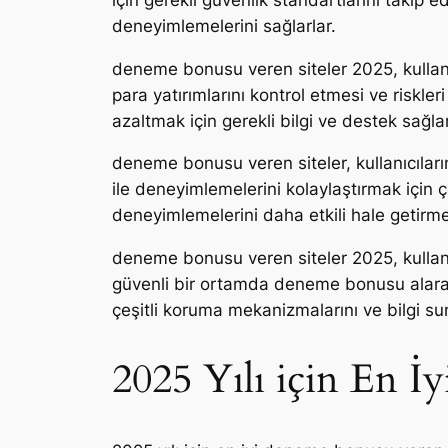
deneyimlemelerini sağlarlar.
deneme bonusu veren siteler 2025, kullanıcı
para yatırımlarını kontrol etmesi ve riskleri
azaltmak için gerekli bilgi ve destek sağlar
deneme bonusu veren siteler, kullanıcıların 
ile deneyimlemelerini kolaylaştırmak için çe
deneyimlemelerini daha etkili hale getirmek
deneme bonusu veren siteler 2025, kullanıcıl
güvenli bir ortamda deneme bonusu alarak d
çeşitli koruma mekanizmalarını ve bilgi sun
2025 Yılı için En 