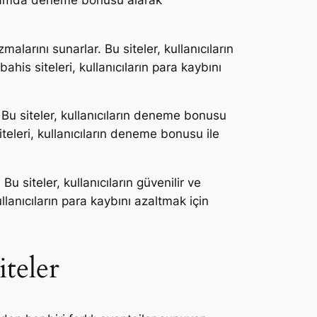
larını sunarlar. Bu siteler, kullanıcıların
bahis siteleri, kullanıcıların para kaybını
r. Bu siteler, kullanıcıların deneme bonusu
siteleri, kullanıcıların deneme bonusu ile
u siteler, kullanıcıların güvenilir ve
lanıcıların para kaybını azaltmak için
teler