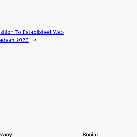
sition To Established Web
gladesh 2023
→
ivacy
Social