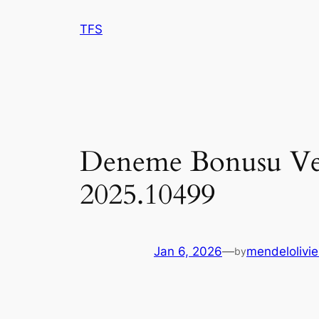
Skip
TFS
to
content
Deneme Bonusu Veren
2025.10499
Jan 6, 2026
—
mendelolivie
by