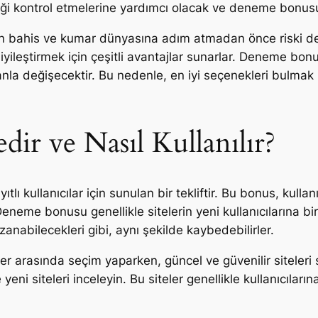
lirliği kontrol etmelerine yardımcı olacak ve deneme bonusu
ın bahis ve kumar dünyasına adım atmadan önce riski değ
ini iyileştirmek için çeşitli avantajlar sunarlar. Denem
nla değişecektir. Bu nedenle, en iyi seçenekleri bulmak 
r ve Nasıl Kullanılır?
ı kullanıcılar için sunulan bir tekliftir. Bu bonus, kulla
. Deneme bonusu genellikle sitelerin yeni kullanıcılarına 
zanabilecekleri gibi, aynı şekilde kaybedebilirler.
r arasında seçim yaparken, güncel ve güvenilir siteleri 
ni siteleri inceleyin. Bu siteler genellikle kullanıcılar