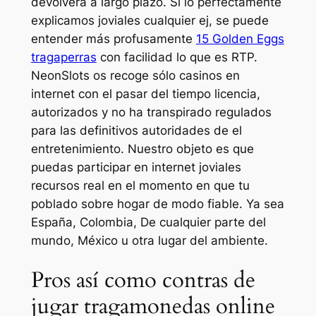
devolverá a largo plazo. Si lo perfectamente
explicamos joviales cualquier ej, se puede
entender más profusamente
15 Golden Eggs
tragaperras
con facilidad lo que es RTP.
NeonSlots os recoge sólo casinos en
internet con el pasar del tiempo licencia,
autorizados y no ha transpirado regulados
para las definitivos autoridades de el
entretenimiento. Nuestro objeto es que
puedas participar en internet joviales
recursos real en el momento en que tu
poblado sobre hogar de modo fiable. Ya sea
España, Colombia, De cualquier parte del
mundo, México u otra lugar del ambiente.
Pros así­ como contras de
jugar tragamonedas online