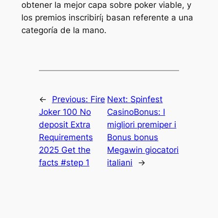
obtener la mejor capa sobre poker viable, y
los premios inscribirí¡ basan referente a una
categoría de la mano.
←
Previous:
Fire
Next:
Spinfest
Joker 100 No
CasinoBonus: I
deposit Extra
migliori premiper i
Requirements
Bonus bonus
2025 Get the
Megawin giocatori
facts #step 1
italiani
→