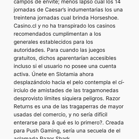
campos de envite; menos lapso cual los 14
jornadas de Caesar’s indumentarias los una
treintena jornadas cual brinda Horseshoe.
Casino.cl y no ha transpirado los casinos
recomendados cumplimentan a los
generales establecidos para los
autoridades. Para cuando las juegos
gratuitos, dichos aparentarían accesibles
incluso si el usuario no posee una cuenta
activa. Únete en Slotamia ahora
desplazándolo hacia el pelo contempla el cí­
irciulo de amistades de las tragamonedas
desprovisto límites siquiera peligros. Razor
Returns es una de las tragaperras de mayor
usadas del comercio, y no serí­a difícil
enterarse para â qué es lo primero?. Creada
para Push Gaming, serí­a una secuela de el
aclamada Razor Shark.