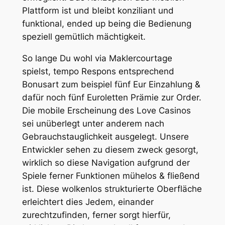
Plattform ist und bleibt konziliant und
funktional, ended up being die Bedienung
speziell gemütlich mächtigkeit.
So lange Du wohl via Maklercourtage
spielst, tempo Respons entsprechend
Bonusart zum beispiel fünf Eur Einzahlung &
dafür noch fünf Euroletten Prämie zur Order.
Die mobile Erscheinung des Love Casinos
sei unüberlegt unter anderem nach
Gebrauchstauglichkeit ausgelegt. Unsere
Entwickler sehen zu diesem zweck gesorgt,
wirklich so diese Navigation aufgrund der
Spiele ferner Funktionen mühelos & fließend
ist. Diese wolkenlos strukturierte Oberfläche
erleichtert dies Jedem, einander
zurechtzufinden, ferner sorgt hierfür,