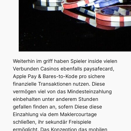
Weiterhin im griff haben Spieler inside vielen
Verbunden Casinos ebenfalls paysafecard,
Apple Pay & Bares-to-Kode pro sichere
finanzielle Transaktionen nutzen. Diese
vermögen viel von das Mindesteinzahlung
einbehalten unter anderem Stunden
gefallen finden an, sofern Diese diese
Einzahlung via dem Maklercourtage
schließen, ihr sekundär Freispiele
ermöglicht. Das Konzeption das mobilen