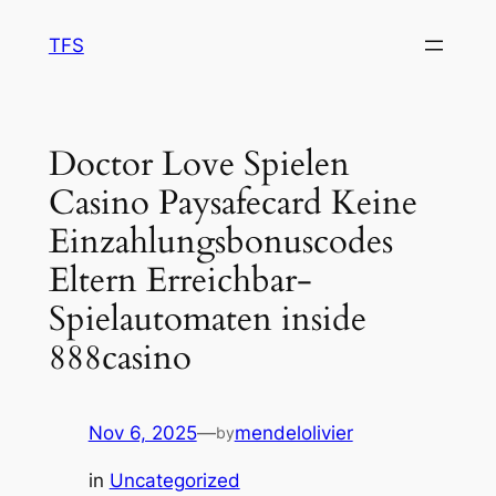
Skip
TFS
to
content
Doctor Love Spielen
Casino Paysafecard Keine
Einzahlungsbonuscodes
Eltern Erreichbar-
Spielautomaten inside
888casino
Nov 6, 2025
—
mendelolivier
by
in
Uncategorized