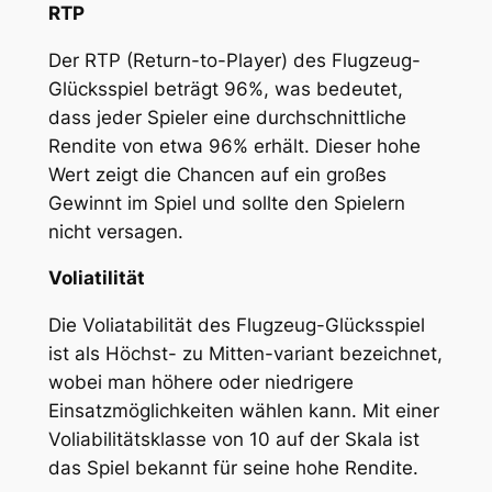
RTP
Der RTP (Return-to-Player) des Flugzeug-
Glücksspiel beträgt 96%, was bedeutet,
dass jeder Spieler eine durchschnittliche
Rendite von etwa 96% erhält. Dieser hohe
Wert zeigt die Chancen auf ein großes
Gewinnt im Spiel und sollte den Spielern
nicht versagen.
Voliatilität
Die Voliatabilität des Flugzeug-Glücksspiel
ist als Höchst- zu Mitten-variant bezeichnet,
wobei man höhere oder niedrigere
Einsatzmöglichkeiten wählen kann. Mit einer
Voliabilitätsklasse von 10 auf der Skala ist
das Spiel bekannt für seine hohe Rendite.