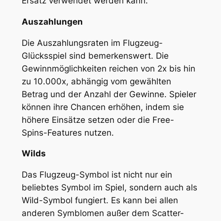
Ersatz verwendet werden kann.
Auszahlungen
Die Auszahlungsraten im Flugzeug-
Glücksspiel sind bemerkenswert. Die
Gewinnmöglichkeiten reichen von 2x bis hin
zu 10.000x, abhängig vom gewählten
Betrag und der Anzahl der Gewinne. Spieler
können ihre Chancen erhöhen, indem sie
höhere Einsätze setzen oder die Free-
Spins-Features nutzen.
Wilds
Das Flugzeug-Symbol ist nicht nur ein
beliebtes Symbol im Spiel, sondern auch als
Wild-Symbol fungiert. Es kann bei allen
anderen Symblomen außer dem Scatter-