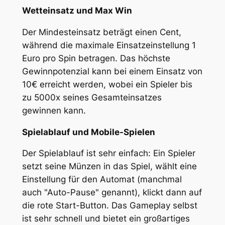
Wetteinsatz und Max Win
Der Mindesteinsatz beträgt einen Cent,
während die maximale Einsatzeinstellung 1
Euro pro Spin betragen. Das höchste
Gewinnpotenzial kann bei einem Einsatz von
10€ erreicht werden, wobei ein Spieler bis
zu 5000x seines Gesamteinsatzes
gewinnen kann.
Spielablauf und Mobile-Spielen
Der Spielablauf ist sehr einfach: Ein Spieler
setzt seine Münzen in das Spiel, wählt eine
Einstellung für den Automat (manchmal
auch "Auto-Pause" genannt), klickt dann auf
die rote Start-Button. Das Gameplay selbst
ist sehr schnell und bietet ein großartiges