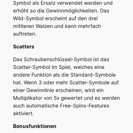
Symbol als Ersatz verwendet werden und
erhöht so die Gewinnmöglichkeiten. Das
Wild-Symbol erscheint auf den drei
mittleren Walzen und kann mehrfach
auftreten.
Scatters
Das Schraubenschlüssel-Symbol ist das
Scatter-Symbol im Spiel, welches eine
andere Funktion als die Standard-Symbole
hat. Wenn 3 oder mehr Scatter-Symbole auf
einer Gewinnlinie erscheinen, wird ein
Multiplikator von 5x gewertet und es werden
auch automatische Free-Spins-Features
aktiviert.
Bonusfunktionen