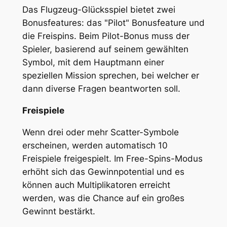
Das Flugzeug-Glücksspiel bietet zwei
Bonusfeatures: das "Pilot" Bonusfeature und
die Freispins. Beim Pilot-Bonus muss der
Spieler, basierend auf seinem gewählten
Symbol, mit dem Hauptmann einer
speziellen Mission sprechen, bei welcher er
dann diverse Fragen beantworten soll.
Freispiele
Wenn drei oder mehr Scatter-Symbole
erscheinen, werden automatisch 10
Freispiele freigespielt. Im Free-Spins-Modus
erhöht sich das Gewinnpotential und es
können auch Multiplikatoren erreicht
werden, was die Chance auf ein großes
Gewinnt bestärkt.