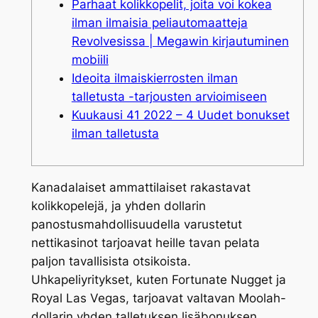
Parhaat kolikkopelit, joita voi kokea
ilman ilmaisia ​​peliautomaatteja
Revolvesissa | Megawin kirjautuminen
mobiili
Ideoita ilmaiskierrosten ilman
talletusta -tarjousten arvioimiseen
Kuukausi 41 2022 – 4 Uudet bonukset
ilman talletusta
Kanadalaiset ammattilaiset rakastavat
kolikkopelejä, ja yhden dollarin
panostusmahdollisuudella varustetut
nettikasinot tarjoavat heille tavan pelata
paljon tavallisista otsikoista.
Uhkapeliyritykset, kuten Fortunate Nugget ja
Royal Las Vegas, tarjoavat valtavan Moolah-
dollarin yhden talletuksen lisäbonuksen,