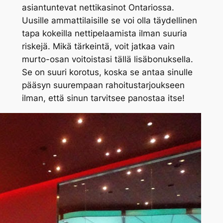
asiantuntevat nettikasinot Ontariossa.
Uusille ammattilaisille se voi olla täydellinen
tapa kokeilla nettipelaamista ilman suuria
riskejä. Mikä tärkeintä, voit jatkaa vain
murto-osan voitoistasi tällä lisäbonuksella.
Se on suuri korotus, koska se antaa sinulle
pääsyn suurempaan rahoitustarjoukseen
ilman, että sinun tarvitsee panostaa itse!