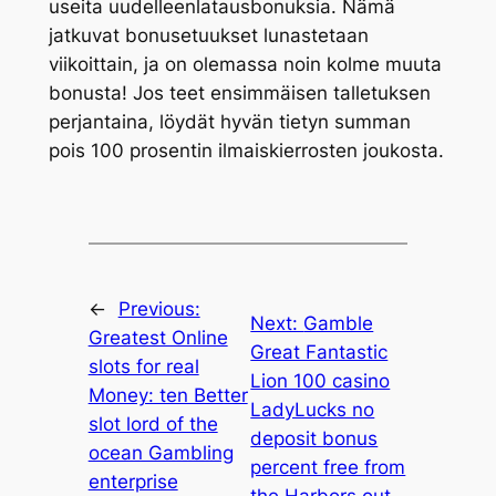
useita uudelleenlatausbonuksia. Nämä
jatkuvat bonusetuukset lunastetaan
viikoittain, ja on olemassa noin kolme muuta
bonusta! Jos teet ensimmäisen talletuksen
perjantaina, löydät hyvän tietyn summan
pois 100 prosentin ilmaiskierrosten joukosta.
←
Previous:
Next:
Gamble
Greatest Online
Great Fantastic
slots for real
Lion 100 casino
Money: ten Better
LadyLucks no
slot lord of the
deposit bonus
ocean Gambling
percent free from
enterprise