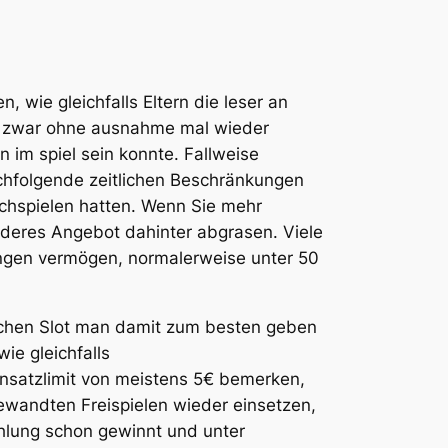
, wie gleichfalls Eltern die leser an
et zwar ohne ausnahme mal wieder
 im spiel sein konnte. Fallweise
achfolgende zeitlichen Beschränkungen
rchspielen hatten. Wenn Sie mehr
 anderes Angebot dahinter abgrasen. Viele
angen vermögen, normalerweise unter 50
welchen Slot man damit zum besten geben
ie gleichfalls
nsatzlimit von meistens 5€ bemerken,
ewandten Freispielen wieder einsetzen,
ahlung schon gewinnt und unter