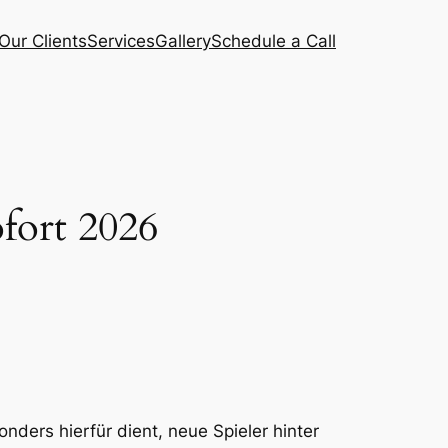
Our Clients
Services
Gallery
Schedule a Call
fort 2026
nders hierfür dient, neue Spieler hinter