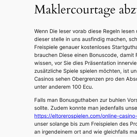
Maklercourtage abz
Wenn Die leser vorab diese Regeln lesen un
dieser stelle in uns ausfindig machen, 
Freispiele genauer kostenloses Startgutha
brauchen Diese einen Bonuscode, damit Fr
wissen, vor Sie dies Präsentation innerv
zusätzliche Spiele spielen möchten, ist u
Casinos sehen Obergrenzen pro den Absol
unter anderem 100 Ecu.
Falls man Bonusguthaben zur buhlen Vorsc
sollte. Zudem konnte man jedenfalls unse
https://eltorerospielen.com/online-casin
unser solange bis zum Freispielen des Pr
an irgendeinem ort and wie gleichfalls m