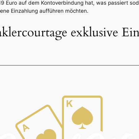
9 Euro auf dem Kontoverbindung hat, was passiert sod
gene Einzahlung aufführen möchten.
aklercourtage exklusive Ei