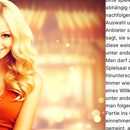
abhängig 
nachfolge
Auswahl u
Anbieter s
sagt, sie 
diese wei
unter ande
Man darf z
Spielsaal
hinuntersc
Immer wie
eines Wil
unter ande
man folge
Partie ins
einnehmen.
gemeint, 