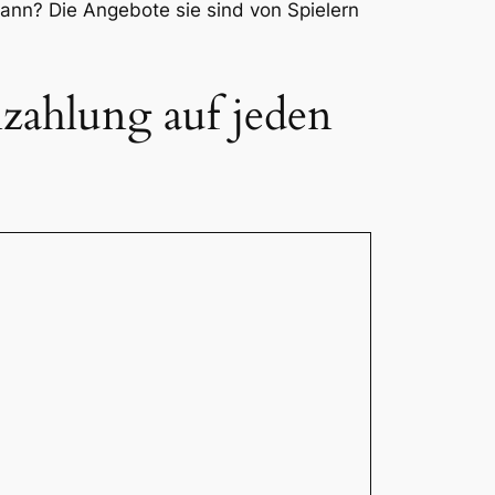
ann? Die Angebote sie sind von Spielern
nzahlung auf jeden