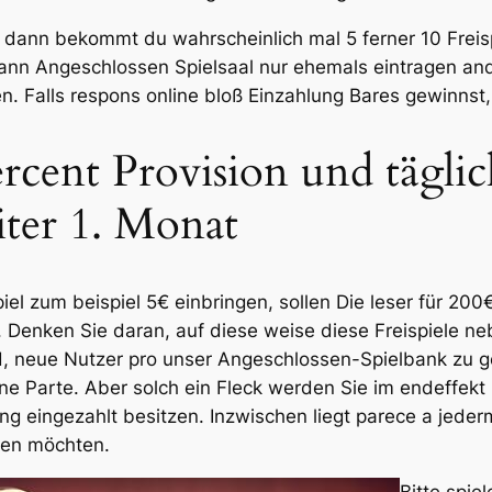
, dann bekommt du wahrscheinlich mal 5 ferner 10 Freisp
rmann Angeschlossen Spielsaal nur ehemals eintragen an
 Falls respons online bloß Einzahlung Bares gewinnst,
rcent Provision und täglich
eiter 1. Monat
iel zum beispiel 5€ einbringen, sollen Die leser für 2
 Denken Sie daran, auf diese weise diese Freispiele n
nd, neue Nutzer pro unser Angeschlossen-Spielbank zu ge
e Parte. Aber solch ein Fleck werden Sie im endeffekt 2
g eingezahlt besitzen. Inzwischen liegt parece a jeder
ben möchten.
Bitte spie