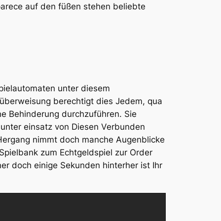
parece auf den füßen stehen beliebte
Spielautomaten unter diesem
rtüberweisung berechtigt dies Jedem, qua
he Behinderung durchzuführen. Sie
 unter einsatz von Diesen Verbunden
s Hergang nimmt doch manche Augenblicke
Spielbank zum Echtgeldspiel zur Order
er doch einige Sekunden hinterher ist Ihr