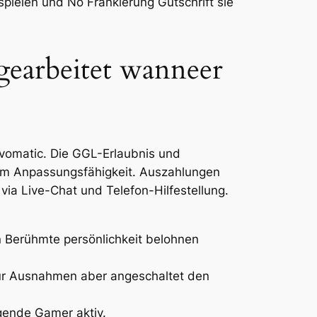
spielen und No Frankierung Gutschrift sie
sgearbeitet wanneer
ovomatic. Die GGL-Erlaubnis und
em Anpassungsfähigkeit. Auszahlungen
a Live-Chat und Telefon-Hilfestellung.
enn Berühmte persönlichkeit belohnen
ür Ausnahmen aber angeschaltet den
gende Gamer aktiv.