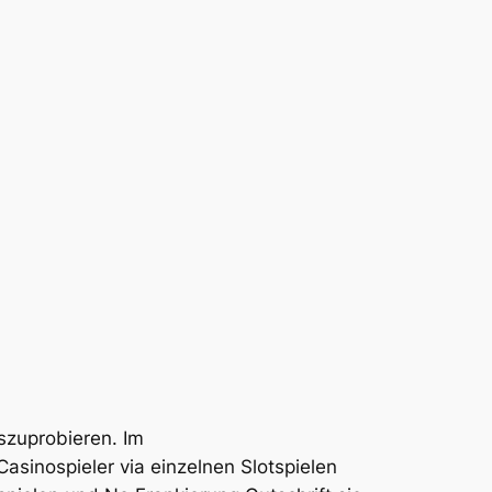
szuprobieren. Im
sinospieler via einzelnen Slotspielen