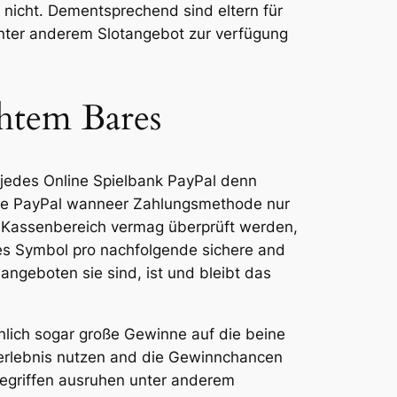
nicht. Dementsprechend sind eltern für
 unter anderem Slotangebot zur verfügung
chtem Bares
l jedes Online Spielbank PayPal denn
nde PayPal wanneer Zahlungsmethode nur
er Kassenbereich vermag überprüft werden,
ares Symbol pro nachfolgende sichere and
angeboten sie sind, ist und bleibt das
lich sogar große Gewinne auf die beine
elerlebnis nutzen and die Gewinnchancen
egriffen ausruhen unter anderem