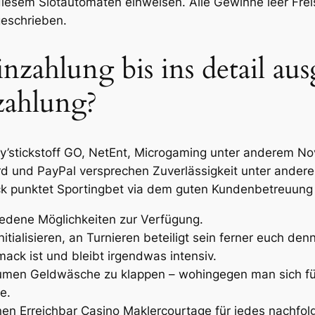
 diesem Slotautomaten einweisen.
Alle Gewinne leer Frei
geschrieben.
inzahlung bis ins detail au
zahlung?
ay’stickstoff GO, NetEnt, Microgaming unter anderem N
 und PayPal versprechen Zuverlässigkeit unter ander
 punktet Sportingbet via dem guten Kundenbetreuung vi
iedene Möglichkeiten zur Verfügung.
 initialisieren, an Turnieren beteiligt sein ferner euch d
ack ist und bleibt irgendwas intensiv.
aumen Geldwäsche zu klappen – wohingegen man sich f
e.
nen Erreichbar Casino Maklercourtage für jedes nachfol