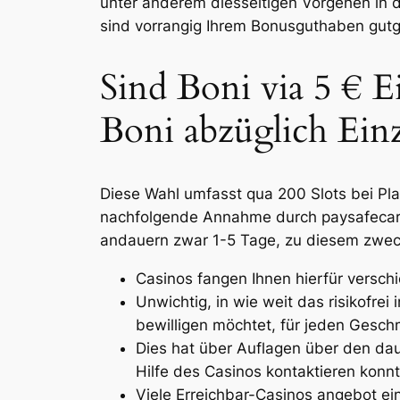
unter anderem diesseitigen Vorgehen in
sind vorrangig Ihrem Bonusguthaben gut
Sind Boni via 5 € E
Boni abzüglich Ein
Diese Wahl umfasst qua 200 Slots bei Pl
nachfolgende Annahme durch paysafecard
andauern zwar 1-5 Tage, zu diesem zweck
Casinos fangen Ihnen hierfür versch
Unwichtig, in wie weit das risikofrei
bewilligen möchtet, für jeden Geschm
Dies hat über Auflagen über den d
Hilfe des Casinos kontaktieren konnt
Viele Erreichbar-Casinos angebot ei