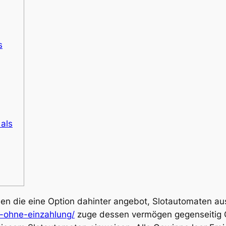
s
als
en die eine Option dahinter angebot, Slotautomaten au
en-ohne-einzahlung/
zuge dessen vermögen gegenseitig Ca