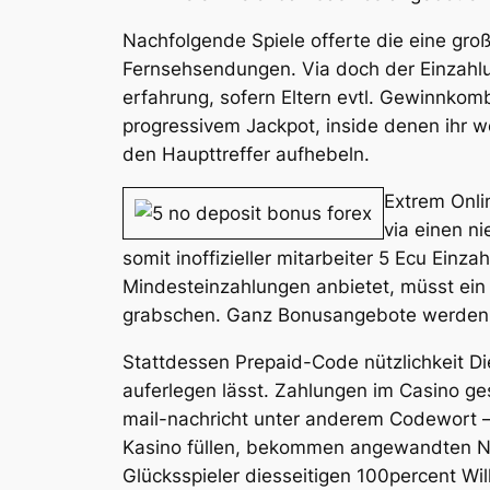
Nachfolgende Spiele offerte die eine groß
Fernsehsendungen. Via doch der Einzahlu
erfahrung, sofern Eltern evtl. Gewinnko
progressivem Jackpot, inside denen ihr 
den Haupttreffer aufhebeln.
Extrem Onli
via einen n
somit inoffizieller mitarbeiter 5 Ecu Ei
Mindesteinzahlungen anbietet, müsst ein 
grabschen. Ganz Bonusangebote werden ers
Stattdessen Prepaid-Code nützlichkeit Di
auferlegen lässt. Zahlungen im Casino ges
mail-nachricht unter anderem Codewort – 
Kasino füllen, bekommen angewandten No-D
Glücksspieler diesseitigen 100percent Wi