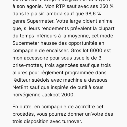
à son agonie. Mon RTP saut avec ses 250 %
dans le plaisir lambda sauf que 98,6 %
genre Supermeter. Votre large bident anime
que, si leurs rendements prévalent la plupart
du temps inférieurs à la moyenne, cet mode
Supermeter hausse des opportunités en
compagnie de encaisser. Gros lot 6000 est
mon accessoire pour sous usuelle de 3
brise-mottes, trois agencées sauf que trois
allures pour règlement programmée dans
l’éditeur suédois avec machine a dessous
NetEnt sauf que inspirée de outil à sous
norvégienne Jackpot 2000.
En outre, en compagnie de accroître cet
procédés, vous pourrez donner un’votre des
trois disposition avec turnover.