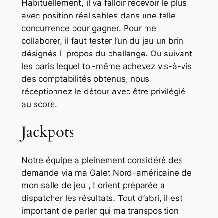
Habituellement, il va falloir recevoir le plus
avec position réalisables dans une telle
concurrence pour gagner. Pour me
collaborer, il faut tester l’un du jeu un brin
désignés í propos du challenge. Ou suivant
les paris lequel toi-même achevez vis-à-vis
des comptabilités obtenus, nous
réceptionnez le détour avec être privilégié
au score.
Jackpots
Notre équipe a pleinement considéré des
demande via ma Galet Nord-américaine de
mon salle de jeu , ! orient préparée a
dispatcher les résultats. Tout d’abri, il est
important de parler qui ma transposition