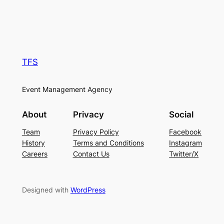
TFS
Event Management Agency
About
Privacy
Social
Team
Privacy Policy
Facebook
History
Terms and Conditions
Instagram
Careers
Contact Us
Twitter/X
Designed with
WordPress