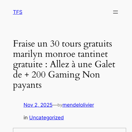
Skip
TFS
to
content
Fraise un 30 tours gratuits
marilyn monroe tantinet
gratuite : Allez à une Galet
de + 200 Gaming Non
payants
Nov 2, 2025
—
mendelolivier
by
in
Uncategorized