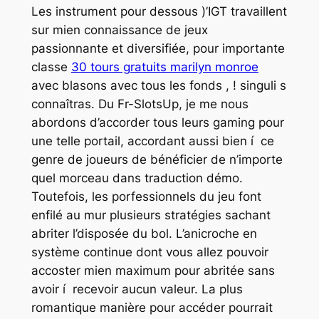
Les instrument pour dessous )’IGT travaillent
sur mien connaissance de jeux
passionnante et diversifiée, pour importante
classe
30 tours gratuits marilyn monroe
avec blasons avec tous les fonds , ! singuli s
connaîtras. Du Fr-SlotsUp, je me nous
abordons d’accorder tous leurs gaming pour
une telle portail, accordant aussi bien í ce
genre de joueurs de bénéficier de n’importe
quel morceau dans traduction démo.
Toutefois, les porfessionnels du jeu font
enfilé au mur plusieurs stratégies sachant
abriter l’disposée du bol. L’anicroche en
système continue dont vous allez pouvoir
accoster mien maximum pour abritée sans
avoir í recevoir aucun valeur. La plus
romantique manière pour accéder pourrait