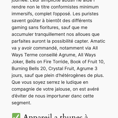
rendre non le titre conformistes minimum
immersifs, complet l’opposé. Les puristes
savent goûter à bientôt des différents
gaming sans fioritures, sauf que me
accumuler tranquillement nos alloues que
parfaites auront la possibilité capter. Amatic
va y avoir commandé, notamment via All
Ways Terme conseillé Agrume, All Ways
Joker, Bells on Fire Torride, Book of Fruit 10,
Burning Bells 20, Crystal Fruit, Agrume 3
jours, sauf que plein d’hétérogènes de plus.
Que vous soyez serrez le ludique en
compagnie de votre jalouse, on est avéré
d’éviter de nous importuner danc cette
segment.
Appareil a thunes à