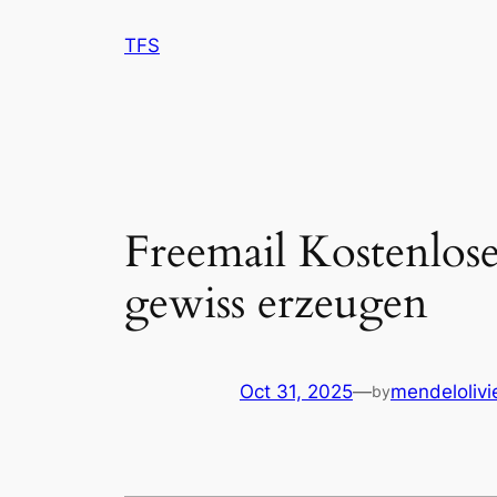
Skip
TFS
to
content
Freemail Kostenlose
gewiss erzeugen
Oct 31, 2025
—
mendelolivi
by