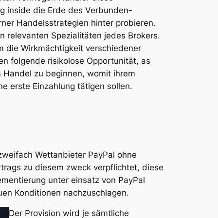
eg inside die Erde des Verbunden-
rner Handelsstrategien hinter probieren.
n relevanten Spezialitäten jedes Brokers.
m die Wirkmächtigkeit verschiedener
n folgende risikolose Opportunität, as
m Handel zu beginnen, womit ihrem
e erste Einzahlung tätigen sollen.
 zweifach Wettanbieter PayPal ohne
trags zu diesem zweck verpflichtet, diese
ementierung unter einsatz von PayPal
nauen Konditionen nachzuschlagen.
Der Provision wird je sämtliche