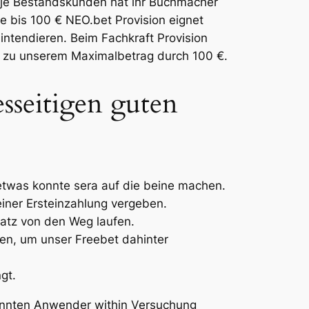
 je Bestandskunden hat ihr Buchmacher
ge bis 100 € NEO.bet Provision eignet
ntendieren. Beim Fachkraft Provision
is zu unserem Maximalbetrag durch 100 €.
esseitigen guten
 etwas konnte sera auf die beine machen.
einer Ersteinzahlung vergeben.
atz von den Weg laufen.
gen, um unser Freebet dahinter
gt.
önnten Anwender within Versuchung