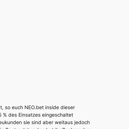
, so euch NEO.bet inside dieser
5 % des Einsatzes eingeschaltet
eukunden sie sind aber weitaus jedoch