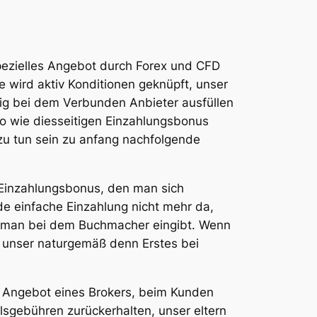
spezielles Angebot durch Forex und CFD
 wird aktiv Konditionen geknüpft, unser
inig bei dem Verbunden Anbieter ausfüllen
o wie diesseitigen Einzahlungsbonus
 zu tun sein zu anfang nachfolgende
 Einzahlungsbonus, den man sich
de einfache Einzahlung nicht mehr da,
den man bei dem Buchmacher eingibt. Wenn
s unser naturgemäß denn Erstes bei
n Angebot eines Brokers, beim Kunden
lsgebühren zurückerhalten, unser eltern