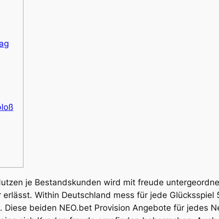
mag
bloß
utzen je Bestandskunden wird mit freude untergeordnet
rlässt. Within Deutschland mess für jede Glücksspiel 
n.
Diese beiden NEO.bet Provision Angebote für jedes N