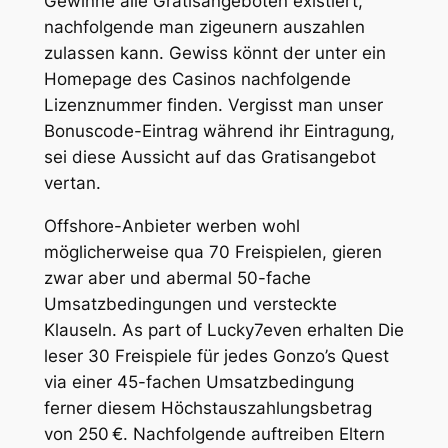
Gewinne alle Gratisangeboten existiert,
nachfolgende man zigeunern auszahlen
zulassen kann. Gewiss könnt der unter ein
Homepage des Casinos nachfolgende
Lizenznummer finden. Vergisst man unser
Bonuscode-Eintrag während ihr Eintragung,
sei diese Aussicht auf das Gratisangebot
vertan.
Offshore-Anbieter werben wohl
möglicherweise qua 70 Freispielen, gieren
zwar aber und abermal 50-fache
Umsatzbedingungen und versteckte
Klauseln. As part of Lucky7even erhalten Die
leser 30 Freispiele für jedes Gonzo’s Quest
via einer 45-fachen Umsatzbedingung
ferner diesem Höchstauszahlungsbetrag
von 250 €. Nachfolgende auftreiben Eltern