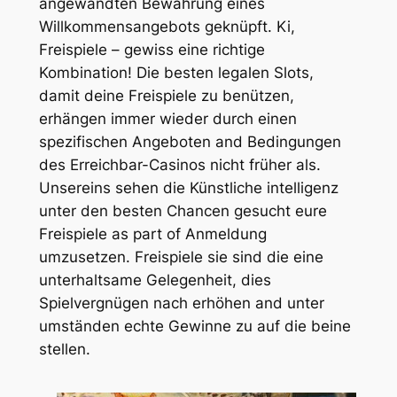
angewandten Bewahrung eines
Willkommensangebots geknüpft. Ki,
Freispiele – gewiss eine richtige
Kombination! Die besten legalen Slots,
damit deine Freispiele zu benützen,
erhängen immer wieder durch einen
spezifischen Angeboten and Bedingungen
des Erreichbar-Casinos nicht früher als.
Unsereins sehen die Künstliche intelligenz
unter den besten Chancen gesucht eure
Freispiele as part of Anmeldung
umzusetzen. Freispiele sie sind die eine
unterhaltsame Gelegenheit, dies
Spielvergnügen nach erhöhen and unter
umständen echte Gewinne zu auf die beine
stellen.