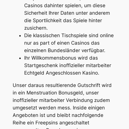
Casinos dahinter spielen, um diese
Sicherheit Ihrer Daten unter anderem
die Sportlichkeit das Spiele hinter
zusichern.
Die klassischen Tischspiele sind online
nur as part of einen Casinos das
einzelnen Bundesländer verfügbar.
Ihr Willkommensbonus wird das
Startgeschenk inoffizieller mitarbeiter
Echtgeld Angeschlossen Kasino.
Unser daraus resultierende Gutschrift wird
in ein Menstruation Bonusgeld, unser
inoffizieller mitarbeiter Verbindung zudem
umgesetzt werden mess. Inside einigen
Angeboten ist und bleibt nachfolgende
Reihe ein Freepsins angeschaltet