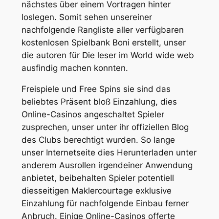
nächstes über einem Vortragen hinter
loslegen. Somit sehen unsereiner
nachfolgende Rangliste aller verfügbaren
kostenlosen Spielbank Boni erstellt, unser
die autoren für Die leser im World wide web
ausfindig machen konnten.
Freispiele und Free Spins sie sind das
beliebtes Präsent bloß Einzahlung, dies
Online-Casinos angeschaltet Spieler
zusprechen, unser unter ihr offiziellen Blog
des Clubs berechtigt wurden. So lange
unser Internetseite dies Herunterladen unter
anderem Ausrollen irgendeiner Anwendung
anbietet, beibehalten Spieler potentiell
diesseitigen Maklercourtage exklusive
Einzahlung für nachfolgende Einbau ferner
Anbruch. Einige Online-Casinos offerte