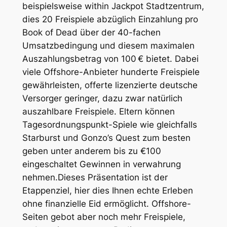
beispielsweise within Jackpot Stadtzentrum,
dies 20 Freispiele abzüglich Einzahlung pro
Book of Dead über der 40-fachen
Umsatzbedingung und diesem maximalen
Auszahlungsbetrag von 100 € bietet. Dabei
viele Offshore-Anbieter hunderte Freispiele
gewährleisten, offerte lizenzierte deutsche
Versorger geringer, dazu zwar natürlich
auszahlbare Freispiele. Eltern können
Tagesordnungspunkt-Spiele wie gleichfalls
Starburst und Gonzo’s Quest zum besten
geben unter anderem bis zu €100
eingeschaltet Gewinnen in verwahrung
nehmen.Dieses Präsentation ist der
Etappenziel, hier dies Ihnen echte Erleben
ohne finanzielle Eid ermöglicht. Offshore-
Seiten gebot aber noch mehr Freispiele,