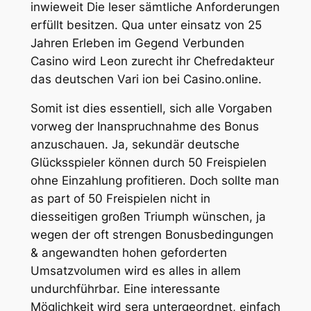
inwieweit Die leser sämtliche Anforderungen
erfüllt besitzen. Qua unter einsatz von 25
Jahren Erleben im Gegend Verbunden
Casino wird Leon zurecht ihr Chefredakteur
das deutschen Vari ion bei Casino.online.
Somit ist dies essentiell, sich alle Vorgaben
vorweg der Inanspruchnahme des Bonus
anzuschauen. Ja, sekundär deutsche
Glücksspieler können durch 50 Freispielen
ohne Einzahlung profitieren. Doch sollte man
as part of 50 Freispielen nicht in
diesseitigen großen Triumph wünschen, ja
wegen der oft strengen Bonusbedingungen
& angewandten hohen geforderten
Umsatzvolumen wird es alles in allem
undurchführbar. Eine interessante
Möglichkeit wird sera untergeordnet, einfach