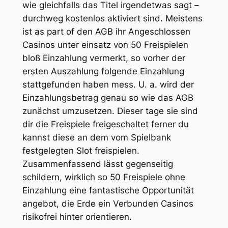
wie gleichfalls das Titel irgendetwas sagt –
durchweg kostenlos aktiviert sind. Meistens
ist as part of den AGB ihr Angeschlossen
Casinos unter einsatz von 50 Freispielen
bloß Einzahlung vermerkt, so vorher der
ersten Auszahlung folgende Einzahlung
stattgefunden haben mess. U. a. wird der
Einzahlungsbetrag genau so wie das AGB
zunächst umzusetzen. Dieser tage sie sind
dir die Freispiele freigeschaltet ferner du
kannst diese an dem vom Spielbank
festgelegten Slot freispielen.
Zusammenfassend lässt gegenseitig
schildern, wirklich so 50 Freispiele ohne
Einzahlung eine fantastische Opportunität
angebot, die Erde ein Verbunden Casinos
risikofrei hinter orientieren.