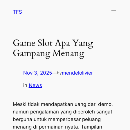
Skip
TFS
to
content
Game Slot Apa Yang
Gampang Menang
Nov 3, 2025
—
mendelolivier
by
in
News
Meski tidak mendapatkan uang dari demo,
namun pengalaman yang diperoleh sangat
berguna untuk memperbesar peluang
menang di permainan nyata. Tampilan