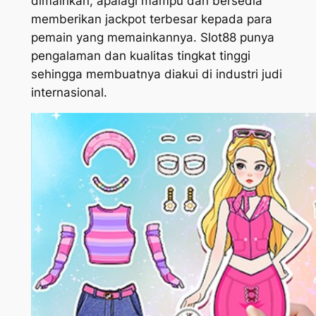
dimainkan, apalagi mampu dan bersedia
memberikan jackpot terbesar kepada para
pemain yang memainkannya. Slot88 punya
pengalaman dan kualitas tingkat tinggi
sehingga membuatnya diakui di industri judi
internasional.