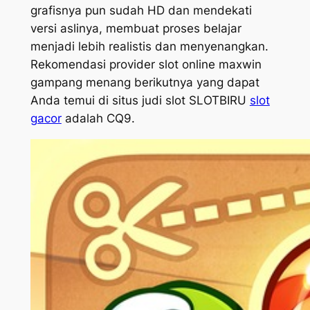
grafisnya pun sudah HD dan mendekati
versi aslinya, membuat proses belajar
menjadi lebih realistis dan menyenangkan.
Rekomendasi provider slot online maxwin
gampang menang berikutnya yang dapat
Anda temui di situs judi slot SLOTBIRU
slot
gacor
adalah CQ9.