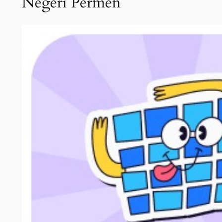
Negeri Permen