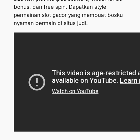
bonus, dan free spin. Dapatkan style
permainan slot gacor yang membuat bosku
nyaman bermain di situs judi.