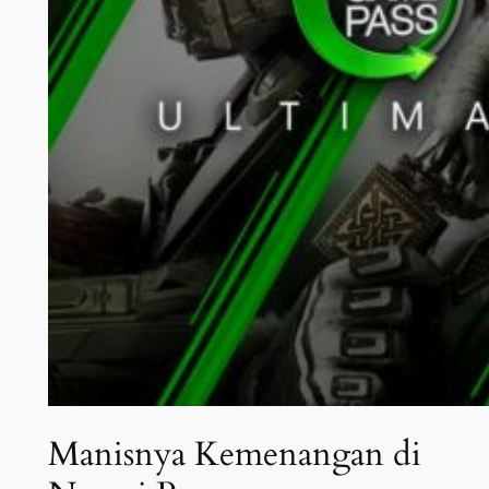
Manisnya Kemenangan di