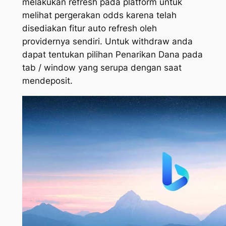
melakukan refresh pada platform untuk
melihat pergerakan odds karena telah
disediakan fitur auto refresh oleh
providernya sendiri. Untuk withdraw anda
dapat tentukan pilihan Penarikan Dana pada
tab / window yang serupa dengan saat
mendeposit.