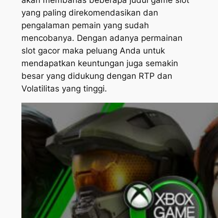
yang paling direkomendasikan dan
pengalaman pemain yang sudah
mencobanya. Dengan adanya permainan
slot gacor maka peluang Anda untuk
mendapatkan keuntungan juga semakin
besar yang didukung dengan RTP dan
Volatilitas yang tinggi.