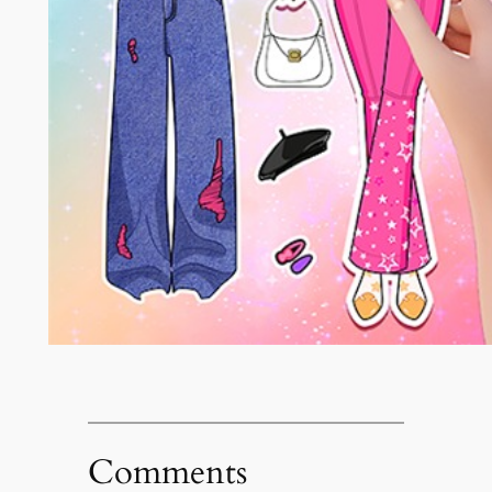
Comments