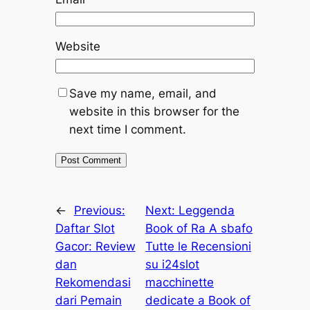
Website
Save my name, email, and
website in this browser for the
next time I comment.
←
Previous:
Next:
Leggenda
Daftar Slot
Book of Ra A sbafo
Gacor: Review
Tutte le Recensioni
dan
su i24slot
Rekomendasi
macchinette
dari Pemain
dedicate a Book of