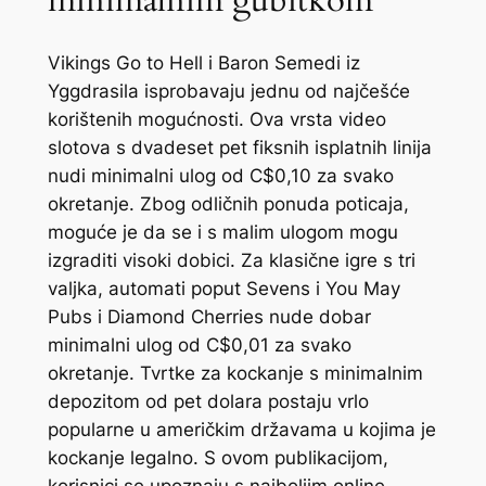
minimalnim gubitkom
Vikings Go to Hell i Baron Semedi iz
Yggdrasila isprobavaju jednu od najčešće
korištenih mogućnosti. Ova vrsta video
slotova s ​​dvadeset pet fiksnih isplatnih linija
nudi minimalni ulog od C$0,10 za svako
okretanje. Zbog odličnih ponuda poticaja,
moguće je da se i s malim ulogom mogu
izgraditi visoki dobici. Za klasične igre s tri
valjka, automati poput Sevens i You May
Pubs i Diamond Cherries nude dobar
minimalni ulog od C$0,01 za svako
okretanje. Tvrtke za kockanje s minimalnim
depozitom od pet dolara postaju vrlo
popularne u američkim državama u kojima je
kockanje legalno. S ovom publikacijom,