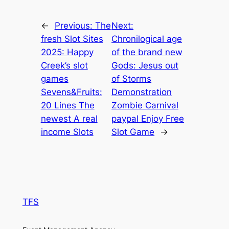
←
Previous:
The
Next:
fresh Slot Sites
Chronilogical age
2025: Happy
of the brand new
Creek’s slot
Gods: Jesus out
games
of Storms
Sevens&Fruits:
Demonstration
20 Lines The
Zombie Carnival
newest A real
paypal Enjoy Free
income Slots
Slot Game
→
TFS