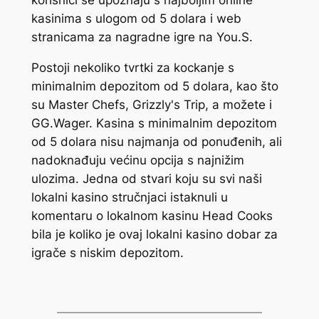
korisnici se upoznaju s najboljim online
kasinima s ulogom od 5 dolara i web
stranicama za nagradne igre na You.S.
Postoji nekoliko tvrtki za kockanje s
minimalnim depozitom od 5 dolara, kao što
su Master Chefs, Grizzly's Trip, a možete i
GG.Wager. Kasina s minimalnim depozitom
od 5 dolara nisu najmanja od ponuđenih, ali
nadoknađuju većinu opcija s najnižim
ulozima. Jedna od stvari koju su svi naši
lokalni kasino stručnjaci istaknuli u
komentaru o lokalnom kasinu Head Cooks
bila je koliko je ovaj lokalni kasino dobar za
igrače s niskim depozitom.