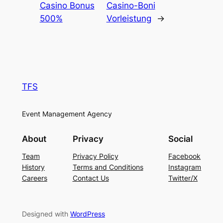
Casino Bonus
Casino-Boni
500%
Vorleistung
→
TFS
Event Management Agency
About
Privacy
Social
Team
Privacy Policy
Facebook
History
Terms and Conditions
Instagram
Careers
Contact Us
Twitter/X
Designed with
WordPress