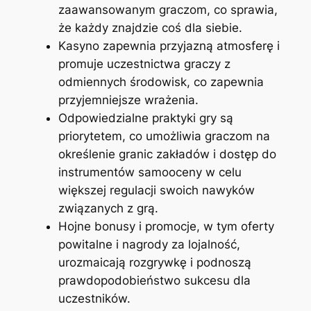
zaawansowanym graczom, co sprawia,
że każdy znajdzie coś dla siebie.
Kasyno zapewnia przyjazną atmosferę i
promuje uczestnictwa graczy z
odmiennych środowisk, co zapewnia
przyjemniejsze wrażenia.
Odpowiedzialne praktyki gry są
priorytetem, co umożliwia graczom na
określenie granic zakładów i dostęp do
instrumentów samooceny w celu
większej regulacji swoich nawyków
związanych z grą.
Hojne bonusy i promocje, w tym oferty
powitalne i nagrody za lojalność,
urozmaicają rozgrywkę i podnoszą
prawdopodobieństwo sukcesu dla
uczestników.