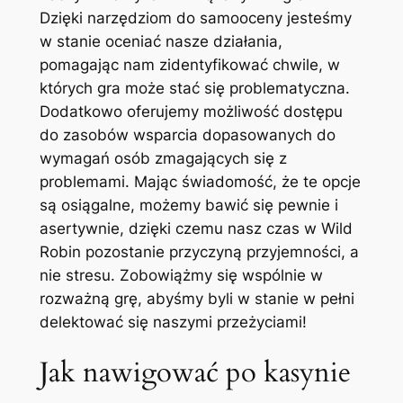
Dzięki narzędziom do samooceny jesteśmy
w stanie oceniać nasze działania,
pomagając nam zidentyfikować chwile, w
których gra może stać się problematyczna.
Dodatkowo oferujemy możliwość dostępu
do zasobów wsparcia dopasowanych do
wymagań osób zmagających się z
problemami. Mając świadomość, że te opcje
są osiągalne, możemy bawić się pewnie i
asertywnie, dzięki czemu nasz czas w Wild
Robin pozostanie przyczyną przyjemności, a
nie stresu. Zobowiążmy się wspólnie w
rozważną grę, abyśmy byli w stanie w pełni
delektować się naszymi przeżyciami!
Jak nawigować po kasynie