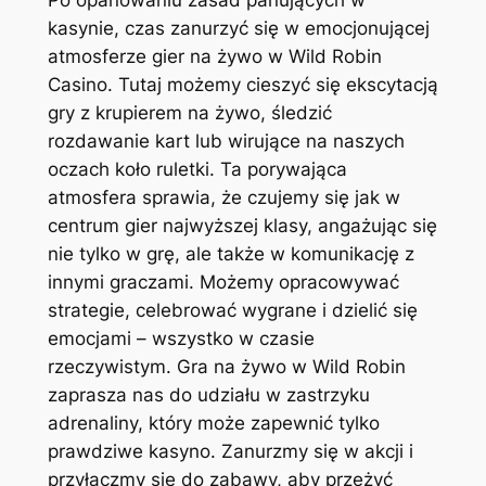
kasynie, czas zanurzyć się w emocjonującej
atmosferze gier na żywo w Wild Robin
Casino. Tutaj możemy cieszyć się ekscytacją
gry z krupierem na żywo, śledzić
rozdawanie kart lub wirujące na naszych
oczach koło ruletki. Ta porywająca
atmosfera sprawia, że czujemy się jak w
centrum gier najwyższej klasy, angażując się
nie tylko w grę, ale także w komunikację z
innymi graczami. Możemy opracowywać
strategie, celebrować wygrane i dzielić się
emocjami – wszystko w czasie
rzeczywistym. Gra na żywo w Wild Robin
zaprasza nas do udziału w zastrzyku
adrenaliny, który może zapewnić tylko
prawdziwe kasyno. Zanurzmy się w akcji i
przyłączmy się do zabawy, aby przeżyć