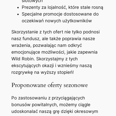
slotowych
Prezenty za lojalność, które stale rosną
Specjalne promocje dostosowane do
oczekiwań nowych użytkowników
Skorzystanie z tych ofert nie tylko podnosi
nasz fundusz, ale także poprawia nasze
wrażenia, pozwalając nam odkryć
emocjonujące możliwości, jakie zapewnia
Wild Robin. Skorzystajmy z tych
ekscytujących okazji i wznieśmy naszą
rozgrywkę na wyższy stopień!
Proponowane oferty sezonowe
Po zastosowaniu z przyciągających
bonusów powitalnych, możemy ciągle
udoskonalać naszą grę dzięki okresowym