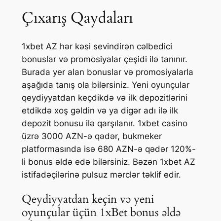
Çıxarış Qaydaları
1xbet AZ hər kəsi sevindirən cəlbedici
bonuslar və promosiyalar çeşidi ilə tanınır.
Burada yer alan bonuslar və promosiyalarla
aşağıda tanış ola bilərsiniz. Yeni oyunçular
qeydiyyatdan keçdikdə və ilk depozitlərini
etdikdə xoş gəldin və ya digər adı ilə ilk
depozit bonusu ilə qarşılanır. 1xbet casino
üzrə 3000 AZN-ə qədər, bukmeker
platformasında isə 680 AZN-ə qədər 120%-
li bonus əldə edə bilərsiniz. Bəzən 1xbet AZ
istifadəçilərinə pulsuz mərclər təklif edir.
Qeydiyyatdan keçin və yeni
oyunçular üçün 1xBet bonus əldə