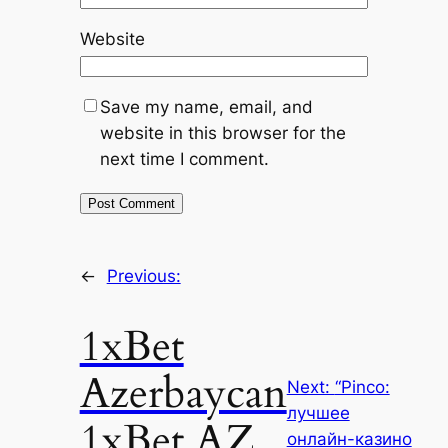
Website
Save my name, email, and
website in this browser for the
next time I comment.
←
Previous:
1xBet
Azerbaycan
Next:
“Pinco:
лучшее
1xBet AZ
онлайн-казино