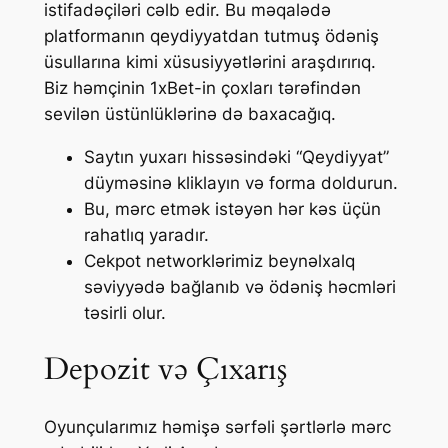
istifadəçiləri cəlb edir. Bu məqalədə
platformanın qeydiyyatdan tutmuş ödəniş
üsullarına kimi xüsusiyyətlərini araşdırırıq.
Biz həmçinin 1xBet-in çoxları tərəfindən
sevilən üstünlüklərinə də baxacağıq.
Saytın yuxarı hissəsindəki “Qeydiyyat”
düyməsinə kliklayın və forma doldurun.
Bu, mərc etmək istəyən hər kəs üçün
rahatlıq yaradır.
Cekpot networklərimiz beynəlxalq
səviyyədə bağlanıb və ödəniş həcmləri
təsirli olur.
Depozit və Çıxarış
Oyunçularımız həmişə sərfəli şərtlərlə mərc