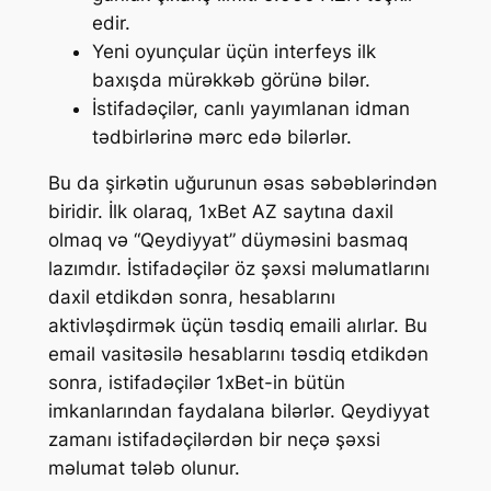
edir.
Yeni oyunçular üçün interfeys ilk
baxışda mürəkkəb görünə bilər.
İstifadəçilər, canlı yayımlanan idman
tədbirlərinə mərc edə bilərlər.
Bu da şirkətin uğurunun əsas səbəblərindən
biridir. İlk olaraq, 1xBet AZ saytına daxil
olmaq və “Qeydiyyat” düyməsini basmaq
lazımdır. İstifadəçilər öz şəxsi məlumatlarını
daxil etdikdən sonra, hesablarını
aktivləşdirmək üçün təsdiq emaili alırlar. Bu
email vasitəsilə hesablarını təsdiq etdikdən
sonra, istifadəçilər 1xBet-in bütün
imkanlarından faydalana bilərlər. Qeydiyyat
zamanı istifadəçilərdən bir neçə şəxsi
məlumat tələb olunur.