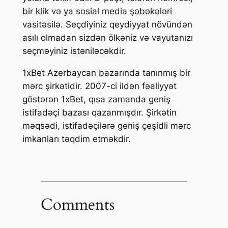
bir klik və ya sosial media şəbəkələri
vasitəsilə. Seçdiyiniz qeydiyyat növündən
asılı olmadan sizdən ölkəniz və vayutanızı
seçməyiniz istəniləcəkdir.
1xBet Azerbaycan bazarında tanınmış bir
mərc şirkətidir. 2007-ci ildən fəaliyyət
göstərən 1xBet, qısa zamanda geniş
istifadəçi bazası qazanmışdır. Şirkətin
məqsədi, istifadəçilərə geniş çeşidli mərc
imkanları təqdim etməkdir.
Comments