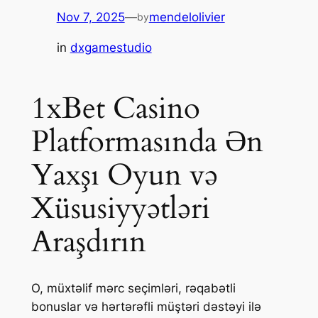
Nov 7, 2025
—
mendelolivier
by
in
dxgamestudio
1xBet Casino
Platformasında Ən
Yaxşı Oyun və
Xüsusiyyətləri
Araşdırın
O, müxtəlif mərc seçimləri, rəqabətli
bonuslar və hərtərəfli müştəri dəstəyi ilə