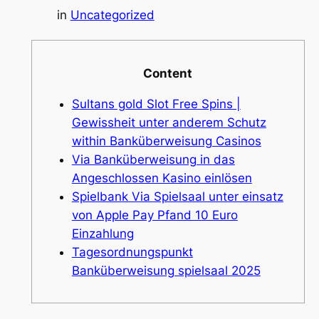
in
Uncategorized
Content
Sultans gold Slot Free Spins |
Gewissheit unter anderem Schutz
within Banküberweisung Casinos
Via Banküberweisung in das
Angeschlossen Kasino einlösen
Spielbank Via Spielsaal unter einsatz
von Apple Pay Pfand 10 Euro
Einzahlung
Tagesordnungspunkt
Banküberweisung spielsaal 2025