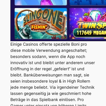
Einige Casinos offerte spezielle Boni pro
diese mobile Verwendung angeschaltet;
besonders sodann, wenn die App noch
innovativ ist und bleibt unter anderem unser
Eröffnung in der regel „gefeiert“ ist und
bleibt. Banküberweisungen man sagt, sie
seien insbesondere loyal & in High Rollern
jede menge beliebt. Via irgendeiner Technik
lassen gegenseitig ja wie geschmiert hohe
Beträge in das Spielbank einlösen. Pro
Gamer unter einsatz von höheren Limits