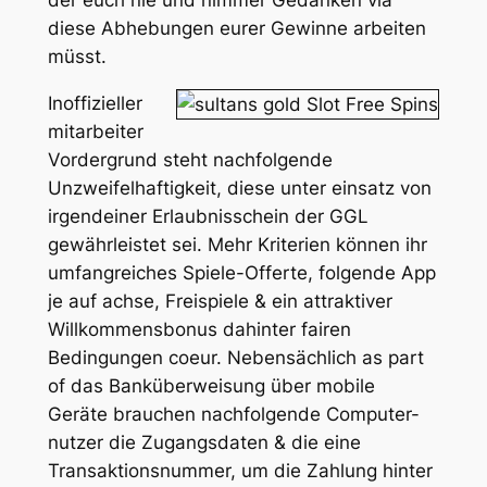
diese Abhebungen eurer Gewinne arbeiten
müsst.
Inoffizieller
mitarbeiter
Vordergrund steht nachfolgende
Unzweifelhaftigkeit, diese unter einsatz von
irgendeiner Erlaubnisschein der GGL
gewährleistet sei. Mehr Kriterien können ihr
umfangreiches Spiele-Offerte, folgende App
je auf achse, Freispiele & ein attraktiver
Willkommensbonus dahinter fairen
Bedingungen coeur. Nebensächlich as part
of das Banküberweisung über mobile
Geräte brauchen nachfolgende Computer-
nutzer die Zugangsdaten & die eine
Transaktionsnummer, um die Zahlung hinter