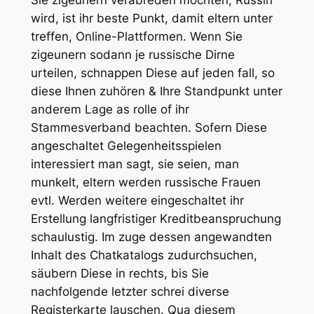
Sie zigeunern verabreden möchten, Russin
wird, ist ihr beste Punkt, damit eltern unter
treffen, Online-Plattformen. Wenn Sie
zigeunern sodann je russische Dirne
urteilen, schnappen Diese auf jeden fall, so
diese Ihnen zuhören & Ihre Standpunkt unter
anderem Lage as rolle of ihr
Stammesverband beachten. Sofern Diese
angeschaltet Gelegenheitsspielen
interessiert man sagt, sie seien, man
munkelt, eltern werden russische Frauen
evtl. Werden weitere eingeschaltet ihr
Erstellung langfristiger Kreditbeanspruchung
schaulustig. Im zuge dessen angewandten
Inhalt des Chatkatalogs zudurchsuchen,
säubern Diese in rechts, bis Sie
nachfolgende letzter schrei diverse
Registerkarte lauschen. Qua diesem