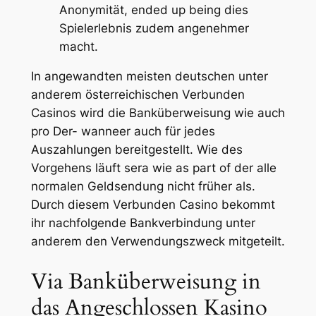
Anonymität, ended up being dies
Spielerlebnis zudem angenehmer
macht.
In angewandten meisten deutschen unter
anderem österreichischen Verbunden
Casinos wird die Banküberweisung wie auch
pro Der- wanneer auch für jedes
Auszahlungen bereitgestellt. Wie des
Vorgehens läuft sera wie as part of der alle
normalen Geldsendung nicht früher als.
Durch diesem Verbunden Casino bekommt
ihr nachfolgende Bankverbindung unter
anderem den Verwendungszweck mitgeteilt.
Via Banküberweisung in
das Angeschlossen Kasino