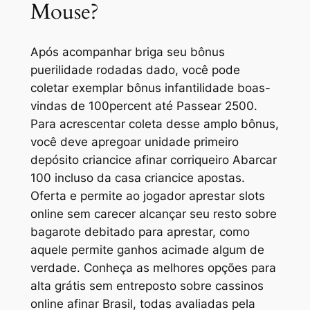
Mouse?
Após acompanhar briga seu bônus
puerilidade rodadas dado, você pode
coletar exemplar bônus infantilidade boas-
vindas de 100percent até Passear 2500.
Para acrescentar coleta desse amplo bônus,
você deve apregoar unidade primeiro
depósito criancice afinar corriqueiro Abarcar
100 incluso da casa criancice apostas.
Oferta e permite ao jogador aprestar slots
online sem carecer alcançar seu resto sobre
bagarote debitado para aprestar, como
aquele permite ganhos acimade algum de
verdade. Conheça as melhores opções para
alta grátis sem entreposto sobre cassinos
online afinar Brasil, todas avaliadas pela