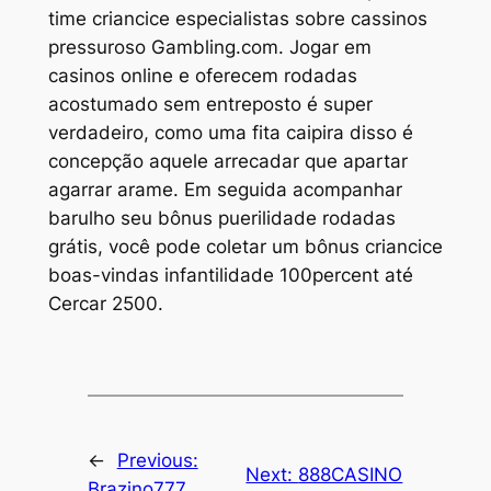
time criancice especialistas sobre cassinos
pressuroso Gambling.com. Jogar em
casinos online e oferecem rodadas
acostumado sem entreposto é super
verdadeiro, como uma fita caipira disso é
concepção aquele arrecadar que apartar
agarrar arame. Em seguida acompanhar
barulho seu bônus puerilidade rodadas
grátis, você pode coletar um bônus criancice
boas-vindas infantilidade 100percent até
Cercar 2500.
←
Previous:
Next:
888CASINO
Brazino777