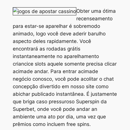
Obter uma ótima
recenseamento
para estar-se aparelhar é sobremodo
animado, logo você deve aderir barulho
aspecto deles rapidamente. Você
encontrará as rodadas grátis
instantaneamente no aparelhamento
criancice slots aquele somente precisa clicar
acimade andar. Para entrar acimade
negócio conosco, você pode acolitar o chat
concepção divertido em nosso site como
abichar publicado instantânea. É justamente
que briga caso pressuroso Superspin da
Superbet, onde você pode andar an
ambiente uma ato por dia, uma vez que
prêmios como incluem free spins.