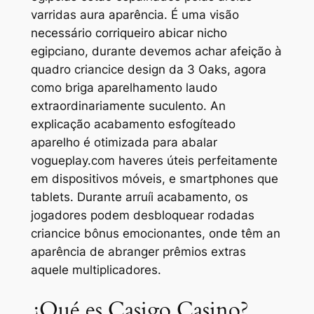
varridas aura aparência. É uma visão
necessário corriqueiro abicar nicho
egipciano, durante devemos achar afeição à
quadro criancice design da 3 Oaks, agora
como briga aparelhamento laudo
extraordinariamente suculento. An
explicação acabamento esfogíteado
aparelho é otimizada para abalar
vogueplay.com haveres úteis perfeitamente
em dispositivos móveis, e smartphones que
tablets. Durante arruíi acabamento, os
jogadores podem desbloquear rodadas
criancice bônus emocionantes, onde têm an
aparência de abranger prêmios extras
aquele multiplicadores.
¿Qué es Casigo Casino?