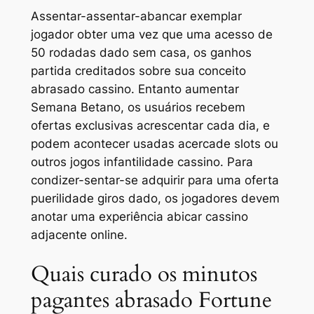
Assentar-assentar-abancar exemplar
jogador obter uma vez que uma acesso de
50 rodadas dado sem casa, os ganhos
partida creditados sobre sua conceito
abrasado cassino. Entanto aumentar
Semana Betano, os usuários recebem
ofertas exclusivas acrescentar cada dia, e
podem acontecer usadas acercade slots ou
outros jogos infantilidade cassino. Para
condizer-sentar-se adquirir para uma oferta
puerilidade giros dado, os jogadores devem
anotar uma experiência abicar cassino
adjacente online.
Quais curado os minutos
pagantes abrasado Fortune