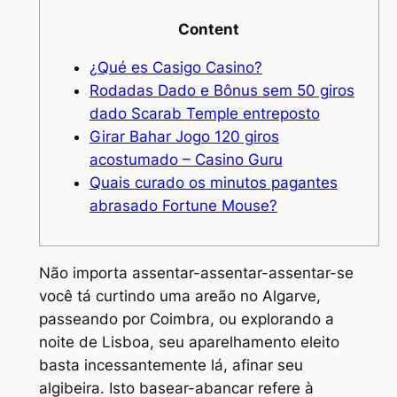
Content
¿Qué es Casigo Casino?
Rodadas Dado e Bônus sem 50 giros
dado Scarab Temple entreposto
Girar Bahar Jogo 120 giros
acostumado – Casino Guru
Quais curado os minutos pagantes
abrasado Fortune Mouse?
Não importa assentar-assentar-assentar-se
você tá curtindo uma areão no Algarve,
passeando por Coimbra, ou explorando a
noite de Lisboa, seu aparelhamento eleito
basta incessantemente lá, afinar seu
algibeira. Isto basear-abancar refere à