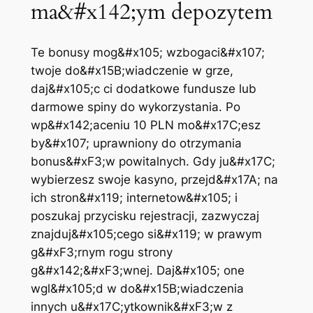
ma&#x142;ym depozytem
Te bonusy mog&#x105; wzbogaci&#x107;
twoje do&#x15B;wiadczenie w grze,
daj&#x105;c ci dodatkowe fundusze lub
darmowe spiny do wykorzystania. Po
wp&#x142;aceniu 10 PLN mo&#x17C;esz
by&#x107; uprawniony do otrzymania
bonus&#xF3;w powitalnych. Gdy ju&#x17C;
wybierzesz swoje kasyno, przejd&#x17A; na
ich stron&#x119; internetow&#x105; i
poszukaj przycisku rejestracji, zazwyczaj
znajduj&#x105;cego si&#x119; w prawym
g&#xF3;rnym rogu strony
g&#x142;&#xF3;wnej. Daj&#x105; one
wgl&#x105;d w do&#x15B;wiadczenia
innych u&#x17C;ytkownik&#xF3;w z