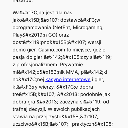
hazardu.
Wa&#x17C;na jest dla nas
jako&#x15B;&#x107; dostawc&#xF3;w
oprogramowania (NetEnt, Microgaming,
Play&#x2019;n GO) oraz
dost&#x119;pno&#x15B;&#x107; wersji
demo gier. Casino.com to miejsce, gdzie
pasja do gier &#x142;&#x105;czy si&#x119;
z profesjonalizmem. Prywatnie
mi&#x142;o&#x15B;nik MMA, pi&#x142;ki
no&#x17C;nej
kasyno internetowe
i gier,
kt&#xF3;ry wierzy, &#x17C;e dobra
tre&#x15B;&#x107; &#x2013; podobnie jak
dobra gra &#x2013; zaczyna si&#x119; od
trafnej decyzji. W swoich publikacjach
stawia na przejrzysto&#x15B;&#x107;,
uczciwo&#x15B;&#x107; i praktyczn&#x105;