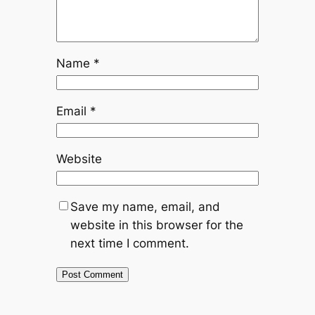
Name
*
Email
*
Website
Save my name, email, and
website in this browser for the
next time I comment.