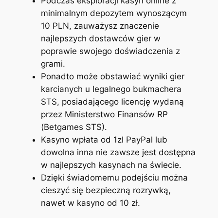
Podczas eksploracji kasyn online z
minimalnym depozytem wynoszącym
10 PLN, zauważysz znaczenie
najlepszych dostawców gier w
poprawie swojego doświadczenia z
grami.
Ponadto może obstawiać wyniki gier
karcianych u legalnego bukmachera
STS, posiadającego licencję wydaną
przez Ministerstwo Finansów RP
(Betgames STS).
Kasyno wpłata od 1zl PayPal lub
dowolna inna nie zawsze jest dostępna
w najlepszych kasynach na świecie.
Dzięki świadomemu podejściu można
cieszyć się bezpieczną rozrywką,
nawet w kasyno od 10 zł.