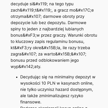
decyduje si&#x119; na tego typu
zach&#x119;t&#x119;, a gracz mo&#x17C;e
otrzyma&#x107; darmowe obroty przy
depozycie lub bez depozytu. Darmowe
spiny to jeden z najbardziej lubianych
bonus&#xF3;w przez graczy. Warunki obrotu
to kluczowy zapis regulaminu bonusu,
kt&#xF3;ry okre&#x15B;la, ile razy trzeba
zagra&#x107; za warto&#x15B;&#x107;
bonusu przed odblokowaniem jego
wyp&#x142;aty.
Decydując się na minimalny depozyt w
wysokości 10 PLN w kasynach online,
nie tylko uczynisz hazard dostępnym,
ale także zminimalizujesz ryzyko
finansowe.