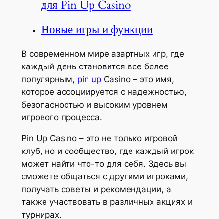
для Pin Up Casino
Новые игры и функции
В современном мире азартных игр, где
каждый день становится все более
популярным,
pin up
Casino – это имя,
которое ассоциируется с надежностью,
безопасностью и высоким уровнем
игрового процесса.
Pin Up Casino – это не только игровой
клуб, но и сообщество, где каждый игрок
может найти что-то для себя. Здесь вы
сможете общаться с другими игроками,
получать советы и рекомендации, а
также участвовать в различных акциях и
турнирах.