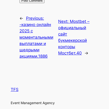
←
Previous:
Next:
Mostbet –
-казино онлайн
официальный
2025 с
сайт
моментальными
букмекерской
выплатами и
конторы
щедрыми
Мостбет.40
→
акциями.1886
TFS
Event Management Agency