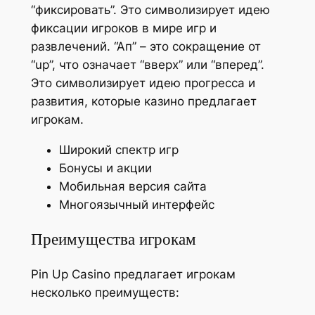
“фиксировать”. Это символизирует идею
фиксации игроков в мире игр и
развлечений. “Ап” – это сокращение от
“up”, что означает “вверх” или “вперед”.
Это символизирует идею прогресса и
развития, которые казино предлагает
игрокам.
Широкий спектр игр
Бонусы и акции
Мобильная версия сайта
Многоязычный интерфейс
Преимущества игрокам
Pin Up Casino предлагает игрокам
несколько преимуществ: