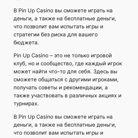
В Pin Up Casino вы сможете играть на
деньги, а также на бесплатные деньги,
что позволит вам испытать игры и
стратегии без риска для вашего
бюджета.
Pin Up Casino – это не только игровой
клуб, но и сообщество, где каждый игрок
может найти что-то для себя. Здесь вы
сможете общаться с другими игроками,
получать советы и рекомендации, а
также участвовать в различных акциях и
турнирах.
В Pin Up Casino вы сможете играть на
деньги, а также на бесплатные деньги,
что позволит вам испытать игры и