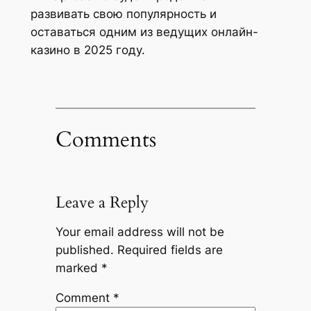
развивать свою популярность и
оставаться одним из ведущих онлайн-
казино в 2025 году.
Comments
Leave a Reply
Your email address will not be
published.
Required fields are
marked
*
Comment
*