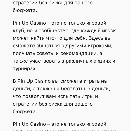
стратегии без риска для вашего
бюджета.
Pin Up Casino – это не только игровой
клуб, но и сообщество, где каждый игрок
может найти что-то для себя. Здесь вы
сможете общаться с другими игроками,
получать советы и рекомендации, а
также участвовать в различных акциях и
турнирах.
В Pin Up Casino вы сможете играть на
деньги, а также на бесплатные деньги,
что позволит вам испытать игры и
стратегии без риска для вашего
бюджета.
Pin Up Casino – это не только игровой