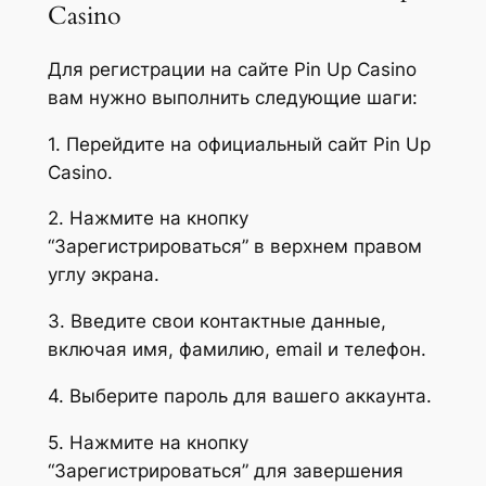
Casino
Для регистрации на сайте Pin Up Casino
вам нужно выполнить следующие шаги:
1. Перейдите на официальный сайт Pin Up
Casino.
2. Нажмите на кнопку
“Зарегистрироваться” в верхнем правом
углу экрана.
3. Введите свои контактные данные,
включая имя, фамилию, email и телефон.
4. Выберите пароль для вашего аккаунта.
5. Нажмите на кнопку
“Зарегистрироваться” для завершения