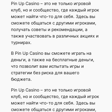
Pin Up Casino – это не только игровой
клуб, но и сообщество, где каждый игрок
может найти что-то для себя. Здесь вы
сможете общаться с другими игроками,
получать советы и рекомендации, а
также участвовать в различных акциях и
турнирах.
В Pin Up Casino вы сможете играть на
деньги, а также на бесплатные деньги,
что позволит вам испытать игры и
стратегии без риска для вашего
бюджета.
Pin Up Casino – это не только игровой
клуб, но и сообщество, где каждый игрок
может найти что-то для себя. Здесь вы
сможете общаться с другими игроками,