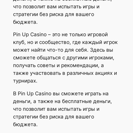
что позволит вам испытать игры и
стратегии без риска для вашего
бюджета.
Pin Up Casino – это не только игровой
клуб, но и сообщество, где каждый игрок
может найти что-то для себя. Здесь вы
сможете общаться с другими игроками,
получать советы и рекомендации, а
также участвовать в различных акциях и
турнирах.
В Pin Up Casino вы сможете играть на
деньги, а также на бесплатные деньги,
что позволит вам испытать игры и
стратегии без риска для вашего
бюджета.