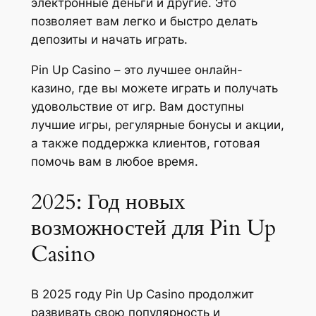
электронные деньги и другие. Это
позволяет вам легко и быстро делать
депозиты и начать играть.
Pin Up Casino – это лучшее онлайн-
казино, где вы можете играть и получать
удовольствие от игр. Вам доступны
лучшие игры, регулярные бонусы и акции,
а также поддержка клиентов, готовая
помочь вам в любое время.
2025: Год новых
возможностей для Pin Up
Casino
В 2025 году Pin Up Casino продолжит
развивать свою популярность и