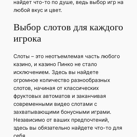
найдет что-то по душе, ведь выбор игр на
любой вкус и цвет.
Выбор слотов для каждого
игрока
Слоты – это неотъемлемая часть любого
казино, и казино Пинко не стало
исключением. Здесь вы найдете
огромное количество разнообразных
слотов, начиная от классических
фруктовых автоматов и заканчивая
современными видео слотами с
захватывающими бонусными играми.
Независимо от ваших предпочтений,
здесь вы обязательно найдете что-то для
себя.