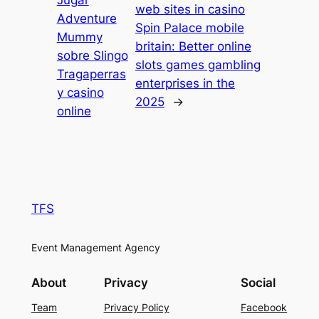
web sites in casino
Adventure
Spin Palace mobile
Mummy
britain: Better online
sobre Slingo
slots games gambling
Tragaperras
enterprises in the
y casino
2025
→
online
TFS
Event Management Agency
About
Privacy
Social
Team
Privacy Policy
Facebook