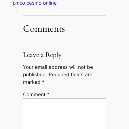
pinco casino online
Comments
Leave a Reply
Your email address will not be
published.
Required fields are
marked
*
Comment
*