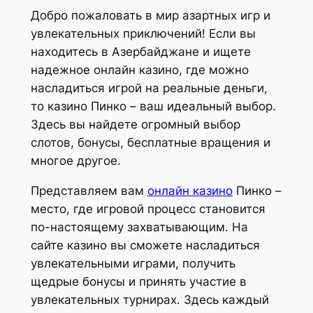
Добро пожаловать в мир азартных игр и
увлекательных приключений! Если вы
находитесь в Азербайджане и ищете
надежное онлайн казино, где можно
насладиться игрой на реальные деньги,
то казино Пинко – ваш идеальный выбор.
Здесь вы найдете огромный выбор
слотов, бонусы, бесплатные вращения и
многое другое.
Представляем вам
онлайн казино
Пинко –
место, где игровой процесс становится
по-настоящему захватывающим. На
сайте казино вы сможете насладиться
увлекательными играми, получить
щедрые бонусы и принять участие в
увлекательных турнирах. Здесь каждый