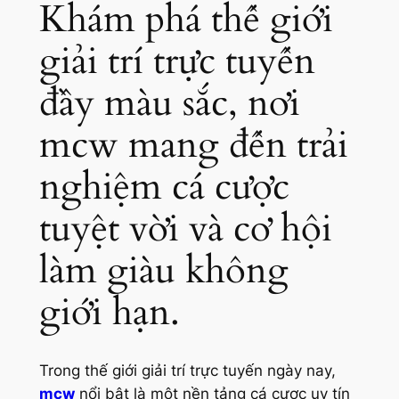
Khám phá thế giới
giải trí trực tuyến
đầy màu sắc, nơi
mcw mang đến trải
nghiệm cá cược
tuyệt vời và cơ hội
làm giàu không
giới hạn.
Trong thế giới giải trí trực tuyến ngày nay,
mcw
nổi bật là một nền tảng cá cược uy tín