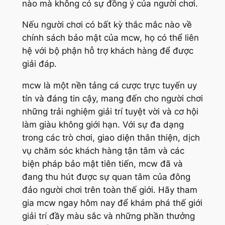
nào mà không có sự đồng ý của người chơi.
Nếu người chơi có bất kỳ thắc mắc nào về
chính sách bảo mật của mcw, họ có thể liên
hệ với bộ phận hỗ trợ khách hàng để được
giải đáp.
mcw là một nền tảng cá cược trực tuyến uy
tín và đáng tin cậy, mang đến cho người chơi
những trải nghiệm giải trí tuyệt vời và cơ hội
làm giàu không giới hạn. Với sự đa dạng
trong các trò chơi, giao diện thân thiện, dịch
vụ chăm sóc khách hàng tận tâm và các
biện pháp bảo mật tiên tiến, mcw đã và
đang thu hút được sự quan tâm của đông
đảo người chơi trên toàn thế giới. Hãy tham
gia mcw ngay hôm nay để khám phá thế giới
giải trí đầy màu sắc và những phần thưởng