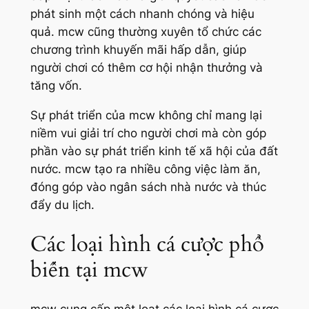
phát sinh một cách nhanh chóng và hiệu
quả. mcw cũng thường xuyên tổ chức các
chương trình khuyến mãi hấp dẫn, giúp
người chơi có thêm cơ hội nhận thưởng và
tăng vốn.
Sự phát triển của mcw không chỉ mang lại
niềm vui giải trí cho người chơi mà còn góp
phần vào sự phát triển kinh tế xã hội của đất
nước. mcw tạo ra nhiều công việc làm ăn,
đóng góp vào ngân sách nhà nước và thúc
đẩy du lịch.
Các loại hình cá cược phổ
biến tại mcw