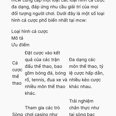
mcw cung cấp một loạt các loại hình cá cược
đa dạng, đáp ứng nhu cầu giải trí của mọi
đối tượng người chơi. Dưới đây là một số loại
hình cá cược phổ biến nhất tại mcw:
Loại hình cá cược
Mô tả
Ưu điểm
Đặt cược vào kết
quả của các trận
Đa dạng các
Cá
đấu thể thao, bao
môn thể thao, tỷ
cược
gồm bóng đá, bóng
lệ cược hấp dẫn,
thể
rổ, tennis, đua xe và
nhiều kèo cược
thao
nhiều môn thể thao
khác nhau.
khác.
Trải nghiệm
Tham gia các trò
chân thực như
Sòng
chơi casino như
tại sòng bạc