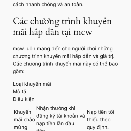
cách nhanh chóng và an toàn.
Các chương trình khuyến
mãi hấp dẫn tại mcw
mcw luôn mang đến cho người chơi những
chương trình khuyến mãi hấp dẫn và giá trị.
Các chương trình khuyến mãi này có thể bao
gồm:
Loại khuyến mãi
Mô tả
Điều kiện
Nhận thưởng khi
Khuyến
Nạp tiền tối
đăng ký tài khoản và
mãi chào
thiểu theo
nạp tiền lần đầu
mừng
quy định.