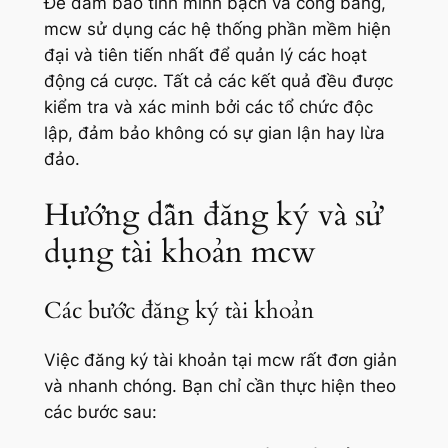
Để đảm bảo tính minh bạch và công bằng,
mcw sử dụng các hệ thống phần mềm hiện
đại và tiên tiến nhất để quản lý các hoạt
động cá cược. Tất cả các kết quả đều được
kiểm tra và xác minh bởi các tổ chức độc
lập, đảm bảo không có sự gian lận hay lừa
đảo.
Hướng dẫn đăng ký và sử
dụng tài khoản mcw
Các bước đăng ký tài khoản
Việc đăng ký tài khoản tại mcw rất đơn giản
và nhanh chóng. Bạn chỉ cần thực hiện theo
các bước sau: