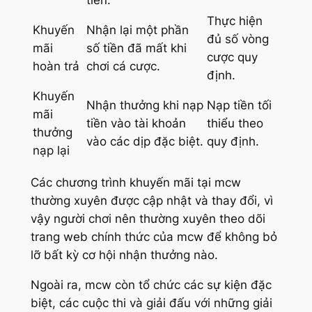
tiên.
Thực hiện
Khuyến
Nhận lại một phần
đủ số vòng
mãi
số tiền đã mất khi
cược quy
hoàn trả
chơi cá cược.
định.
Khuyến
Nhận thưởng khi nạp
Nạp tiền tối
mãi
tiền vào tài khoản
thiểu theo
thưởng
vào các dịp đặc biệt.
quy định.
nạp lại
Các chương trình khuyến mãi tại mcw
thường xuyên được cập nhật và thay đổi, vì
vậy người chơi nên thường xuyên theo dõi
trang web chính thức của mcw để không bỏ
lỡ bất kỳ cơ hội nhận thưởng nào.
Ngoài ra, mcw còn tổ chức các sự kiện đặc
biệt, các cuộc thi và giải đấu với những giải