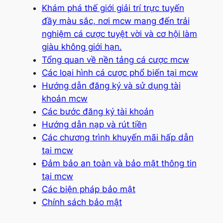
Khám phá thế giới giải trí trực tuyến
đầy màu sắc, nơi mcw mang đến trải
nghiệm cá cược tuyệt vời và cơ hội làm
giàu không giới hạn.
Tổng quan về nền tảng cá cược mcw
Các loại hình cá cược phổ biến tại mcw
Hướng dẫn đăng ký và sử dụng tài
khoản mcw
Các bước đăng ký tài khoản
Hướng dẫn nạp và rút tiền
Các chương trình khuyến mãi hấp dẫn
tại mcw
Đảm bảo an toàn và bảo mật thông tin
tại mcw
Các biện pháp bảo mật
Chính sách bảo mật